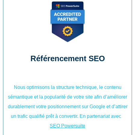
Référencement SEO
Nous optimisons la structure technique, le contenu
sémantique et la popularité de votre site afin d’améliorer
durablement votre positionnement sur Google et d’attirer
un trafic qualifié prêt à convertir. En partenariat avec
SEO Powersuite