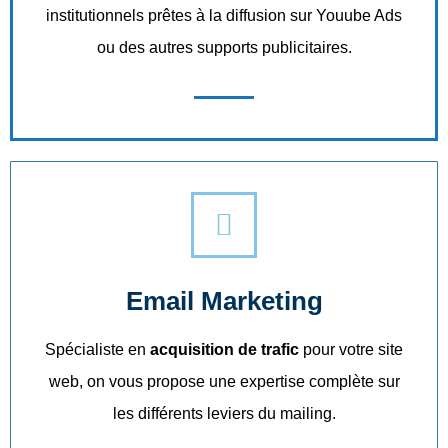
institutionnels prêtes à la diffusion sur Youube Ads
ou des autres supports publicitaires.
Email Marketing
Spécialiste en
acquisition de trafic
pour votre site
web, on vous propose une expertise complète sur
les différents leviers du mailing.