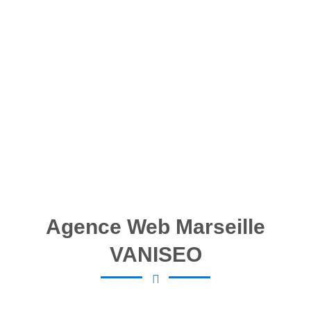
Agence Web Marseille
VANISEO