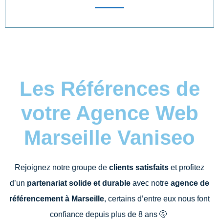
Les Références de
votre Agence Web
Marseille Vaniseo
Rejoignez notre groupe de
clients satisfaits
et profitez
d’un
partenariat solide et durable
avec notre
agence de
référencement à Marseille
, certains d’entre eux nous font
confiance depuis plus de 8 ans
🤫