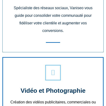
Spécialiste des réseaux sociaux, Vaniseo vous
guide pour consolider votre communauté pour
fidéliser votre clientèle et augmenter vos
conversions.
Vidéo et Photographie
Création des vidéos publicitaires, commerciales ou