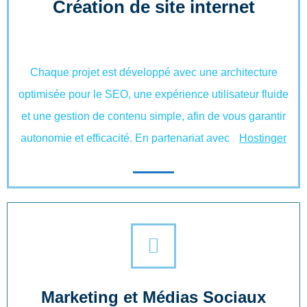
Création de site internet
Chaque projet est développé avec une architecture
optimisée pour le SEO, une expérience utilisateur fluide
et une gestion de contenu simple, afin de vous garantir
autonomie et efficacité. En partenariat avec
Hostinger
Marketing et Médias Sociaux