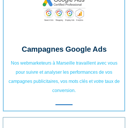
Campagnes Google Ads
Nos webmarketeurs à Marseille travaillent avec vous
pour suivre et analyser les performances de vos
campagnes publicitaires, vos mots clés et votre taux de
conversion.