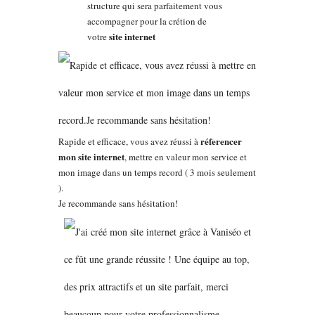
structure qui sera parfaitement vous
accompagner pour la crétion de
site internet
votre
réferencer
Rapide et efficace, vous avez réussi à
mon site internet
, mettre en valeur mon service et
mon image dans un temps record ( 3 mois seulement
).
Je recommande sans hésitation!