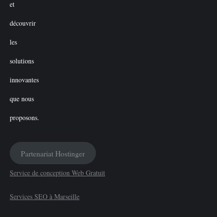
Partenariat Hostinger
Service de conception Web Gratuit
Services SEO à Marseille