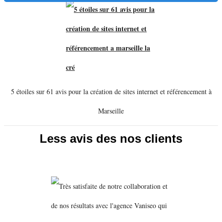
5 étoiles sur 61 avis pour la création de sites internet et référencement à
Marseille
Less avis des nos clients