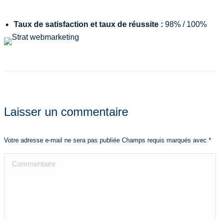
Taux de satisfaction et taux de réussite :
98
% / 100%
Laisser un commentaire
Votre adresse e-mail ne sera pas publiée Champs requis marqués avec
*
Commentaire