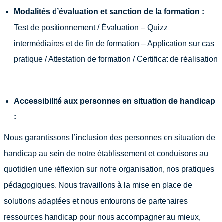
Modalités d’évaluation et sanction de la formation :
Test de positionnement / Évaluation – Quizz
intermédiaires et de fin de formation – Application sur cas
pratique / Attestation de formation / Certificat de réalisation
Accessibilité aux personnes en situation de handicap
:
Nous garantissons l’inclusion des personnes en situation de
handicap au sein de notre établissement et conduisons au
quotidien une réflexion sur notre organisation, nos pratiques
pédagogiques. Nous travaillons à la mise en place de
solutions adaptées et nous entourons de partenaires
ressources handicap pour nous accompagner au mieux,