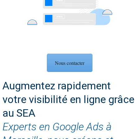
Nous contacter
Augmentez rapidement
votre visibilité en ligne grâce
au SEA
Experts en Google Ads à