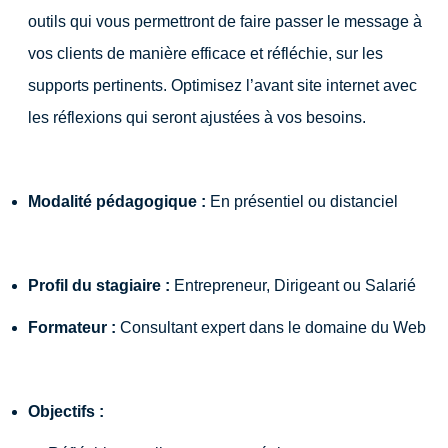
outils qui vous permettront de faire passer le message à
vos clients de manière efficace et réfléchie, sur les
supports pertinents. Optimisez l’avant site internet avec
les réflexions qui seront ajustées à vos besoins.
Modalité pédagogique :
En présentiel ou distanciel
Profil du stagiaire :
Entrepreneur, Dirigeant ou Salarié
Formateur :
Consultant expert dans le domaine du Web
Objectifs :