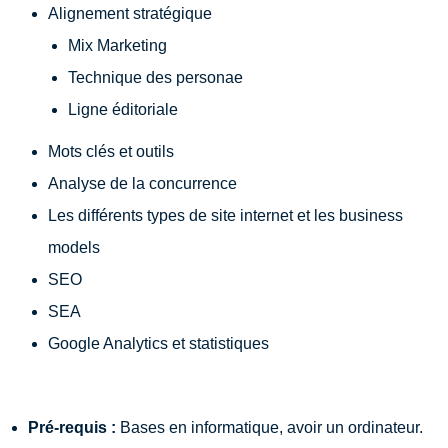
Alignement stratégique
Mix Marketing
Technique des personae
Ligne éditoriale
Mots clés et outils
Analyse de la concurrence
Les différents types de site internet et les business
models
SEO
SEA
Google Analytics et statistiques
Pré-requis :
Bases en informatique, avoir un ordinateur.