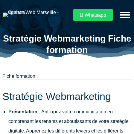
Whatsapp
Stratégie Webmarketing Fiche
Vous êtes ici :
formation
Fiche formation :
Stratégie Webmarketing
Présentation :
Anticipez votre communication en
comprenant les tenants et aboutissants de votre stratégie
digitale. Apprenez les différents leviers et les différents