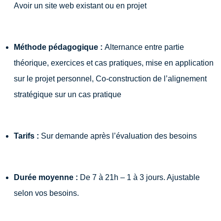
Avoir un site web existant ou en projet
Méthode pédagogique :
Alternance entre partie
théorique, exercices et cas pratiques, mise en application
sur le projet personnel, Co-construction de l’alignement
stratégique sur un cas pratique
Tarifs :
Sur demande après l’évaluation des besoins
Durée moyenne :
De 7 à 21h –
1 à 3 jours. Ajustable
selon vos besoins.