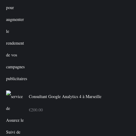
Consultant Google Analytics 4 à Marseille
€
200.00