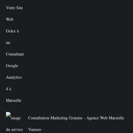
Consultation Marketing Gratuite - Agence Web Marseille
Vaniseo