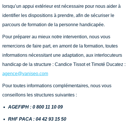
lorsqu’un appui extérieur est nécessaire pour nous aider à
identifier les dispositions à prendre, afin de sécuriser le
parcours de formation de la personne handicapée.
Pour préparer au mieux notre intervention, nous vous
remercions de faire part, en amont de la formation, toutes
informations nécessitant une adaptation, aux interlocuteurs
handicap de la structure : Candice Tissot et Timoté Ducatez :
agence@vaniseo.com
Pour toutes informations complémentaires, nous vous
conseillons les structures suivantes :
AGEFIPH : 0 800 11 10 09
RHF PACA : 04 42 93 15 50