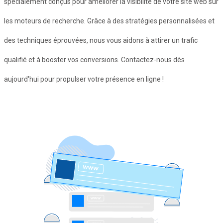
spécialement conçus pour améliorer la visibilité de votre site web sur
les moteurs de recherche. Grâce à des stratégies personnalisées et
des techniques éprouvées, nous vous aidons à attirer un trafic
qualifié et à booster vos conversions. Contactez-nous dès
aujourd'hui pour propulser votre présence en ligne !