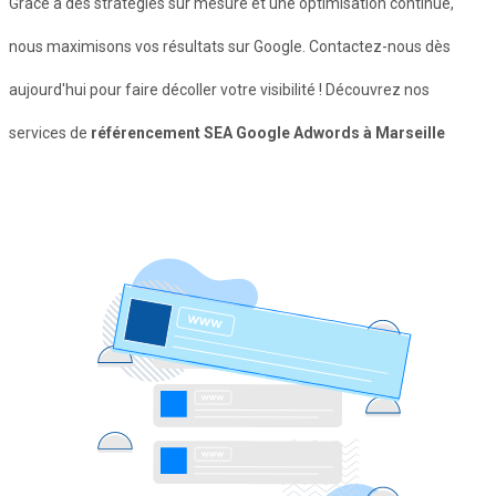
Grâce à des stratégies sur mesure et une optimisation continue,
nous maximisons vos résultats sur Google. Contactez-nous dès
aujourd'hui pour faire décoller votre visibilité ! Découvrez nos
services de
référencement SEA Google Adwords à Marseille