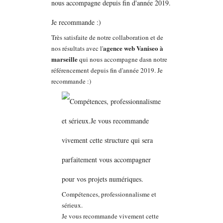
Très satisfaite de notre collaboration et de
agence web Vaniseo à
nos résultats avec l'
marseille
qui nous accompagne dasn notre
référencement depuis fin d'année 2019. Je
recommande :)
Compétences, professionnalisme et
sérieux.
Je vous recommande vivement cette