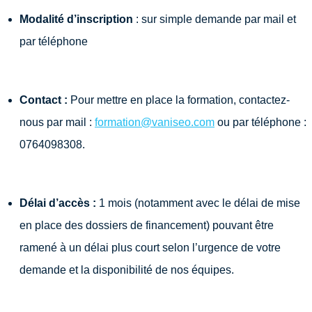
Modalité d’inscription
: sur simple demande par mail et
par téléphone
Contact :
Pour mettre en place la formation, contactez-
nous par mail :
formation@vaniseo.com
ou par téléphone :
0764098308.
Délai d’accès :
1 mois (notamment avec le délai de mise
en place des dossiers de financement) pouvant être
ramené à un délai plus court selon l’urgence de votre
demande et la disponibilité de nos équipes.