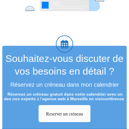
Souhaitez-vous discuter de
vos besoins en détail ?
Réservez un créneau dans mon calendrier
Réservez un créneau
gratuit
dans notre calendrier avec un
des nos experts
à l'
agence web à Marseille en visiconférence
Reserver un créneau