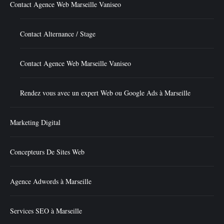
Contact Agence Web Marseille Vaniseo
Contact Alternance / Stage
Contact Agence Web Marseille Vaniseo
Rendez vous avec un expert Web ou Google Ads à Marseille
Marketing Digital
Concepteurs De Sites Web
Agence Adwords à Marseille
Services SEO à Marseille