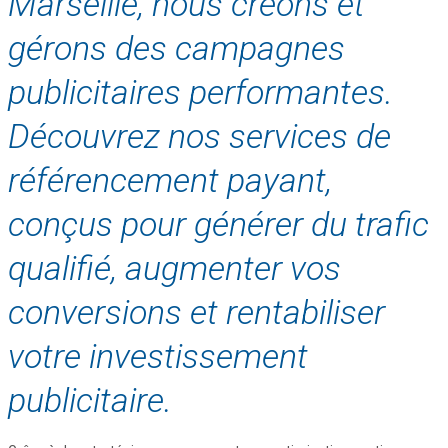
Marseille, nous créons et
gérons des campagnes
publicitaires performantes.
Découvrez nos services de
référencement payant,
conçus pour générer du trafic
qualifié, augmenter vos
conversions et rentabiliser
votre investissement
publicitaire.