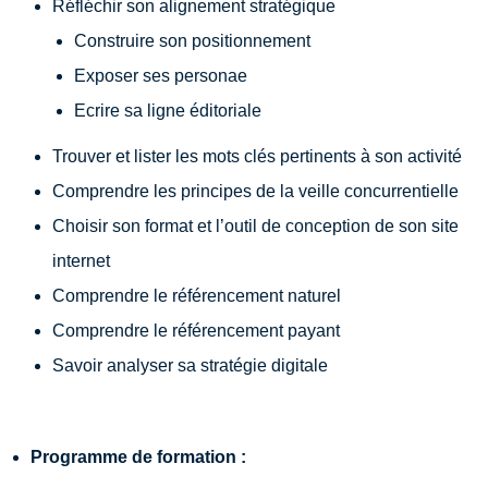
Réfléchir son alignement stratégique
Construire son positionnement
Exposer ses personae
Ecrire sa ligne éditoriale
Trouver et lister les mots clés pertinents à son activité
Comprendre les principes de la veille concurrentielle
Choisir son format et l’outil de conception de son site
internet
Comprendre le référencement naturel
Comprendre le référencement payant
Savoir analyser sa stratégie digitale
Programme de formation :