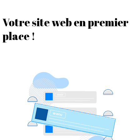
Votre site web en premier
place !