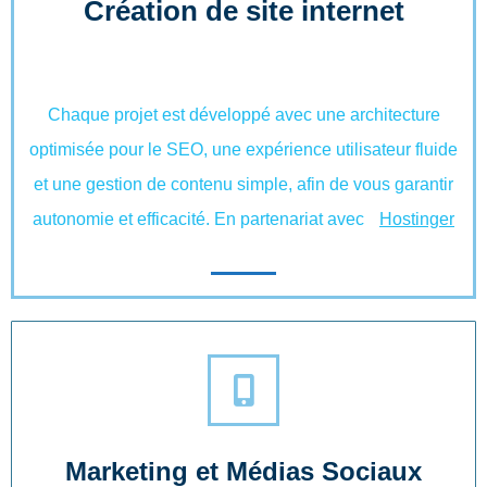
Création de site internet
Chaque projet est développé avec une architecture
optimisée pour le SEO, une expérience utilisateur fluide
et une gestion de contenu simple, afin de vous garantir
autonomie et efficacité. En partenariat avec
Hostinger
Marketing et Médias Sociaux