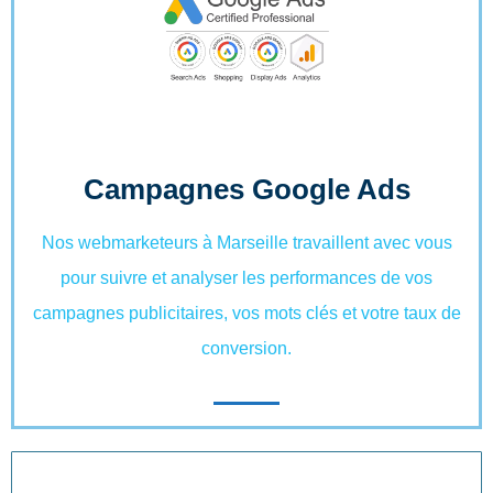
Campagnes Google Ads
Nos webmarketeurs à Marseille travaillent avec vous
pour suivre et analyser les performances de vos
campagnes publicitaires, vos mots clés et votre taux de
conversion.