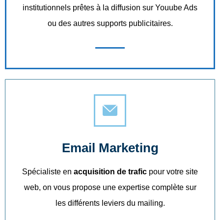
institutionnels prêtes à la diffusion sur Youube Ads
ou des autres supports publicitaires.
Email Marketing
Spécialiste en
acquisition de trafic
pour votre site
web, on vous propose une expertise complète sur
les différents leviers du mailing.