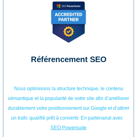
Référencement SEO
Nous optimisons la structure technique, le contenu
sémantique et la popularité de votre site afin d’améliorer
durablement votre positionnement sur Google et d’attirer
un trafic qualifié prêt à convertir. En partenariat avec
SEO Powersuite