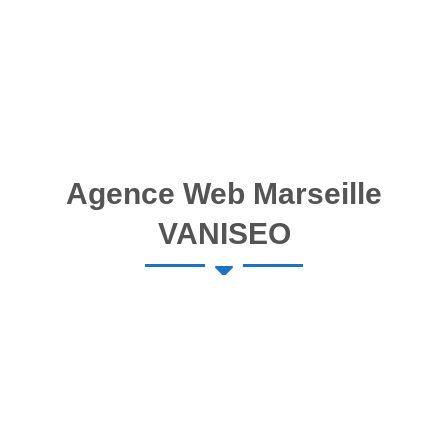
Agence Web Marseille
VANISEO