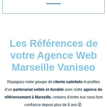
Les Références de
votre Agence Web
Marseille Vaniseo
Rejoignez notre groupe de
clients satisfaits
et profitez
d’un
partenariat solide et durable
avec notre
agence de
référencement à Marseille
, certains d’entre eux nous font
confiance depuis plus de 8 ans
🤫