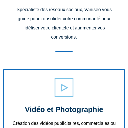
Spécialiste des réseaux sociaux, Vaniseo vous
guide pour consolider votre communauté pour
fidéliser votre clientèle et augmenter vos
conversions.
Vidéo et Photographie
Création des vidéos publicitaires, commerciales ou