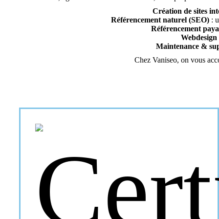
Création de sites int
Référencement naturel (SEO)
: u
Référencement paya
Webdesign
Maintenance & su
Chez Vaniseo, on vous accomp