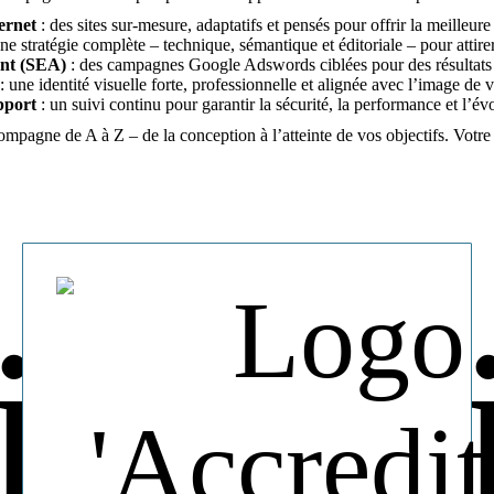
ernet
: des sites sur-mesure, adaptatifs et pensés pour offrir la meilleure 
ne stratégie complète – technique, sémantique et éditoriale – pour attirer 
nt (SEA)
: des campagnes Google Adswords ciblées pour des résultats 
: une identité visuelle forte, professionnelle et alignée avec l’image de 
pport
: un suivi continu pour garantir la sécurité, la performance et l’évol
agne de A à Z – de la conception à l’atteinte de vos objectifs. Votre ré