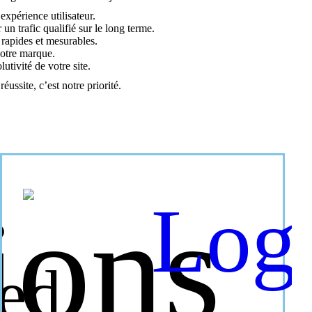
expérience utilisateur.
un trafic qualifié sur le long terme.
rapides et mesurables.
votre marque.
utivité de votre site.
ussite, c’est notre priorité.