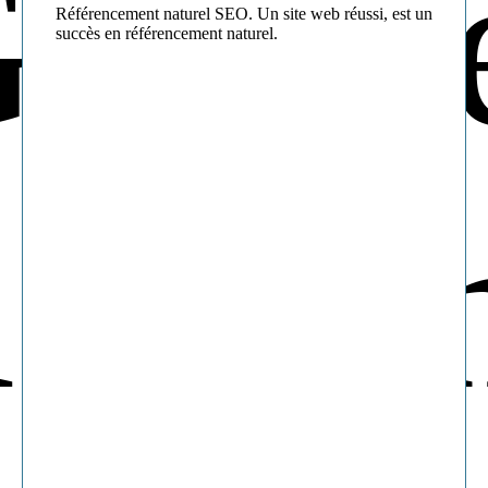
Référencement naturel SEO. Un site web réussi, est un
succès en référencement naturel.