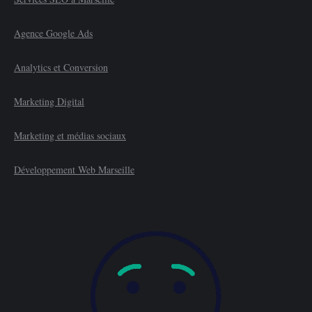
Agence Google Ads
Analytics et Conversion
Marketing Digital
Marketing et médias sociaux
Développement Web Marseille