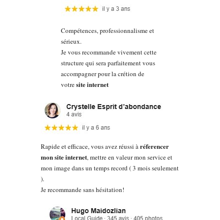
Compétences, professionnalisme et
sérieux.
Je vous recommande vivement cette
structure qui sera parfaitement vous
accompagner pour la crétion de
site internet
votre
réferencer
Rapide et efficace, vous avez réussi à
mon site internet
, mettre en valeur mon service et
mon image dans un temps record ( 3 mois seulement
).
Je recommande sans hésitation!