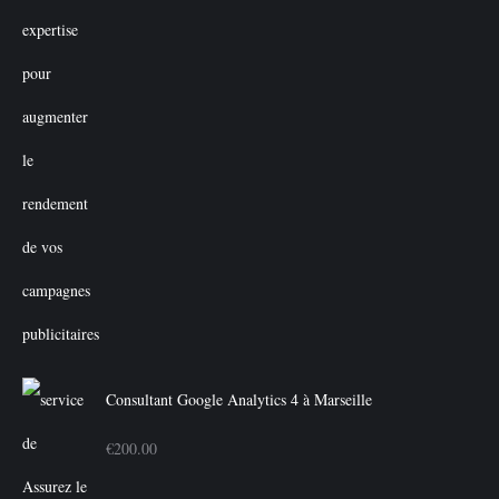
Consultant Google Analytics 4 à Marseille
€
200.00