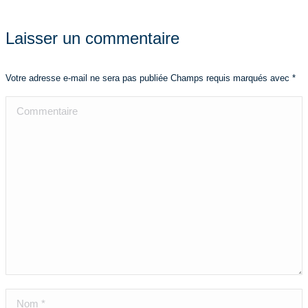
Laisser un commentaire
Votre adresse e-mail ne sera pas publiée Champs requis marqués avec
*
Commentaire
Nom *