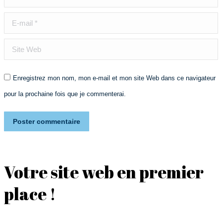
E-mail *
Site Web
Enregistrez mon nom, mon e-mail et mon site Web dans ce navigateur
pour la prochaine fois que je commenterai.
Poster commentaire
Votre site web en premier
place !