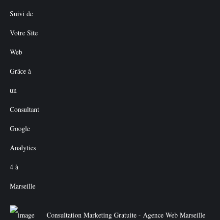
Consultation Marketing Gratuite - Agence Web Marseille