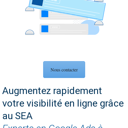
Nous contacter
Augmentez rapidement
votre visibilité en ligne grâce
au SEA