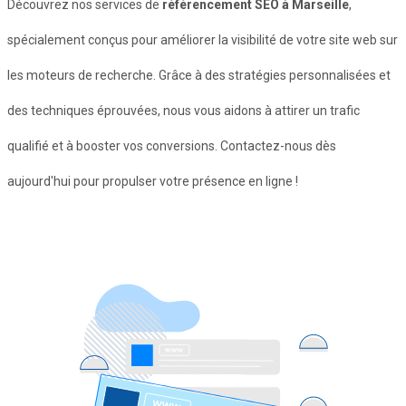
Découvrez nos services de
référencement SEO à Marseille
,
spécialement conçus pour améliorer la visibilité de votre site web sur
les moteurs de recherche. Grâce à des stratégies personnalisées et
des techniques éprouvées, nous vous aidons à attirer un trafic
qualifié et à booster vos conversions. Contactez-nous dès
aujourd'hui pour propulser votre présence en ligne !