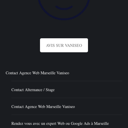
AVIS SUR VANISEO
Contact Agence Web Marseille Vaniseo
Contact Alternance / Stage
Contact Agence Web Marseille Vaniseo
Rendez vous avec un expert Web ou Google Ads à Marseille