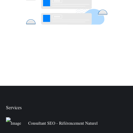
Services
Consultant SEO - Référencement Naturel