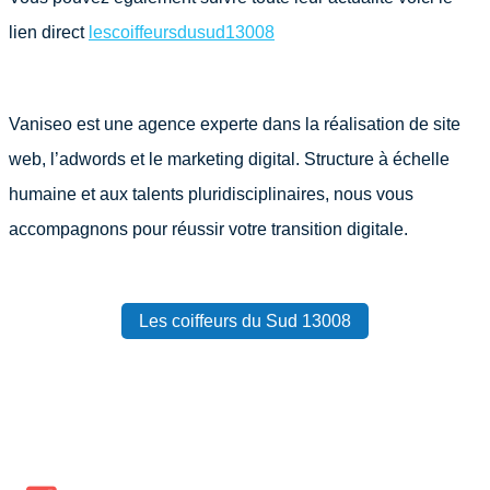
lien direct
lescoiffeursdusud13008
Vaniseo est une agence experte dans la réalisation de site
web, l’adwords et le marketing digital. Structure à échelle
humaine et aux talents pluridisciplinaires, nous vous
accompagnons pour réussir votre transition digitale.
Les coiffeurs du Sud 13008