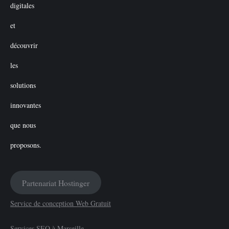
Partenariat Hostinger
Service de conception Web Gratuit
Services SEO à Marseille