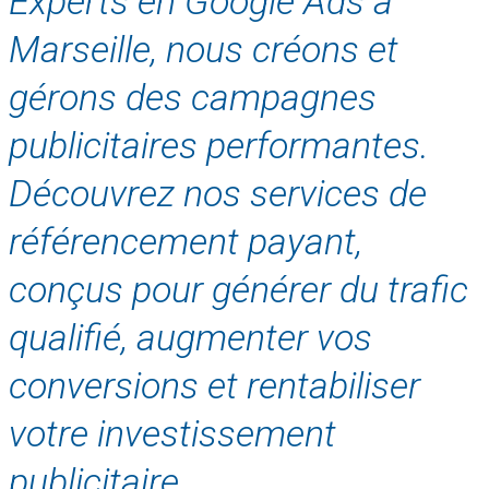
Experts en Google Ads à
Marseille, nous créons et
gérons des campagnes
publicitaires performantes.
Découvrez nos services de
référencement payant,
conçus pour générer du trafic
qualifié, augmenter vos
conversions et rentabiliser
votre investissement
publicitaire.