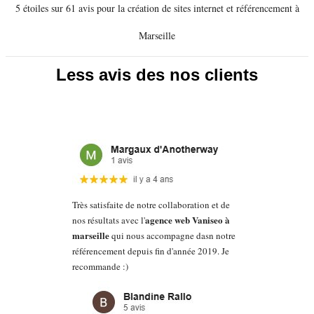
5 étoiles sur 61 avis pour la création de sites internet et référencement à
Marseille
Less avis des nos clients
Très satisfaite de notre collaboration et de
agence web Vaniseo à
nos résultats avec l'
marseille
qui nous accompagne dasn notre
référencement depuis fin d'année 2019. Je
recommande :)