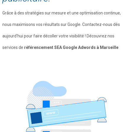
Grâce à des stratégies sur mesure et une optimisation continue,
nous maximisons vos résultats sur Google. Contactez-nous dès
aujourd'hui pour faire décoller votre visibilité ! Découvrez nos
services de
référencement SEA Google Adwords à Marseille