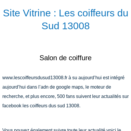
Site Vitrine : Les coiffeurs du
Sud 13008
Salon de coiffure
www.lescoiffeursdusud13008.fr à su aujourd’hui est intégré
aujourd’hui dans l’adn de google maps, le moteur de
recherche, et plus encore, 500 fans suivent leur actualités sur
facebook les coiffeurs dus sud 13008.
Vous pouvez également suivre toute leur actualité voici le