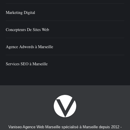
Marketing Digital
Concepteurs De Sites Web
Agence Adwords à Marseille
Services SEO à Marseille
Vaniseo Agence Web Marseille spécialisé à Marseille depuis 2012 -