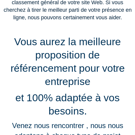
classement général de votre site Web. Si vous
cherchez à tirer le meilleur parti de votre présence en
ligne, nous pouvons certainement vous aider.
Vous aurez la meilleure
proposition de
référencement pour votre
entreprise
et 100% adaptée à vos
besoins.
Venez nous rencontrer , nous nous