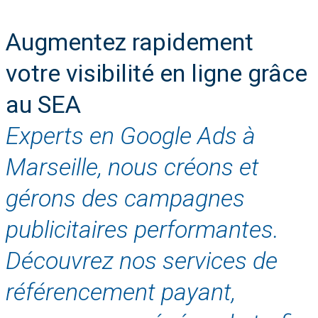
Augmentez rapidement
votre visibilité en ligne grâce
au SEA
Experts en Google Ads à
Marseille, nous créons et
gérons des campagnes
publicitaires performantes.
Découvrez nos services de
référencement payant,