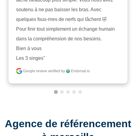
soutenu à ne pas baisser les bras. Avec 
quelques fous-rires de nerfs qui lâchent 🤣

Pour finir tout simplement un échange humain 
dans la compréhension de nos besoins.

Bien à vous

Les 3 singes"
Google review
verified by
Endorsal.io
Agence de référencement