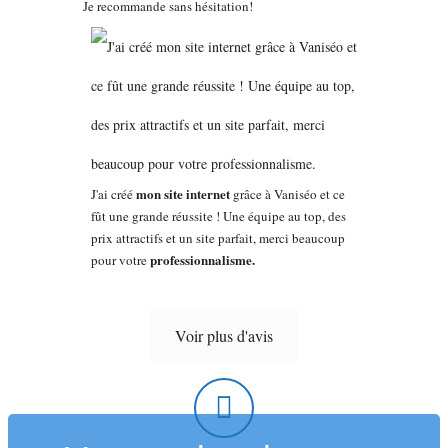
Je recommande sans hésitation!
mon site internet
J'ai créé
grâce à Vaniséo et ce
fût une grande réussite ! Une équipe au top, des
prix attractifs et un site parfait, merci beaucoup
professionnalisme.
pour votre
Voir plus d'avis