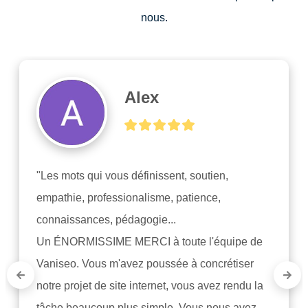
nous.
Alex
"Les mots qui vous définissent, soutien, 
empathie, professionalisme, patience, 
connaissances, pédagogie...

Un ÉNORMISSIME MERCI à toute l'équipe de 
Vaniseo. Vous m'avez poussée à concrétiser 
notre projet de site internet, vous avez rendu la 
tâche beaucoup plus simple. Vous nous avez 