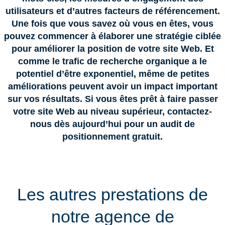
utilisateurs et d’autres facteurs de référencement.
Une fois que vous savez où vous en êtes, vous
pouvez commencer à élaborer une stratégie ciblée
pour améliorer la position de votre site Web. Et
comme le trafic de recherche organique a le
potentiel d’être exponentiel, même de petites
améliorations peuvent avoir un impact important
sur vos résultats. Si vous êtes prêt à faire passer
votre site Web au niveau supérieur, contactez-
nous dès aujourd’hui pour un audit de
positionnement gratuit.
Les autres prestations de
notre agence de