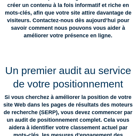
créer un contenu à la fois informatif et riche en
mots-clés, afin que votre site attire davantage de
visiteurs. Contactez-nous dès aujourd’hui pour
savoir comment nous pouvons vous aider à
améliorer votre présence en ligne.
Un premier audit au service
de votre positionnement
Si vous cherchez à améliorer la position de votre
site Web dans les pages de résultats des moteurs
de recherche (SERP), vous devez commencer par
un audit de positionnement complet. Cela vous
aidera à identifier votre classement actuel par
mots-clés, les mesures d’engagement des