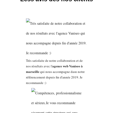
Très satisfaite de notre collaboration et de
agence web Vaniseo à
nos résultats avec l'
marseille
qui nous accompagne dasn notre
référencement depuis fin d'année 2019. Je
recommande :)