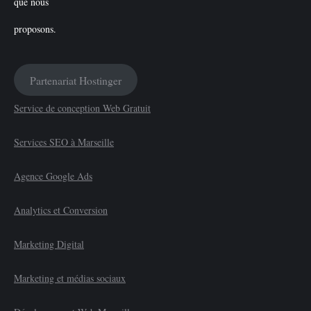
Partenariat Hostinger
Service de conception Web Gratuit
Services SEO à Marseille
Agence Google Ads
Analytics et Conversion
Marketing Digital
Marketing et médias sociaux