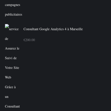
Consultant Google Analytics 4 à Marseille
€
200.00