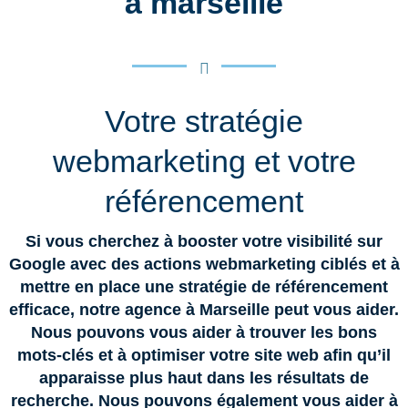
à marseille
Votre stratégie
webmarketing et votre
référencement
Si vous cherchez à booster votre visibilité sur
Google avec des actions webmarketing ciblés et à
mettre en place une stratégie de référencement
efficace, notre agence à Marseille peut vous aider.
Nous pouvons vous aider à trouver les bons
mots-clés et à optimiser votre site web afin qu’il
apparaisse plus haut dans les résultats de
recherche. Nous pouvons également vous aider à