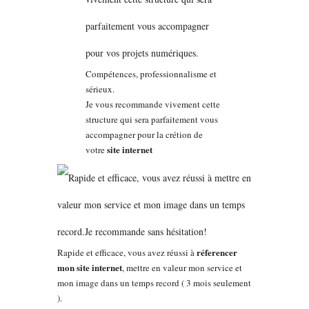
Compétences, professionnalisme et
sérieux.
Je vous recommande vivement cette
structure qui sera parfaitement vous
accompagner pour la crétion de
site internet
votre
réferencer
Rapide et efficace, vous avez réussi à
mon site internet
, mettre en valeur mon service et
mon image dans un temps record ( 3 mois seulement
).