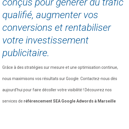
conçus pour générer du trafic
qualifié, augmenter vos
conversions et rentabiliser
votre investissement
publicitaire.
Grâce à des stratégies sur mesure et une optimisation continue,
nous maximisons vos résultats sur Google. Contactez-nous dès
aujourd'hui pour faire décoller votre visibilité ! Découvrez nos
services de
référencement SEA Google Adwords à Marseille