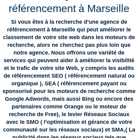
référencement à Marseille
Si vous êtes à la recherche d’une agence de
référencement à Marseille qui peut améliorer le
classement de votre site web dans les moteurs de
recherche, alors ne cherchez pas plus loin que
notre agence. Nous offrons une variété de
services qui peuvent aider à améliorer la visibilité
et le trafic de votre site Web, y compris les audits
de référencement SEO ( référencement natural ou
organique ), SEA ( référencement payant ou
sponsorisé pour les moteurs de recherche comme
Google Adwords, mais aussi Bing ou encore des
partenaires comme Orange ou le moteur de
recherche de Free), le levier Réseaux Sociaux
avec le SMO ( l’optimisation et gérance de votre
communauté sur les réseaux sociaux) et SMA,( La
publicité dans les réseaux sociaux tels que