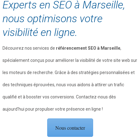
Experts en SEO à Marseille,
nous optimisons votre
visibilité en ligne.
Découvrez nos services de
référencement SEO à Marseille
,
spécialement conçus pour améliorer la visibilité de votre site web sur
les moteurs de recherche. Grâce à des stratégies personnalisées et
des techniques éprouvées, nous vous aidons à attirer un trafic
qualifié et à booster vos conversions. Contactez-nous dès
aujourd'hui pour propulser votre présence en ligne !
Nous contacter