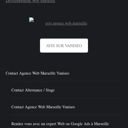
Développement Web Marseille
AVIS SUR VANISEO
Contact Agence Web Marseille Vaniseo
Contact Alternance / Stage
Contact Agence Web Marseille Vaniseo
Rendez vous avec un expert Web ou Google Ads à Marseille