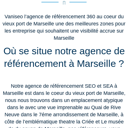
Vaniseo l’agence de référencement 360 au coeur du
vieux port de Marseille une des meilleures zones pour
les entreprise qui souhaitent une visibilité accrue sur
Marseille
Où se situe notre agence de
référencement à Marseille ?
Notre agence de référencement SEO et SEA à
Marseille est dans le coeur du vieux port de Marseille,
nous nous trouvons dans un emplacement atypique
dans le avec une vue imprenable au Quai de Rive
Neuve dans le 7éme arrondissement de Marseille, à
côte de l’emblématique theatre la Criée et Le musée