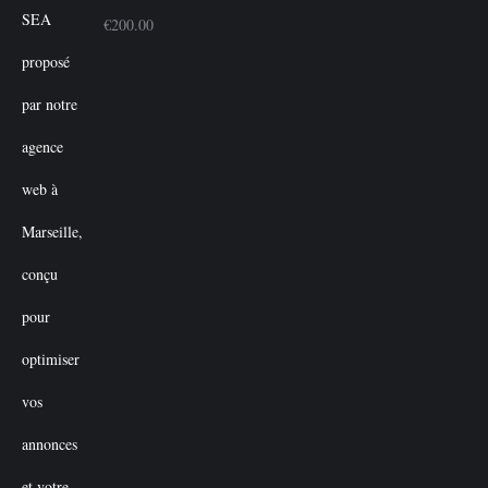
€
200.00