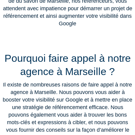
de du savon de Marseille, nos référenceurs, vous
attendent avec impatience pour démarrer un projet de
référencement et ainsi augmenter votre visibilité dans
Google
Pourquoi faire appel à notre
agence à Marseille ?
Il existe de nombreuses raisons de faire appel à notre
agence à Marseille. Nous pouvons vous aider à
booster votre visibilité sur Google et à mettre en place
une stratégie de référencement efficace. Nous
pouvons également vous aider à trouver les bons
mots-clés et expressions à cibler, et nous pouvons
vous fournir des conseils sur la façon d’améliorer le