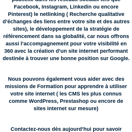
Facebook, Instagram, Linkedin ou encore
Pinterest) le netlinking ( Recherche qualitative
d’échanges des liens entre votre site et des autres
sites), le développement de la stratégie de
référencement dans sa globalité, car nous offrons
aussi l’accompagnement pour votre visibilité en
360 avec la création d’un site internet performant
destinée à trouver une bonne position sur Google.
Nous pouvons également vous aider avec des
missions de Formation pour apprendre à utiliser
votre site internet ( les CMS les plus connus
comme WordPress, Prestashop ou encore de
sites internet sur mesure)
Contactez-nous dès aujourd’hui pour savoir