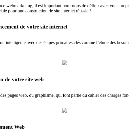
ence webmarketing, il est important pour nous de définir avec vous un pr
le pour une construction de site internet réussie !
cement de votre site internet
ion intelligente avec des étapes primaires clés comme l’étude des besoins
n de votre site web
 des pages web, du graphisme, qui font partie du cahier des charges fon
ement Web