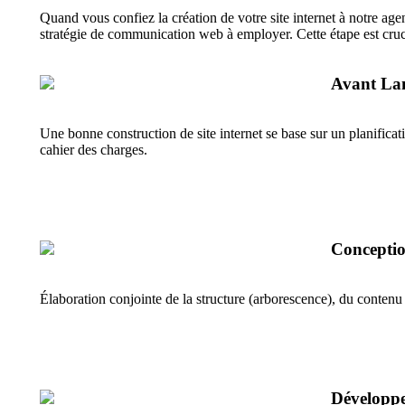
Quand vous confiez la création de votre site internet à notre ag
stratégie de communication web à employer. Cette étape est crucia
Avant Lan
Une bonne construction de site internet se base sur un planificat
cahier des charges.
Conceptio
Élaboration conjointe de la structure (arborescence), du contenu
Développ