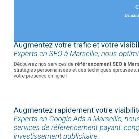
C
Demand
Augmentez votre trafic et votre visibi
Experts en SEO à Marseille, nous optimiso
Découvrez nos services de
référencement SEO à Mars
stratégies personnalisées et des techniques éprouvées, no
votre présence en ligne !
Augmentez rapidement votre visibilit
Experts en Google Ads à Marseille, no
services de référencement payant, conçu
investissement publicitaire.