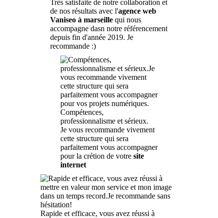
Très satisfaite de notre collaboration et
de nos résultats avec l'
agence web
Vaniseo à marseille
qui nous
accompagne dasn notre référencement
depuis fin d'année 2019. Je
recommande :)
Compétences,
professionnalisme et sérieux.
Je vous recommande vivement
cette structure qui sera
parfaitement vous accompagner
pour la crétion de votre
site
internet
Rapide et efficace, vous avez réussi à