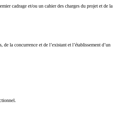
emier cadrage et/ou un cahier des charges du projet et de la
, de la concurrence et de l’existant et l’établissement d’un
ctionnel.