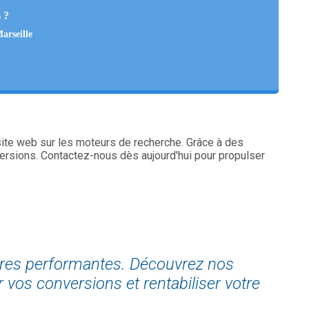
 ?
arseille
 site web sur les moteurs de recherche. Grâce à des
versions. Contactez-nous dès aujourd'hui pour propulser
ires performantes. Découvrez nos
 vos conversions et rentabiliser votre