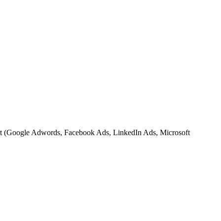
yant (Google Adwords, Facebook Ads, LinkedIn Ads, Microsoft