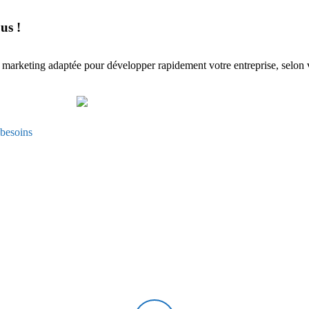
us !
ie marketing adaptée pour développer rapidement votre entreprise, selon
 besoins