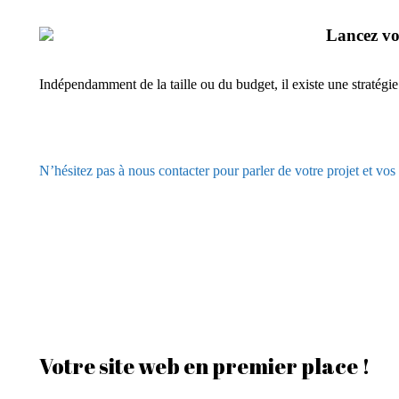
Lancez vo
Indépendamment de la taille ou du budget, il existe une stratég
N’hésitez pas à nous contacter pour parler de votre projet et vos
Votre site web en premier place !