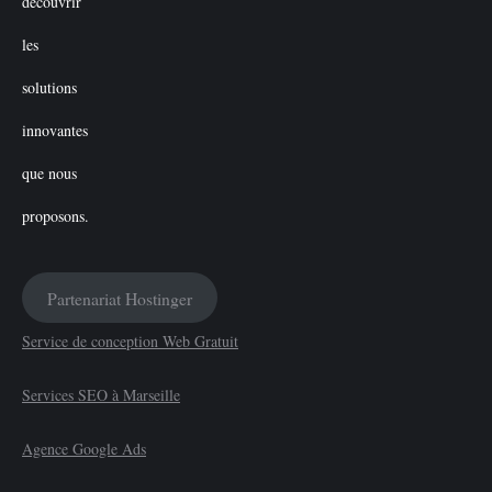
Partenariat Hostinger
Service de conception Web Gratuit
Services SEO à Marseille
Agence Google Ads