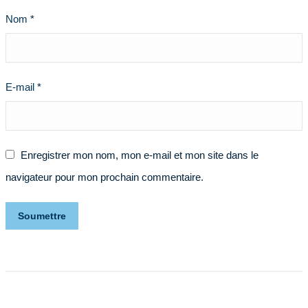
Nom
*
E-mail
*
Enregistrer mon nom, mon e-mail et mon site dans le
navigateur pour mon prochain commentaire.