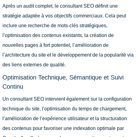
Après un audit complet, le consultant SEO définit une
stratégie adaptée à vos objectifs commerciaux. Cela peut
inclure une recherche de mots-clés stratégiques,
l’optimisation des contenus existants, la création de
nouvelles pages à fort potentiel, l’amélioration de
l’architecture du site et le développement de la popularité via
des liens externes de qualité.
Optimisation Technique, Sémantique et Suivi
Continu
Un consultant SEO intervient également sur la configuration
technique du site, l’optimisation du temps de chargement,
l’amélioration de l’expérience utilisateur et la structuration
des contenus pour favoriser une indexation optimale par