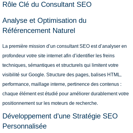
Rôle Clé du Consultant SEO
Analyse et Optimisation du
Référencement Naturel
La première mission d’un consultant SEO est d’analyser en
profondeur votre site internet afin d’identifier les freins
techniques, sémantiques et structurels qui limitent votre
visibilité sur Google. Structure des pages, balises HTML,
performance, maillage interne, pertinence des contenus :
chaque élément est étudié pour améliorer durablement votre
positionnement sur les moteurs de recherche.
Développement d’une Stratégie SEO
Personnalisée