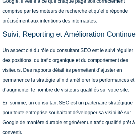
Google. Il veille à ce que chaque page soit correctement
comprise par les moteurs de recherche et qu’elle réponde
précisément aux intentions des internautes.
Suivi, Reporting et Amélioration Continue
Un aspect clé du rôle du consultant SEO est le suivi régulier
des positions, du trafic organique et du comportement des
visiteurs. Des rapports détaillés permettent d’ajuster en
permanence la stratégie afin d’améliorer les performances et
d’augmenter le nombre de visiteurs qualifiés sur votre site.
En somme, un consultant SEO est un partenaire stratégique
pour toute entreprise souhaitant développer sa visibilité sur
Google de manière durable et générer un trafic qualifié prêt à
convertir.