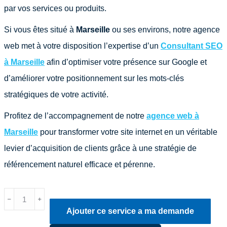
par vos services ou produits.
Si vous êtes situé à
Marseille
ou ses environs, notre agence
web met à votre disposition l’expertise d’un
Consultant SEO
à Marseille
afin d’optimiser votre présence sur Google et
d’améliorer votre positionnement sur les mots-clés
stratégiques de votre activité.
Profitez de l’accompagnement de notre
agence web à
Marseille
pour transformer votre site internet en un véritable
levier d’acquisition de clients grâce à une stratégie de
référencement naturel efficace et pérenne.
quantité
﹣
﹢
Ajouter ce service a ma demande
de