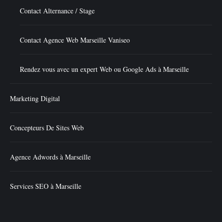
Contact Alternance / Stage
Contact Agence Web Marseille Vaniseo
Rendez vous avec un expert Web ou Google Ads à Marseille
Marketing Digital
Concepteurs De Sites Web
Agence Adwords à Marseille
Services SEO à Marseille