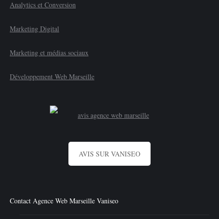
Analytics et Conversion
Marketing Digital
Marketing et médias sociaux
Développement Web Marseille
AVIS SUR VANISEO
Contact Agence Web Marseille Vaniseo