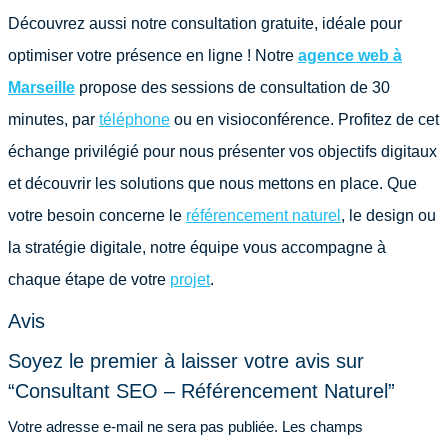
Découvrez aussi notre consultation gratuite, idéale pour
optimiser votre présence en ligne ! Notre
agence web à
Marseille
propose des sessions de consultation de 30
minutes, par
téléphone
ou en visioconférence. Profitez de cet
échange privilégié pour nous présenter vos objectifs digitaux
et découvrir les solutions que nous mettons en place. Que
votre besoin concerne le
référencement naturel
, le design ou
la stratégie digitale, notre équipe vous accompagne à
chaque étape de votre
projet
.
Avis
Soyez le premier à laisser votre avis sur
“Consultant SEO – Référencement Naturel”
Votre adresse e-mail ne sera pas publiée.
Les champs