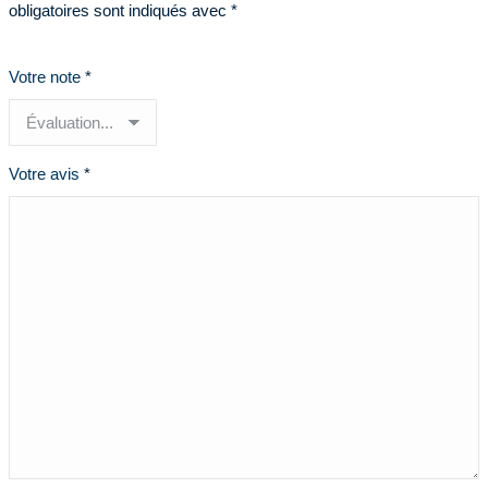
obligatoires sont indiqués avec
*
Votre note
*
Votre avis
*