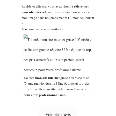
réferencer
Rapide et efficace, vous avez réussi à
mon site internet
, mettre en valeur mon service et
mon image dans un temps record ( 3 mois seulement
).
Je recommande sans hésitation!
mon site internet
J'ai créé
grâce à Vaniséo et ce
fût une grande réussite ! Une équipe au top, des
prix attractifs et un site parfait, merci beaucoup
professionnalisme.
pour votre
Voir plus d'avis