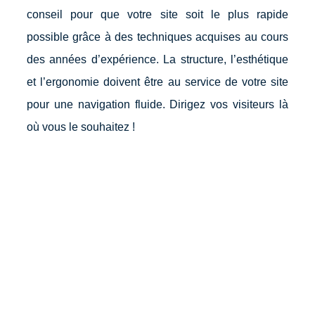
conseil pour que votre site soit le plus rapide
possible grâce à des techniques acquises au cours
des années d’expérience. La structure, l’esthétique
et l’ergonomie doivent être au service de votre site
pour une navigation fluide. Dirigez vos visiteurs là
où vous le souhaitez !