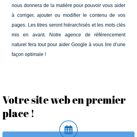
nous donnera de la matière pour pouvoir vous aider
à corriger, ajouter ou modifier le contenu de vos
pages. Les titres seront hiérarchisés et les mots clés
mis en avant. Notre agence de référencement
naturel fera tout pour aider Google à vous lire d’une
façon optimale !
Votre site web en premier
place !