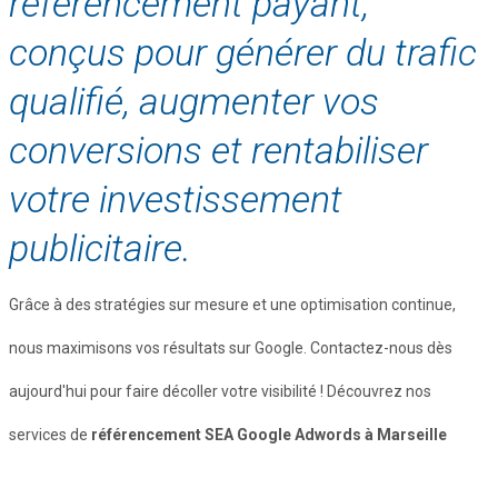
référencement payant,
conçus pour générer du trafic
qualifié, augmenter vos
conversions et rentabiliser
votre investissement
publicitaire.
Grâce à des stratégies sur mesure et une optimisation continue,
nous maximisons vos résultats sur Google. Contactez-nous dès
aujourd'hui pour faire décoller votre visibilité ! Découvrez nos
services de
référencement SEA Google Adwords à Marseille