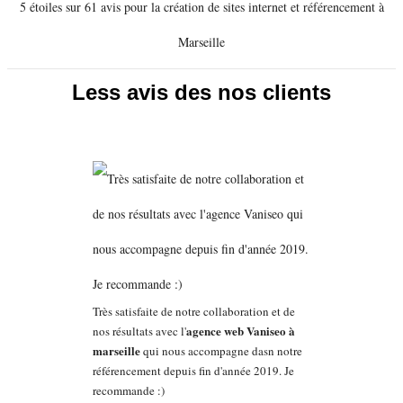
5 étoiles sur 61 avis pour la création de sites internet et référencement à
Marseille
Less avis des nos clients
Très satisfaite de notre collaboration et de
agence web Vaniseo à
nos résultats avec l'
marseille
qui nous accompagne dasn notre
référencement depuis fin d'année 2019. Je
recommande :)