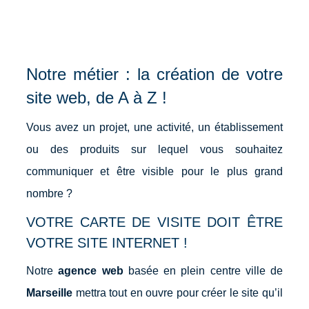
Notre métier : la création de votre
site web, de A à Z !
Vous avez un projet, une activité, un établissement
ou des produits sur lequel vous souhaitez
communiquer et être visible pour le plus grand
nombre ?
VOTRE CARTE DE VISITE DOIT ÊTRE
VOTRE SITE INTERNET !
Notre
agence web
basée en plein centre ville de
Marseille
mettra tout en ouvre pour créer le site qu’il