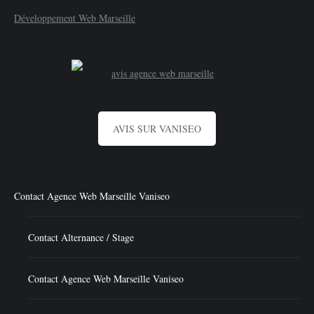
Développement Web Marseille
AVIS SUR VANISEO
Contact Agence Web Marseille Vaniseo
Contact Alternance / Stage
Contact Agence Web Marseille Vaniseo