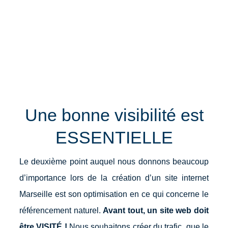
Une bonne visibilité est
ESSENTIELLE
Le deuxième point auquel nous donnons beaucoup
d’importance lors de la création d’un site internet
Marseille est son optimisation en ce qui concerne le
référencement naturel.
Avant tout, un site web doit
être VISITÉ !
Nous souhaitons créer du trafic, que le