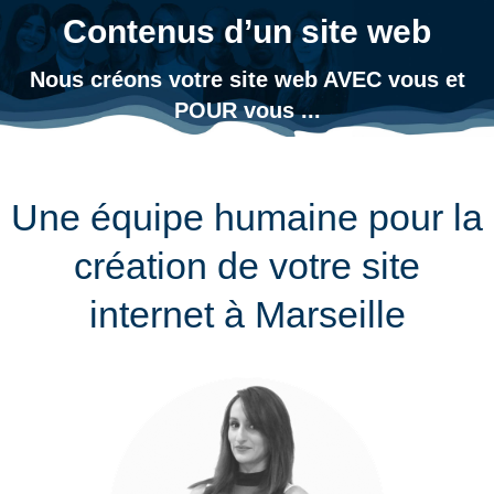
Contenus d’un site web
Vous êtes ici :
Nous créons votre site web AVEC vous et
POUR vous ...
Une équipe humaine pour la
création de votre site
internet à Marseille