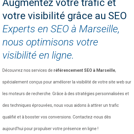
Augmentez votre trafic et
votre visibilité grâce au SEO
Experts en SEO à Marseille,
nous optimisons votre
visibilité en ligne.
Découvrez nos services de
référencement SEO à Marseille
,
spécialement conçus pour améliorer la visibilité de votre site web sur
les moteurs de recherche. Grâce à des stratégies personnalisées et
des techniques éprouvées, nous vous aidons à attirer un trafic
qualifié et à booster vos conversions. Contactez-nous dès
aujourd'hui pour propulser votre présence en ligne !