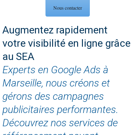
Nous contacter
Augmentez rapidement
votre visibilité en ligne grâce
au SEA
Experts en Google Ads à
Marseille, nous créons et
gérons des campagnes
publicitaires performantes.
Découvrez nos services de