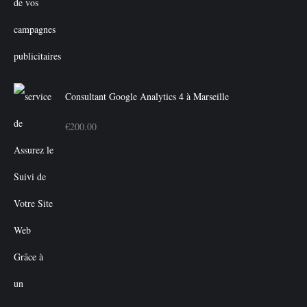
Consultant Google Analytics 4 à Marseille
€
200.00