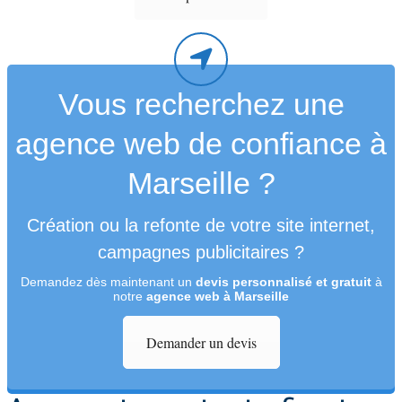
Vous recherchez une
agence web de confiance à
Marseille ?
Création ou la refonte de votre site internet,
campagnes publicitaires ?
Demandez dès maintenant un
devis personnalisé et gratuit
à
notre
agence web à Marseille
Demander un devis