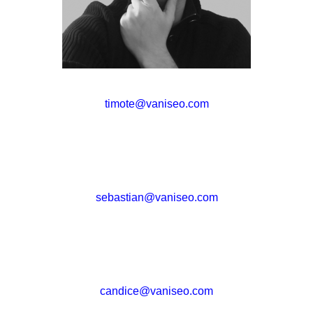
timote@vaniseo.com
sebastian@vaniseo.com
candice@vaniseo.com