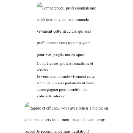
Compétences, professionnalisme et
sérieux.
Je vous recommande vivement cette
structure qui sera parfaitement vous
accompagner pour la crétion de
site internet
votre