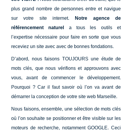
plus grand nombre de personnes entre et navigue
sur votre site internet.
Notre agence de
référencement naturel
a tous les outils et
l’expertise nécessaire pour faire en sorte que vous
receviez un site avec avec de bonnes fondations.
D’abord, nous faisons TOUJOURS une étude de
mots clés, que nous vérifions et approuvons avec
vous, avant de commencer le développement.
Pourquoi ? Car il faut savoir où l’on va avant de
démarrer la conception de votre site web Marseille.
Nous faisons, ensemble, une sélection de mots clés
où l’on souhaite se positionner et être visible sur les
moteurs de recherche, notamment GOOGLE. Ceci