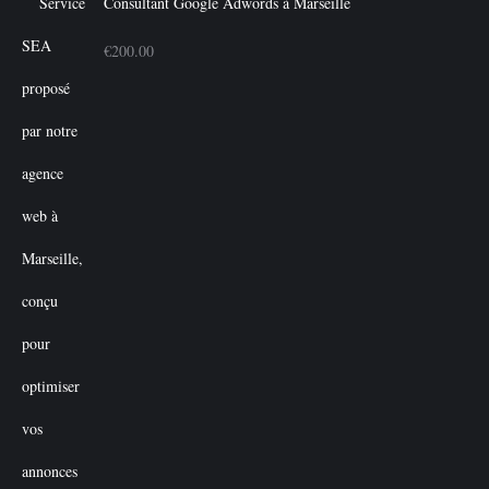
Consultant Google Adwords à Marseille
€
200.00