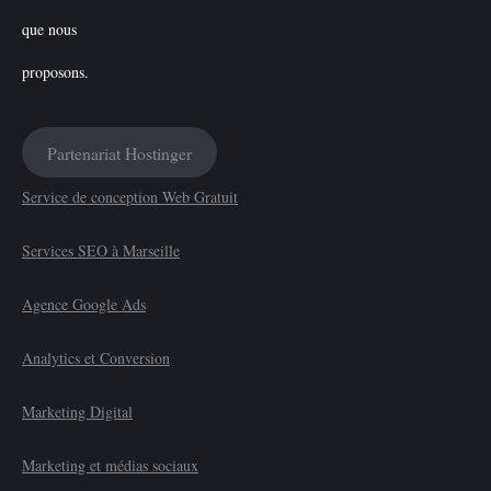
Partenariat Hostinger
Service de conception Web Gratuit
Services SEO à Marseille
Agence Google Ads
Analytics et Conversion
Marketing Digital
Marketing et médias sociaux