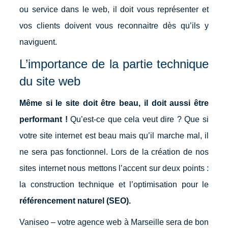
ou service dans le web, il doit vous représenter et
vos clients doivent vous reconnaitre dès qu’ils y
naviguent.
L’importance de la partie technique
du site web
Même si le site doit être beau, il doit aussi être
performant !
Qu’est-ce que cela veut dire ? Que si
votre site internet est beau mais qu’il marche mal, il
ne sera pas fonctionnel. Lors de la création de nos
sites internet nous mettons l’accent sur deux points :
la construction technique et l’optimisation pour le
référencement naturel (SEO).
Vaniseo – votre agence web à Marseille sera de bon