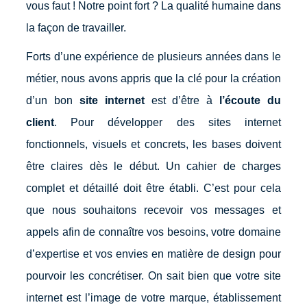
vous faut ! Notre point fort ? La qualité humaine dans
la façon de travailler.
Forts d’une expérience de plusieurs années dans le
métier, nous avons appris que la clé pour la création
d’un bon
site internet
est d’être à
l’écoute du
client
. Pour développer des sites internet
fonctionnels, visuels et concrets, les bases doivent
être claires dès le début. Un cahier de charges
complet et détaillé doit être établi. C’est pour cela
que nous souhaitons recevoir vos messages et
appels afin de connaître vos besoins, votre domaine
d’expertise et vos envies en matière de design pour
pourvoir les concrétiser. On sait bien que votre site
internet est l’image de votre marque, établissement