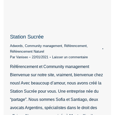
Station Sucrée
Adwords
,
Community management
,
Référencement
,
Référencement Naturel
Par
Vaniseo
22/01/2021
Laisser un commentaire
Référencement et Community management
Bienvenue sur notre site, vraiment, bienvenue chez
nous! Avec beaucoup d’amour, nous avons créé la
Station Sucrée pour vous. Une entreprise née du
“partage”. Nous sommes Sofia et Santiago, deux
avocats Argentins, spécialistes dans le droit des