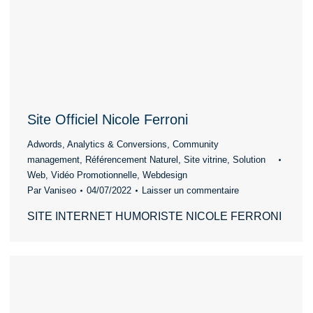
Site Officiel Nicole Ferroni
Adwords
,
Analytics & Conversions
,
Community
management
,
Référencement Naturel
,
Site vitrine
,
Solution
Web
,
Vidéo Promotionnelle
,
Webdesign
Par
Vaniseo
04/07/2022
Laisser un commentaire
SITE INTERNET HUMORISTE NICOLE FERRONI