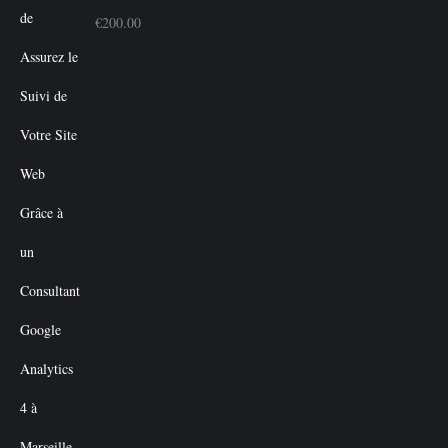
€
200.00