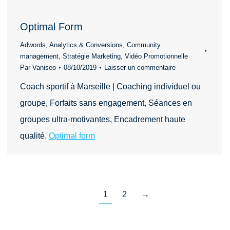
Optimal Form
Adwords
,
Analytics & Conversions
,
Community
management
,
Stratégie Marketing
,
Vidéo Promotionnelle
Par
Vaniseo
08/10/2019
Laisser un commentaire
Coach sportif à Marseille | Coaching individuel ou
groupe‎, Forfaits sans engagement, Séances en
groupes ultra-motivantes, Encadrement haute
qualité.
Optimal form
1
2
→