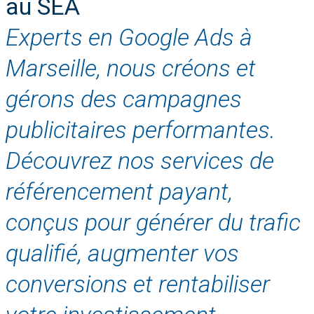
au SEA
Experts en Google Ads à
Marseille, nous créons et
gérons des campagnes
publicitaires performantes.
Découvrez nos services de
référencement payant,
conçus pour générer du trafic
qualifié, augmenter vos
conversions et rentabiliser