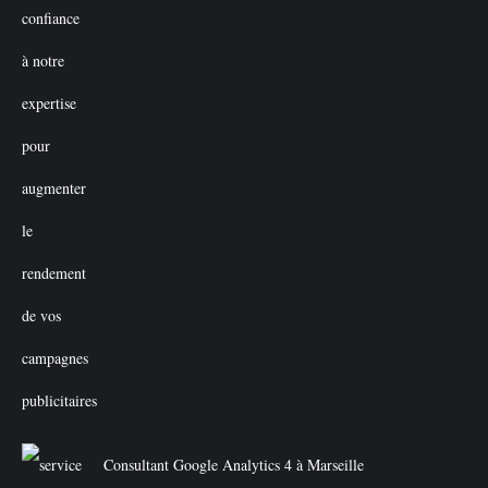
Consultant Google Analytics 4 à Marseille