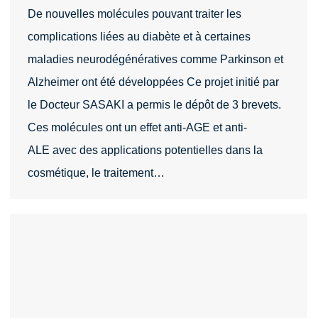
De nouvelles molécules pouvant traiter les
complications liées au diabète et à certaines
maladies neurodégénératives comme Parkinson et
Alzheimer ont été développées Ce projet initié par
le Docteur SASAKI a permis le dépôt de 3 brevets.
Ces molécules ont un effet anti-AGE et anti-
ALE avec des applications potentielles dans la
cosmétique, le traitement…