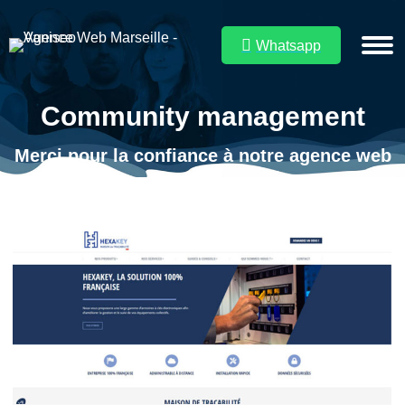
Whatsapp
Community management
Vous êtes ici :
Merci pour la confiance à notre agence web