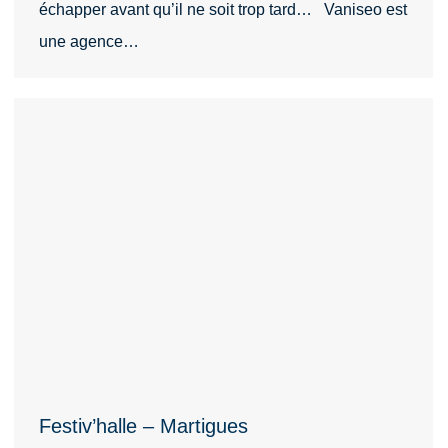
échapper avant qu’il ne soit trop tard… Vaniseo est
une agence…
Festiv’halle – Martigues