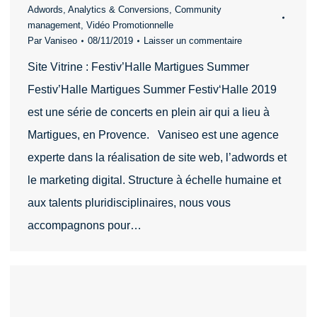
Adwords
,
Analytics & Conversions
,
Community
management
,
Vidéo Promotionnelle
Par
Vaniseo
08/11/2019
Laisser un commentaire
Site Vitrine : Festiv’Halle Martigues Summer
Festiv’Halle Martigues Summer Festiv‘Halle 2019
est une série de concerts en plein air qui a lieu à
Martigues, en Provence. Vaniseo est une agence
experte dans la réalisation de site web, l’adwords et
le marketing digital. Structure à échelle humaine et
aux talents pluridisciplinaires, nous vous
accompagnons pour…