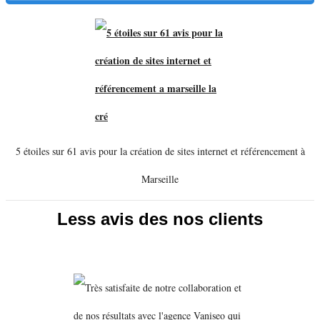
5 étoiles sur 61 avis pour la création de sites internet et référencement à
Marseille
Less avis des nos clients