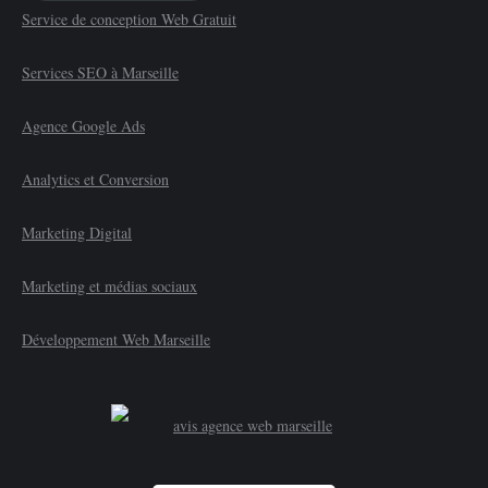
Service de conception Web Gratuit
Services SEO à Marseille
Agence Google Ads
Analytics et Conversion
Marketing Digital
Marketing et médias sociaux
Développement Web Marseille