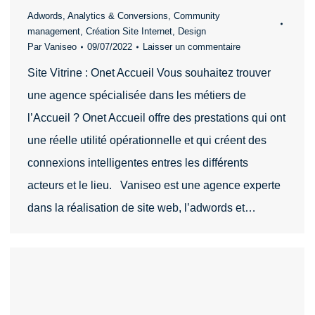
Adwords
,
Analytics & Conversions
,
Community
management
,
Création Site Internet
,
Design
Par
Vaniseo
09/07/2022
Laisser un commentaire
Site Vitrine : Onet Accueil Vous souhaitez trouver
une agence spécialisée dans les métiers de
l’Accueil ? Onet Accueil offre des prestations qui ont
une réelle utilité opérationnelle et qui créent des
connexions intelligentes entres les différents
acteurs et le lieu. Vaniseo est une agence experte
dans la réalisation de site web, l’adwords et…