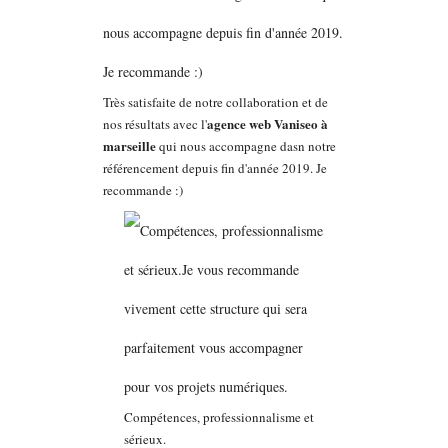
Très satisfaite de notre collaboration et de
agence web Vaniseo à
nos résultats avec l'
marseille
qui nous accompagne dasn notre
référencement depuis fin d'année 2019. Je
recommande :)
Compétences, professionnalisme et
sérieux.