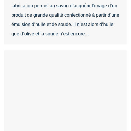
fabrication permet au savon d’acquérir l’image d’un
produit de grande qualité confectionné à partir d’une
émulsion d’huile et de soude. Il n’est alors d’huile
que d’olive et la soude n’est encore…