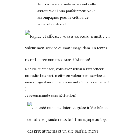
Je vous recommande vivement cette
structure qui sera parfaitement vous
accompagner pour la crétion de
site internet
votre
réferencer
Rapide et efficace, vous avez réussi à
mon site internet
, mettre en valeur mon service et
mon image dans un temps record ( 3 mois seulement
).
Je recommande sans hésitation!