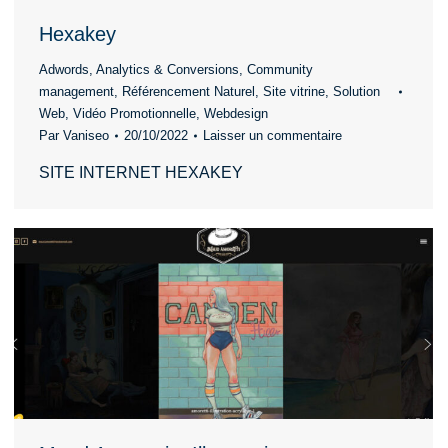
Hexakey
Adwords
,
Analytics & Conversions
,
Community
management
,
Référencement Naturel
,
Site vitrine
,
Solution
Web
,
Vidéo Promotionnelle
,
Webdesign
Par
Vaniseo
20/10/2022
Laisser un commentaire
SITE INTERNET HEXAKEY