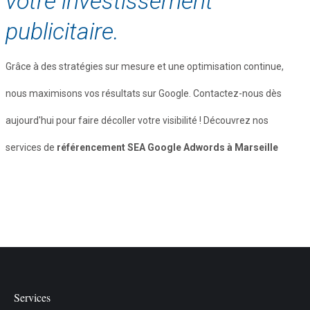
votre investissement
publicitaire.
Grâce à des stratégies sur mesure et une optimisation continue,
nous maximisons vos résultats sur Google. Contactez-nous dès
aujourd'hui pour faire décoller votre visibilité ! Découvrez nos
services de
référencement SEA Google Adwords à Marseille
Services