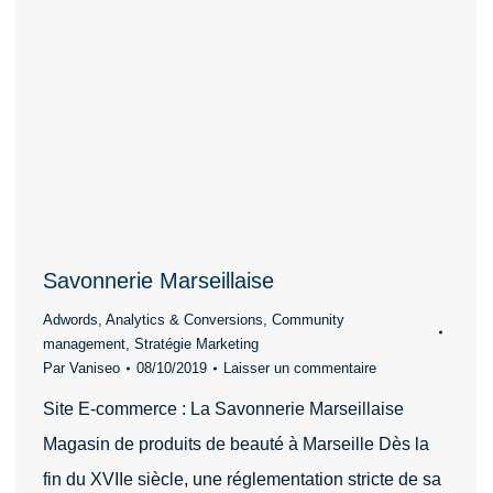
Savonnerie Marseillaise
Adwords
,
Analytics & Conversions
,
Community
management
,
Stratégie Marketing
Par
Vaniseo
08/10/2019
Laisser un commentaire
Site E-commerce : La Savonnerie Marseillaise
Magasin de produits de beauté à Marseille Dès la
fin du XVIIe siècle, une réglementation stricte de sa