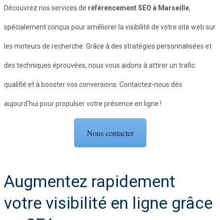
Découvrez nos services de
référencement SEO à Marseille
,
spécialement conçus pour améliorer la visibilité de votre site web sur
les moteurs de recherche. Grâce à des stratégies personnalisées et
des techniques éprouvées, nous vous aidons à attirer un trafic
qualifié et à booster vos conversions. Contactez-nous dès
aujourd'hui pour propulser votre présence en ligne !
Nous contacter
Augmentez rapidement
votre visibilité en ligne grâce