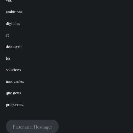
Partenariat Hostinger