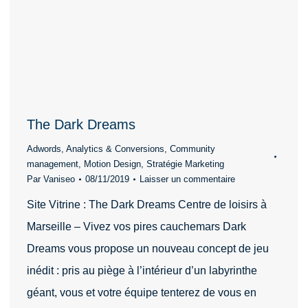
The Dark Dreams
Adwords
,
Analytics & Conversions
,
Community
management
,
Motion Design
,
Stratégie Marketing
Par
Vaniseo
08/11/2019
Laisser un commentaire
Site Vitrine : The Dark Dreams Centre de loisirs à
Marseille – Vivez vos pires cauchemars Dark
Dreams vous propose un nouveau concept de jeu
inédit : pris au piège à l’intérieur d’un labyrinthe
géant, vous et votre équipe tenterez de vous en