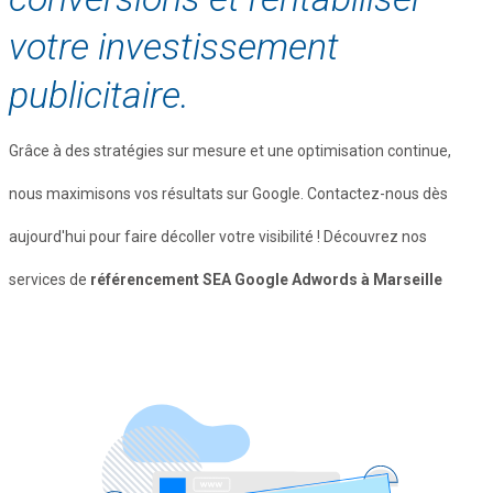
votre investissement
publicitaire.
Grâce à des stratégies sur mesure et une optimisation continue,
nous maximisons vos résultats sur Google. Contactez-nous dès
aujourd'hui pour faire décoller votre visibilité ! Découvrez nos
services de
référencement SEA Google Adwords à Marseille