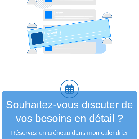
Souhaitez-vous discuter de
vos besoins en détail ?
Réservez un créneau dans mon calendrier