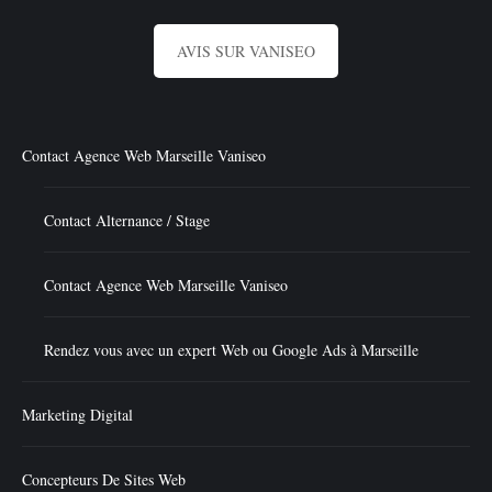
AVIS SUR VANISEO
Contact Agence Web Marseille Vaniseo
Contact Alternance / Stage
Contact Agence Web Marseille Vaniseo
Rendez vous avec un expert Web ou Google Ads à Marseille
Marketing Digital
Concepteurs De Sites Web