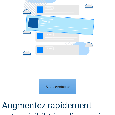
Nous contacter
Augmentez rapidement