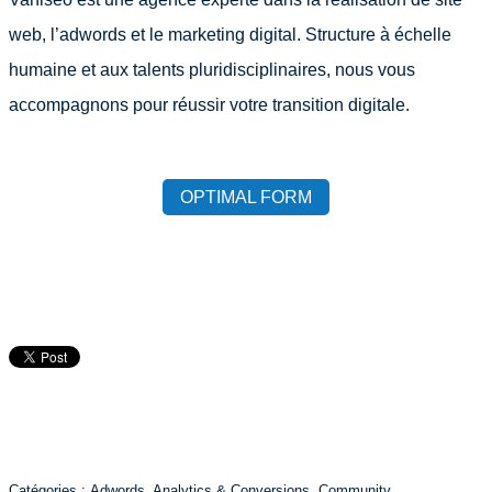
web, l’adwords et le marketing digital. Structure à échelle
humaine et aux talents pluridisciplinaires, nous vous
accompagnons pour réussir votre transition digitale.
OPTIMAL FORM
Catégories :
Adwords
,
Analytics & Conversions
,
Community