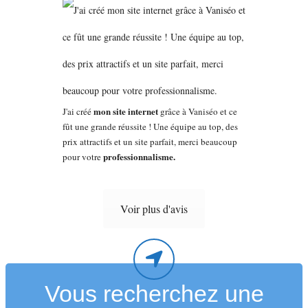
mon site internet
J'ai créé
grâce à Vaniséo et ce
fût une grande réussite ! Une équipe au top, des
prix attractifs et un site parfait, merci beaucoup
professionnalisme.
pour votre
Voir plus d'avis
Vous recherchez une