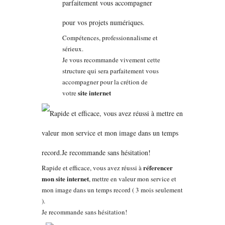
Compétences, professionnalisme et
sérieux.
Je vous recommande vivement cette
structure qui sera parfaitement vous
accompagner pour la crétion de
site internet
votre
réferencer
Rapide et efficace, vous avez réussi à
mon site internet
, mettre en valeur mon service et
mon image dans un temps record ( 3 mois seulement
).
Je recommande sans hésitation!