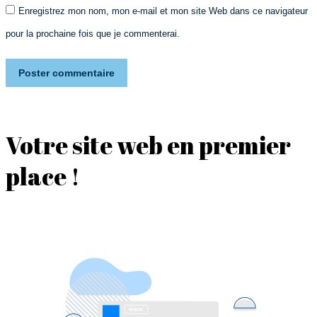
Enregistrez mon nom, mon e-mail et mon site Web dans ce navigateur
pour la prochaine fois que je commenterai.
Poster commentaire
Votre site web en premier
place !