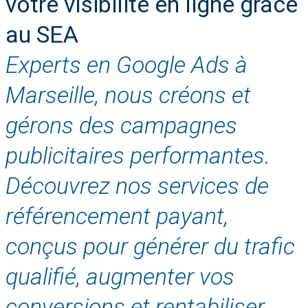
votre visibilité en ligne grâce
au SEA
Experts en Google Ads à
Marseille, nous créons et
gérons des campagnes
publicitaires performantes.
Découvrez nos services de
référencement payant,
conçus pour générer du trafic
qualifié, augmenter vos
conversions et rentabiliser