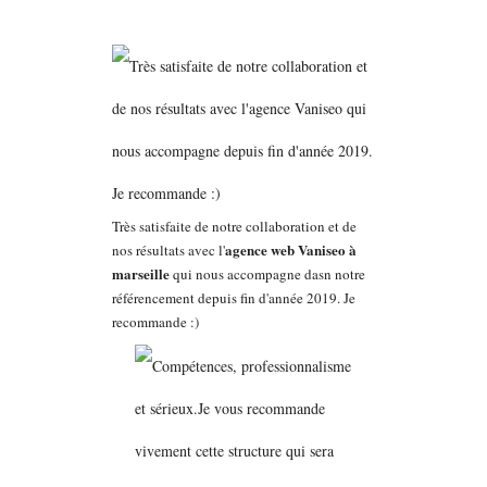
Très satisfaite de notre collaboration et de
agence web Vaniseo à
nos résultats avec l'
marseille
qui nous accompagne dasn notre
référencement depuis fin d'année 2019. Je
recommande :)