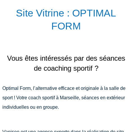
Site Vitrine : OPTIMAL
FORM
Vous êtes intéressés par des séances
de coaching sportif ?
Optimal Form, l’alternative efficace et originale à la salle de
sport ! Votre coach sportif à Marseille, séances en extérieur
individuelles ou en groupe.
Vaniseo est une agence experte dans la réalisation de site