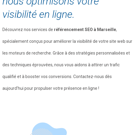
nous optimisons votre
visibilité en ligne.
Découvrez nos services de
référencement SEO à Marseille
,
spécialement conçus pour améliorer la visibilité de votre site web sur
les moteurs de recherche. Grâce à des stratégies personnalisées et
des techniques éprouvées, nous vous aidons à attirer un trafic
qualifié et à booster vos conversions. Contactez-nous dès
aujourd'hui pour propulser votre présence en ligne !