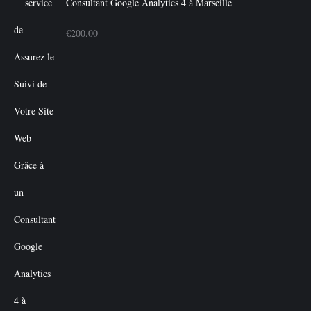
Consultant Google Analytics 4 à Marseille
€
200.00