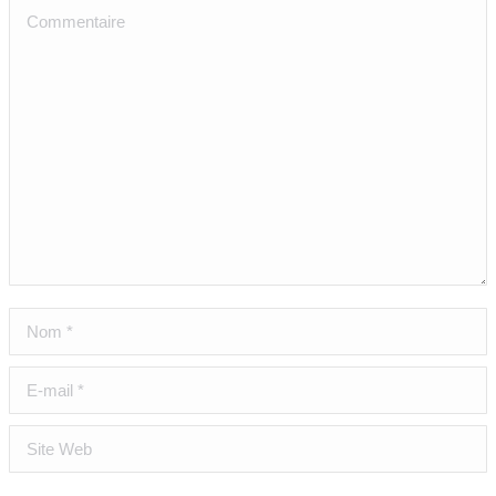
Commentaire
Nom *
E-mail *
Site Web