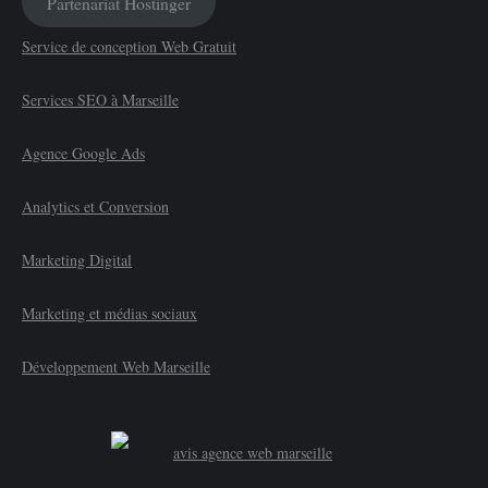
Partenariat Hostinger
Service de conception Web Gratuit
Services SEO à Marseille
Agence Google Ads
Analytics et Conversion
Marketing Digital
Marketing et médias sociaux
Développement Web Marseille