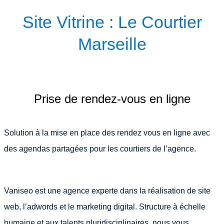
Site Vitrine : Le Courtier
Marseille
Prise de rendez-vous en ligne
Solution à la mise en place des rendez vous en ligne avec
des agendas partagées pour les courtiers de l’agence.
Vaniseo est une agence experte dans la réalisation de site
web, l’adwords et le marketing digital. Structure à échelle
humaine et aux talents pluridisciplinaires, nous vous