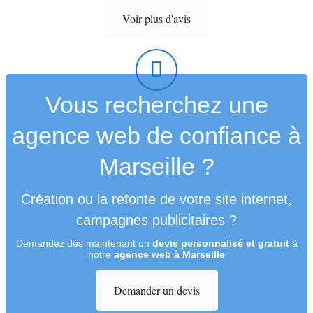
Voir plus d'avis
Vous recherchez une
agence web de confiance à
Marseille ?
Création ou la refonte de votre site internet,
campagnes publicitaires ?
Demandez dès maintenant un
devis personnalisé et gratuit
à
notre
agence web à Marseille
Demander un devis