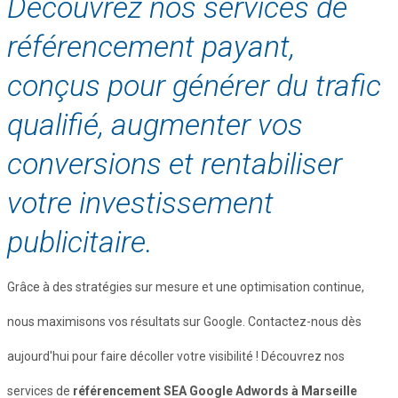
Découvrez nos services de
référencement payant,
conçus pour générer du trafic
qualifié, augmenter vos
conversions et rentabiliser
votre investissement
publicitaire.
Grâce à des stratégies sur mesure et une optimisation continue,
nous maximisons vos résultats sur Google. Contactez-nous dès
aujourd'hui pour faire décoller votre visibilité ! Découvrez nos
services de
référencement SEA Google Adwords à Marseille