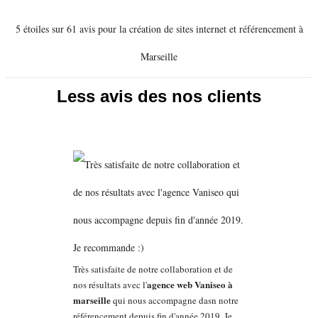
5 étoiles sur 61 avis pour la création de sites internet et référencement à
Marseille
Less avis des nos clients
Très satisfaite de notre collaboration et de
agence web Vaniseo à
nos résultats avec l'
marseille
qui nous accompagne dasn notre
référencement depuis fin d'année 2019. Je