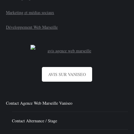
Marketing et médias sociaux
Développement Web Marseille
AVIS SUR VANISEO
Contact Agence Web Marseille Vaniseo
Contact Alternance / Stage