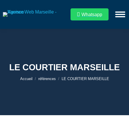
Whatsapp
LE COURTIER MARSEILLE
Vous êtes ici :
Accueil
références
LE COURTIER MARSEILLE