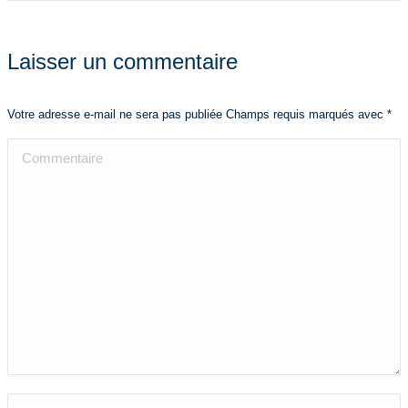
Laisser un commentaire
Votre adresse e-mail ne sera pas publiée Champs requis marqués avec
*
Commentaire
Nom *