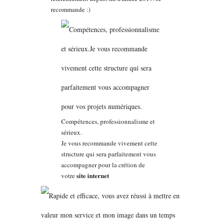
recommande :)
Compétences, professionnalisme et
sérieux.
Je vous recommande vivement cette
structure qui sera parfaitement vous
accompagner pour la crétion de
site internet
votre