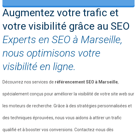
Augmentez votre trafic et
votre visibilité grâce au SEO
Experts en SEO à Marseille,
nous optimisons votre
visibilité en ligne.
Découvrez nos services de
référencement SEO à Marseille
,
spécialement conçus pour améliorer la visibilité de votre site web sur
les moteurs de recherche. Grâce à des stratégies personnalisées et
des techniques éprouvées, nous vous aidons à attirer un trafic
qualifié et à booster vos conversions. Contactez-nous dès