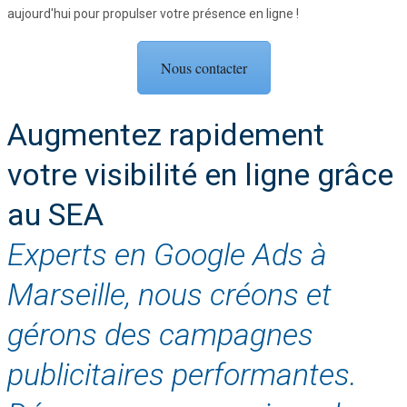
aujourd'hui pour propulser votre présence en ligne !
Nous contacter
Augmentez rapidement
votre visibilité en ligne grâce
au SEA
Experts en Google Ads à
Marseille, nous créons et
gérons des campagnes
publicitaires performantes.