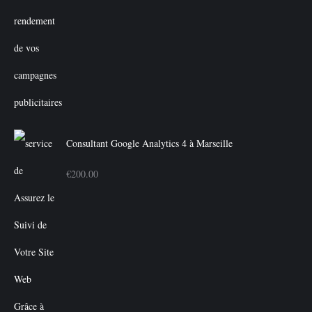
Consultant Google Analytics 4 à Marseille
€
200.00