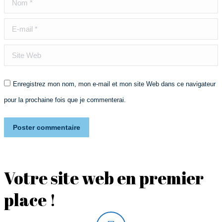
E-mail *
Site Web
Enregistrez mon nom, mon e-mail et mon site Web dans ce navigateur
pour la prochaine fois que je commenterai.
Poster commentaire
Votre site web en premier
place !