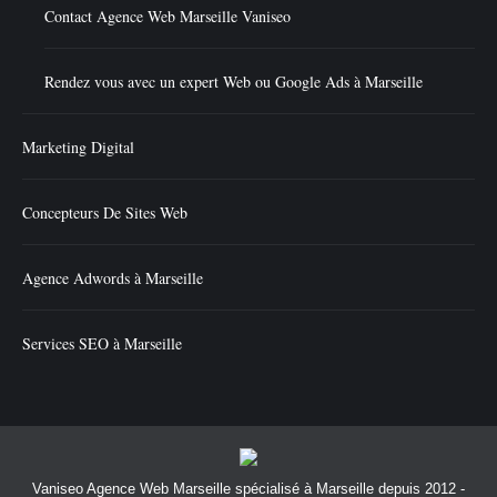
Contact Agence Web Marseille Vaniseo
Rendez vous avec un expert Web ou Google Ads à Marseille
Marketing Digital
Concepteurs De Sites Web
Agence Adwords à Marseille
Services SEO à Marseille
Vaniseo Agence Web Marseille spécialisé à Marseille depuis 2012 -