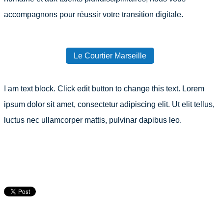
accompagnons pour réussir votre transition digitale.
Le Courtier Marseille
I am text block. Click edit button to change this text. Lorem
ipsum dolor sit amet, consectetur adipiscing elit. Ut elit tellus,
luctus nec ullamcorper mattis, pulvinar dapibus leo.