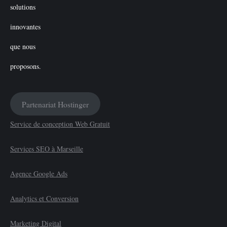
Partenariat Hostinger
Service de conception Web Gratuit
Services SEO à Marseille
Agence Google Ads
Analytics et Conversion
Marketing Digital