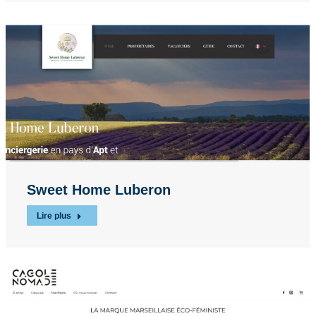
Sweet Home Luberon
Lire plus