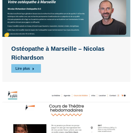
Ostéopathe à Marseille – Nicolas
Richardson
Lire plus