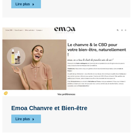
Lire plus
Emoa Chanvre et Bien-être
Lire plus