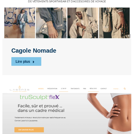
Cagole Nomade
Lire plus