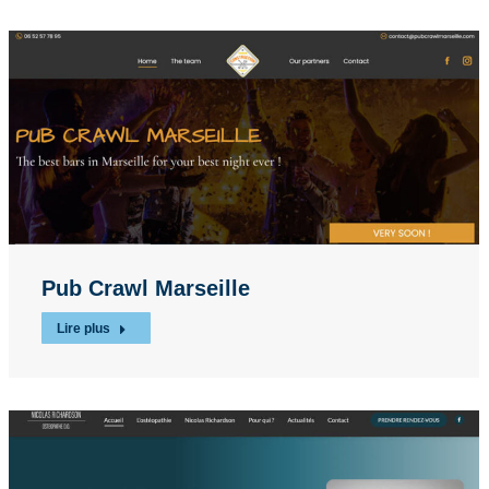
Pub Crawl Marseille
Lire plus