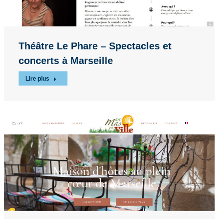
Théâtre Le Phare – Spectacles et
concerts à Marseille
Lire plus