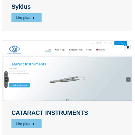
Syklus
Lire plus
CATARACT INSTRUMENTS
Lire plus