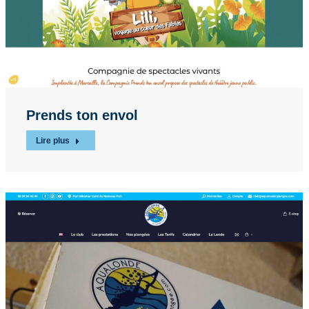
Prends ton envol
Lire plus