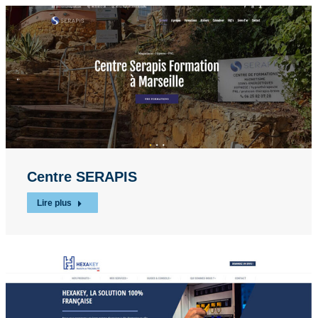
Centre SERAPIS
Lire plus