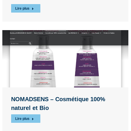
Lire plus
NOMADSENS – Cosmétique 100%
naturel et Bio
Lire plus