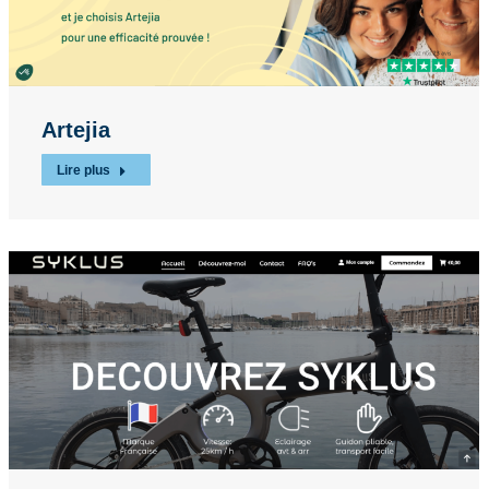
Artejia
Lire plus