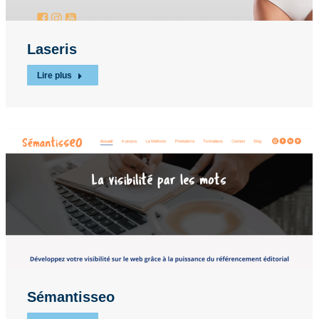
Laseris
Lire plus
Sémantisseo