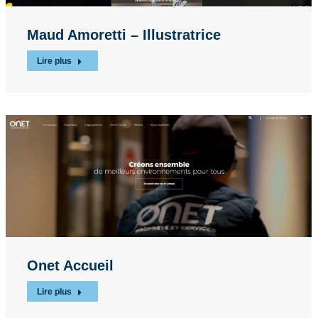
Maud Amoretti – Illustratrice
Lire plus
Onet Accueil
Lire plus