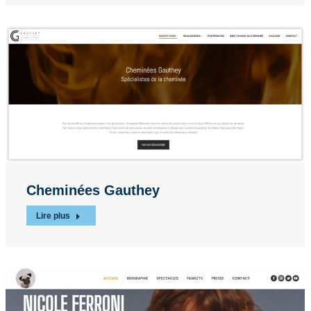
Cheminées Gauthey
Lire plus