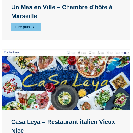
Un Mas en Ville – Chambre d’hôte à
Marseille
Lire plus
Casa Leya – Restaurant italien Vieux
Nice