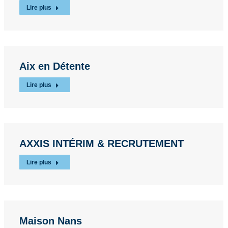
Lire plus
Aix en Détente
Lire plus
AXXIS INTÉRIM & RECRUTEMENT
Lire plus
Maison Nans