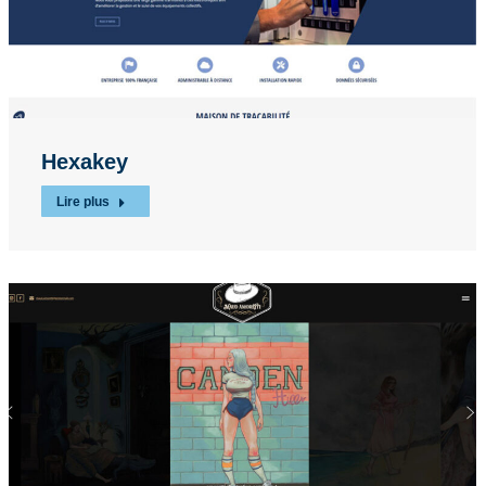
Hexakey
Lire plus