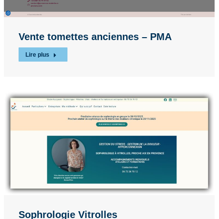
Vente tomettes anciennes – PMA
Lire plus
Sophrologie Vitrolles