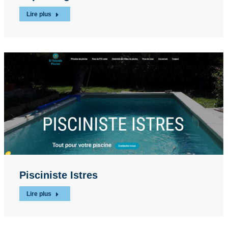
Lire plus
Pisciniste Istres
Lire plus