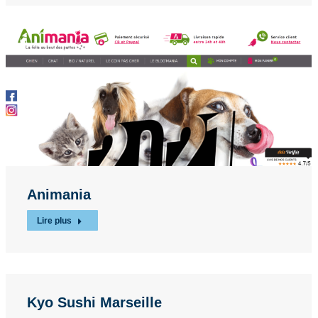
Animania
Lire plus
Kyo Sushi Marseille