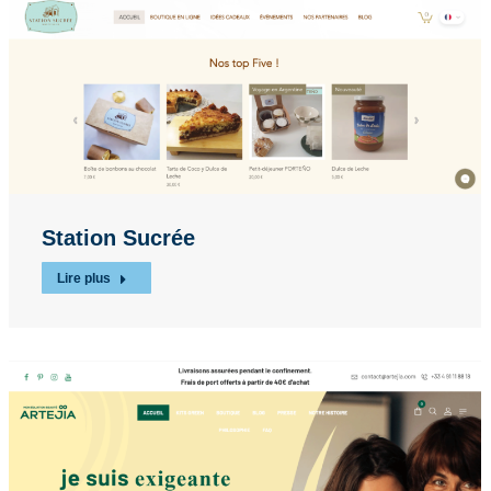
Station Sucrée
Lire plus