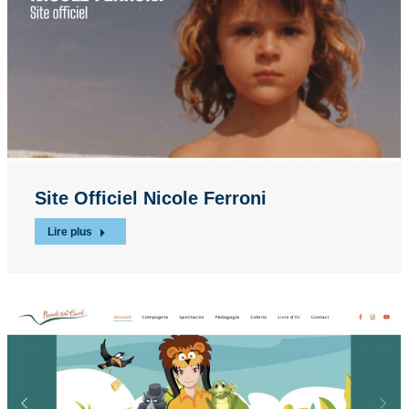
Site Officiel Nicole Ferroni
Lire plus