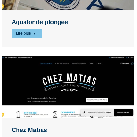
Aqualonde plongée
Lire plus
Chez Matias