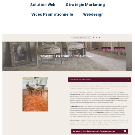
Solution Web
Stratégie Marketing
Vidéo Promotionnelle
Webdesign