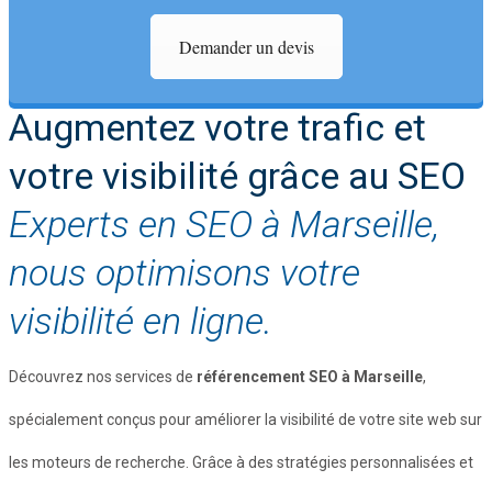
Demander un devis
Augmentez votre trafic et
votre visibilité grâce au SEO
Experts en SEO à Marseille,
nous optimisons votre
visibilité en ligne.
Découvrez nos services de
référencement SEO à Marseille
,
spécialement conçus pour améliorer la visibilité de votre site web sur
les moteurs de recherche. Grâce à des stratégies personnalisées et