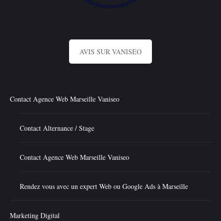
AVIS SUR VANISEO
Contact Agence Web Marseille Vaniseo
Contact Alternance / Stage
Contact Agence Web Marseille Vaniseo
Rendez vous avec un expert Web ou Google Ads à Marseille
Marketing Digital