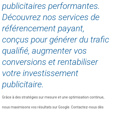
publicitaires performantes.
Découvrez nos services de
référencement payant,
conçus pour générer du trafic
qualifié, augmenter vos
conversions et rentabiliser
votre investissement
publicitaire.
Grâce à des stratégies sur mesure et une optimisation continue,
nous maximisons vos résultats sur Google. Contactez-nous dès