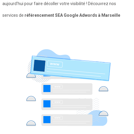
aujourd'hui pour faire décoller votre visibilité ! Découvrez nos
services de
référencement SEA Google Adwords à Marseille