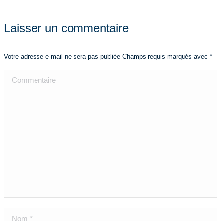
Laisser un commentaire
Votre adresse e-mail ne sera pas publiée Champs requis marqués avec
*
Commentaire
Nom *