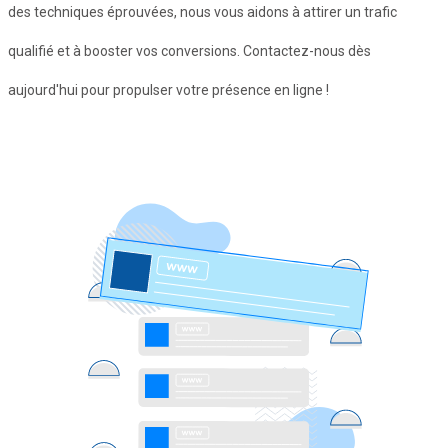
des techniques éprouvées, nous vous aidons à attirer un trafic
qualifié et à booster vos conversions. Contactez-nous dès
aujourd'hui pour propulser votre présence en ligne !