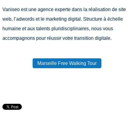
Vaniseo est une agence experte dans la réalisation de site
web, l’adwords et le marketing digital. Structure à échelle
humaine et aux talents pluridisciplinaires, nous vous
accompagnons pour réussir votre transition digitale.
Marseille Free Walking Tour