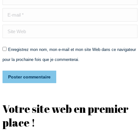
E-mail *
Site Web
Enregistrez mon nom, mon e-mail et mon site Web dans ce navigateur
pour la prochaine fois que je commenterai.
Poster commentaire
Votre site web en premier
place !