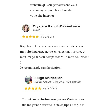
structure qui sera parfaitement vous
accompagner pour la crétion de
site internet
votre
réferencer
Rapide et efficace, vous avez réussi à
mon site internet
, mettre en valeur mon service et
mon image dans un temps record ( 3 mois seulement
).
Je recommande sans hésitation!
mon site internet
J'ai créé
grâce à Vaniséo et ce
fût une grande réussite ! Une équipe au top, des