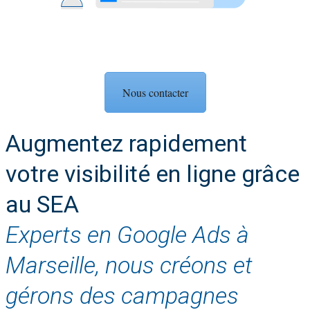
Nous contacter
Augmentez rapidement
votre visibilité en ligne grâce
au SEA
Experts en Google Ads à
Marseille, nous créons et
gérons des campagnes