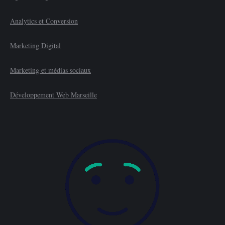
Analytics et Conversion
Marketing Digital
Marketing et médias sociaux
Développement Web Marseille