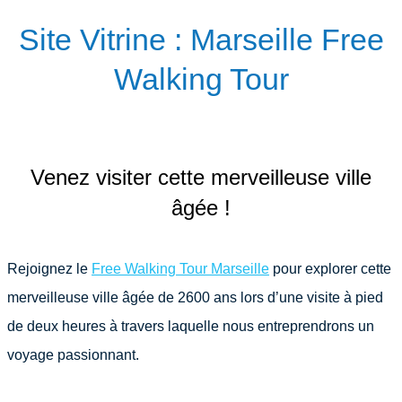
Site Vitrine : Marseille Free
Walking Tour
Venez visiter cette merveilleuse ville
âgée !
Rejoignez le
Free Walking Tour Marseille
pour explorer cette
merveilleuse ville âgée de 2600 ans lors d’une visite à pied
de deux heures à travers laquelle nous entreprendrons un
voyage passionnant.