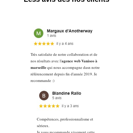
Très satisfaite de notre collaboration et de
agence web Vaniseo à
nos résultats avec l'
marseille
qui nous accompagne dasn notre
référencement depuis fin d'année 2019. Je
recommande :)
Compétences, professionnalisme et
sérieux.
Je vous recommande vivement cette