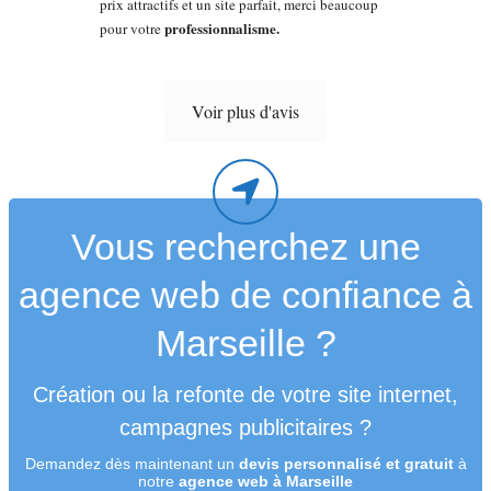
prix attractifs et un site parfait, merci beaucoup
professionnalisme.
pour votre
Voir plus d'avis
Vous recherchez une
agence web de confiance à
Marseille ?
Création ou la refonte de votre site internet,
campagnes publicitaires ?
Demandez dès maintenant un
devis personnalisé et gratuit
à
notre
agence web à Marseille