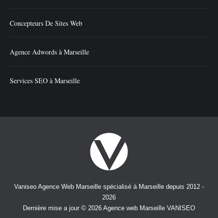
Concepteurs De Sites Web
Agence Adwords à Marseille
Services SEO à Marseille
Vaniseo Agence Web Marseille spécialisé à Marseille depuis 2012 -
2026
Dernière mise a jour © 2026 Agence web Marseille VANISEO