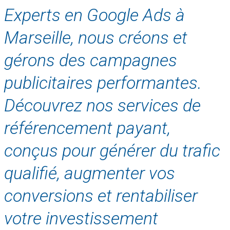
Experts en Google Ads à
Marseille, nous créons et
gérons des campagnes
publicitaires performantes.
Découvrez nos services de
référencement payant,
conçus pour générer du trafic
qualifié, augmenter vos
conversions et rentabiliser
votre investissement