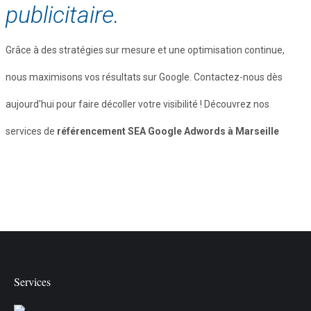
publicitaire.
Grâce à des stratégies sur mesure et une optimisation continue,
nous maximisons vos résultats sur Google. Contactez-nous dès
aujourd'hui pour faire décoller votre visibilité ! Découvrez nos
services de
référencement SEA Google Adwords à Marseille
Services