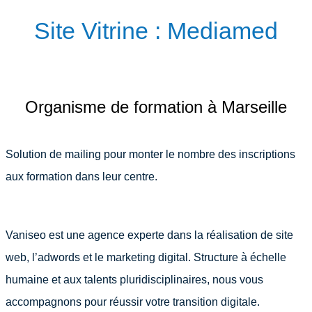
Site Vitrine : Mediamed
Organisme de formation à Marseille
Solution de mailing pour monter le nombre des inscriptions
aux formation dans leur centre.
Vaniseo est une agence experte dans la réalisation de site
web, l’adwords et le marketing digital. Structure à échelle
humaine et aux talents pluridisciplinaires, nous vous
accompagnons pour réussir votre transition digitale.