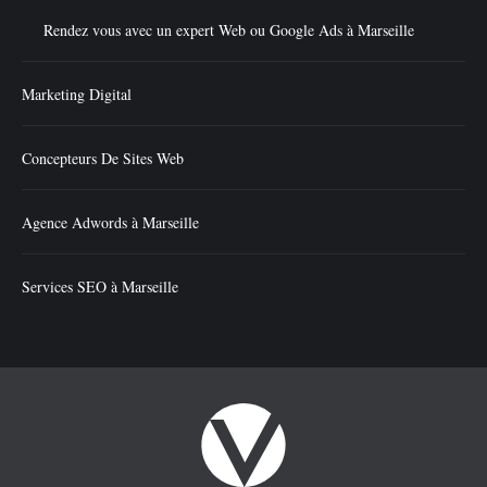
Rendez vous avec un expert Web ou Google Ads à Marseille
Marketing Digital
Concepteurs De Sites Web
Agence Adwords à Marseille
Services SEO à Marseille