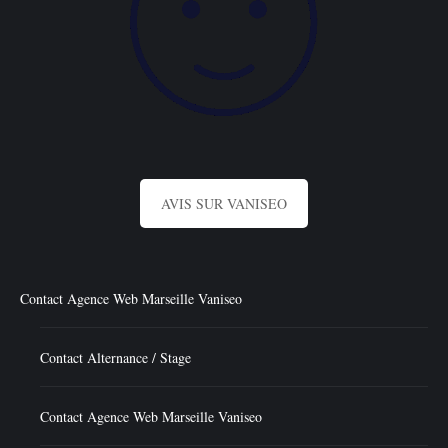
AVIS SUR VANISEO
Contact Agence Web Marseille Vaniseo
Contact Alternance / Stage
Contact Agence Web Marseille Vaniseo