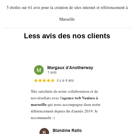
5 étoiles sur 61 avis pour la création de sites internet et référencement à
Marseille
Less avis des nos clients
Très satisfaite de notre collaboration et de
agence web Vaniseo à
nos résultats avec l'
marseille
qui nous accompagne dasn notre
référencement depuis fin d'année 2019. Je
recommande :)