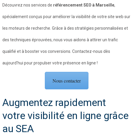
Découvrez nos services de
référencement SEO à Marseille
,
spécialement conçus pour améliorer la visibilité de votre site web sur
les moteurs de recherche. Grâce à des stratégies personnalisées et
des techniques éprouvées, nous vous aidons à attirer un trafic
qualifié et à booster vos conversions. Contactez-nous dès
aujourd'hui pour propulser votre présence en ligne !
Nous contacter
Augmentez rapidement
votre visibilité en ligne grâce
au SEA