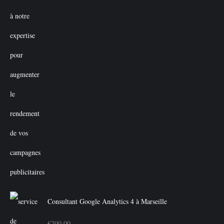
Consultant Google Analytics 4 à Marseille
€
200.00