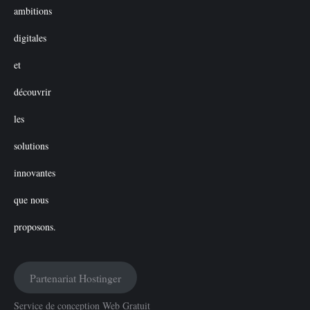
Partenariat Hostinger
Service de conception Web Gratuit