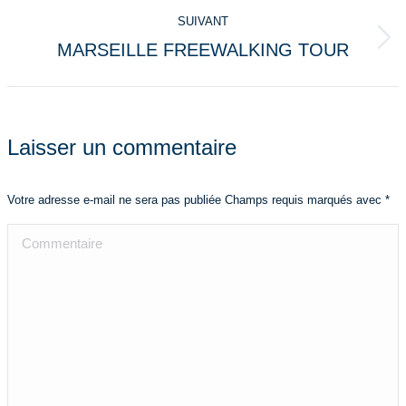
commentaire
précédent
SUIVANT
MARSEILLE FREEWALKING TOUR
Projets
similaires
Laisser un commentaire
Votre adresse e-mail ne sera pas publiée Champs requis marqués avec
*
Commentaire