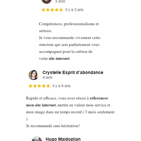
Compétences, professionnalisme et
sérieux.
Je vous recommande vivement cette
structure qui sera parfaitement vous
accompagner pour la crétion de
site internet
votre
réferencer
Rapide et efficace, vous avez réussi à
mon site internet
, mettre en valeur mon service et
mon image dans un temps record ( 3 mois seulement
).
Je recommande sans hésitation!