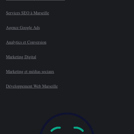
Services SEO à Marseille
Agence Google Ads
Analytics et Conversion
Marketing Digital
Marketing et médias sociaux
Développement Web Marseille