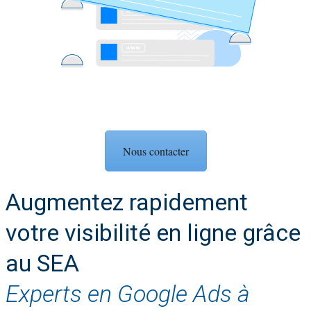
Nous contacter
Augmentez rapidement
votre visibilité en ligne grâce
au SEA
Experts en Google Ads à