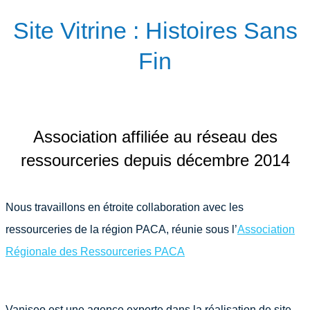
Site Vitrine : Histoires Sans
Fin
Association affiliée au réseau des
ressourceries depuis décembre 2014
Nous travaillons en étroite collaboration avec les
ressourceries de la région PACA, réunie sous l’
Association
Régionale des Ressourceries PACA
Vaniseo est une agence experte dans la réalisation de site