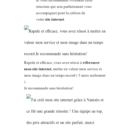
Je vous recommande vivement cette
structure qui sera parfaitement vous
accompagner pour la crétion de
site internet
votre
réferencer
Rapide et efficace, vous avez réussi à
mon site internet
, mettre en valeur mon service et
mon image dans un temps record ( 3 mois seulement
).
Je recommande sans hésitation!