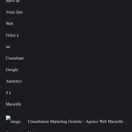
Consultation Marketing Gratuite - Agence Web Marseille