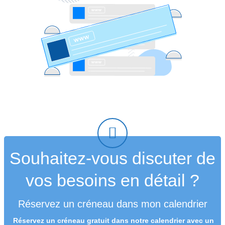
Souhaitez-vous discuter de
vos besoins en détail ?
Réservez un créneau dans mon calendrier
Réservez un créneau
gratuit
dans notre calendrier avec un