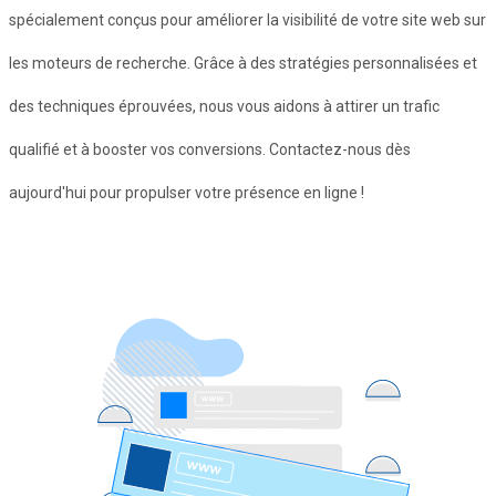
spécialement conçus pour améliorer la visibilité de votre site web sur
les moteurs de recherche. Grâce à des stratégies personnalisées et
des techniques éprouvées, nous vous aidons à attirer un trafic
qualifié et à booster vos conversions. Contactez-nous dès
aujourd'hui pour propulser votre présence en ligne !