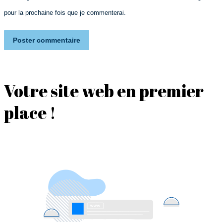
pour la prochaine fois que je commenterai.
Poster commentaire
Votre site web en premier
place !