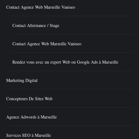
Contact Agence Web Marseille Vaniseo
Contact Alternance / Stage
Contact Agence Web Marseille Vaniseo
Rendez vous avec un expert Web ou Google Ads à Marseille
Marketing Digital
Concepteurs De Sites Web
Agence Adwords à Marseille
Services SEO à Marseille