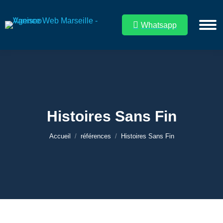
Whatsapp
Histoires Sans Fin
Vous êtes ici :
Accueil
références
Histoires Sans Fin