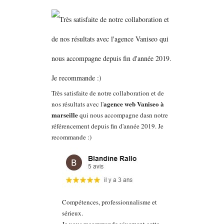
Très satisfaite de notre collaboration et de
agence web Vaniseo à
nos résultats avec l'
marseille
qui nous accompagne dasn notre
référencement depuis fin d'année 2019. Je
recommande :)
Compétences, professionnalisme et
sérieux.