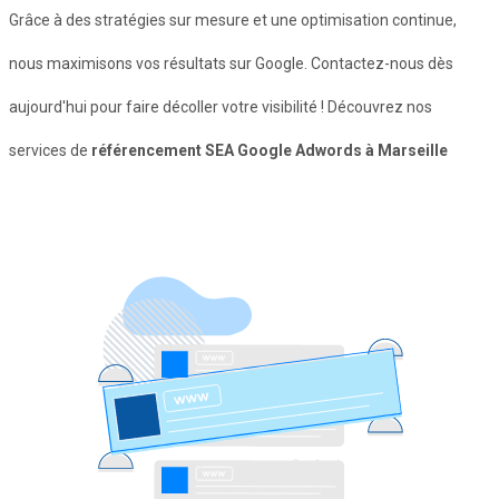
Grâce à des stratégies sur mesure et une optimisation continue,
nous maximisons vos résultats sur Google. Contactez-nous dès
aujourd'hui pour faire décoller votre visibilité ! Découvrez nos
services de
référencement SEA Google Adwords à Marseille