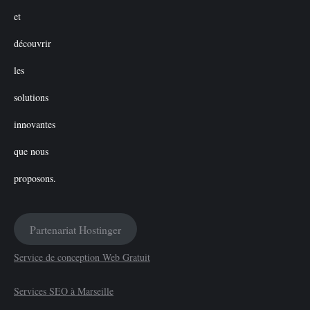
Partenariat Hostinger
Service de conception Web Gratuit
Services SEO à Marseille