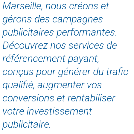
Marseille, nous créons et
gérons des campagnes
publicitaires performantes.
Découvrez nos services de
référencement payant,
conçus pour générer du trafic
qualifié, augmenter vos
conversions et rentabiliser
votre investissement
publicitaire.