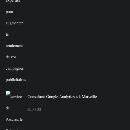
Consultant Google Analytics 4 à Marseille
€
200.00