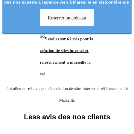
des nos experts
à l'
agence web à Marseille en visiconférence
Reserver un créneau
5 étoiles sur 61 avis pour la création de sites internet et référencement à
Marseille
Less avis des nos clients