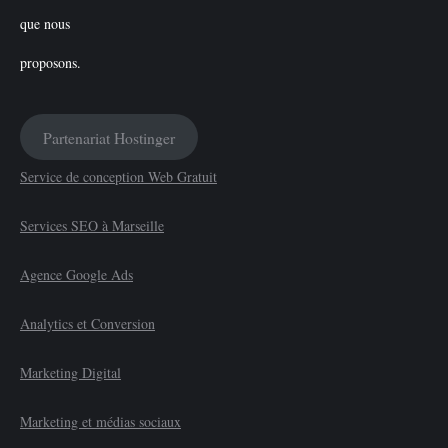
Partenariat Hostinger
Service de conception Web Gratuit
Services SEO à Marseille
Agence Google Ads
Analytics et Conversion
Marketing Digital
Marketing et médias sociaux