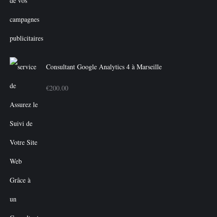
Consultant Google Analytics 4 à Marseille
€
200.00