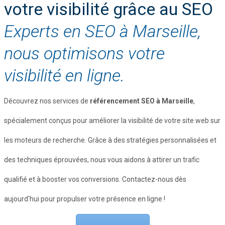
votre visibilité grâce au SEO
Experts en SEO à Marseille,
nous optimisons votre
visibilité en ligne.
Découvrez nos services de
référencement SEO à Marseille
,
spécialement conçus pour améliorer la visibilité de votre site web sur
les moteurs de recherche. Grâce à des stratégies personnalisées et
des techniques éprouvées, nous vous aidons à attirer un trafic
qualifié et à booster vos conversions. Contactez-nous dès
aujourd'hui pour propulser votre présence en ligne !