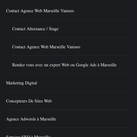
Contact Agence Web Marseille Vaniseo
Contact Alternance / Stage
Contact Agence Web Marseille Vaniseo
Rendez vous avec un expert Web ou Google Ads à Marseille
Marketing Digital
Concepteurs De Sites Web
Agence Adwords à Marseille
Services SEO à Marseille