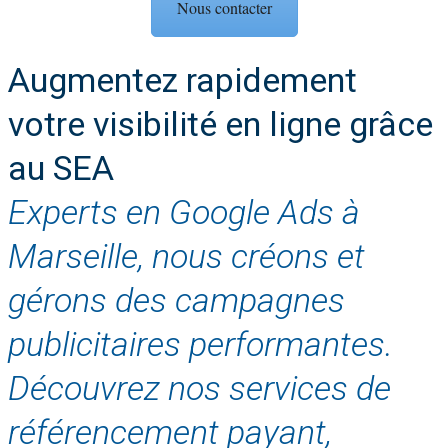
Nous contacter
Augmentez rapidement
votre visibilité en ligne grâce
au SEA
Experts en Google Ads à
Marseille, nous créons et
gérons des campagnes
publicitaires performantes.
Découvrez nos services de
référencement payant,