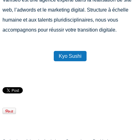
web, l’adwords et le marketing digital. Structure à échelle
humaine et aux talents pluridisciplinaires, nous vous
accompagnons pour réussir votre transition digitale.
Kyo Sushi