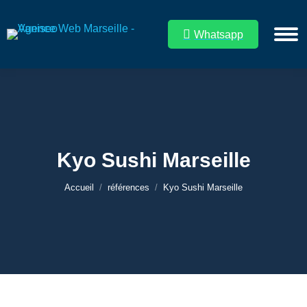
Whatsapp
Kyo Sushi Marseille
Vous êtes ici :
Accueil
références
Kyo Sushi Marseille