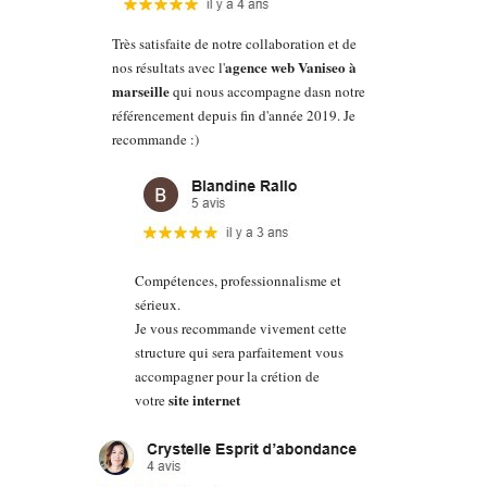
Très satisfaite de notre collaboration et de
agence web Vaniseo à
nos résultats avec l'
marseille
qui nous accompagne dasn notre
référencement depuis fin d'année 2019. Je
recommande :)
Compétences, professionnalisme et
sérieux.
Je vous recommande vivement cette
structure qui sera parfaitement vous
accompagner pour la crétion de
site internet
votre