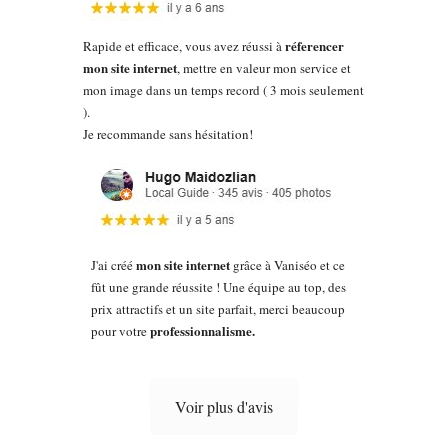
réferencer
Rapide et efficace, vous avez réussi à
mon site internet
, mettre en valeur mon service et
mon image dans un temps record ( 3 mois seulement
).
Je recommande sans hésitation!
mon site internet
J'ai créé
grâce à Vaniséo et ce
fût une grande réussite ! Une équipe au top, des
prix attractifs et un site parfait, merci beaucoup
professionnalisme.
pour votre
Voir plus d'avis