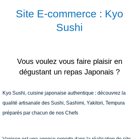
Site E-commerce : Kyo
Sushi
Vous voulez vous faire plaisir en
dégustant un repas Japonais ?
Kyo Sushi, cuisine japonaise authentique : découvrez la
qualité artisanale des Sushi, Sashimi, Yakitori, Tempura
préparés par chacun de nos Chefs
Vaniseo est une agence experte dans la réalisation de site