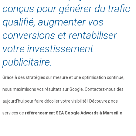
conçus pour générer du trafic
qualifié, augmenter vos
conversions et rentabiliser
votre investissement
publicitaire.
Grâce à des stratégies sur mesure et une optimisation continue,
nous maximisons vos résultats sur Google. Contactez-nous dès
aujourd'hui pour faire décoller votre visibilité ! Découvrez nos
services de
référencement SEA Google Adwords à Marseille