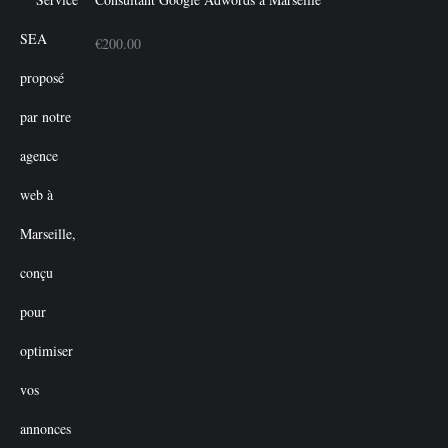
€
200.00