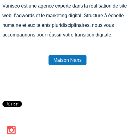
Vaniseo est une agence experte dans la réalisation de site
web, l’adwords et le marketing digital. Structure à échelle
humaine et aux talents pluridisciplinaires, nous vous
accompagnons pour réussir votre transition digitale.
Maison Nans