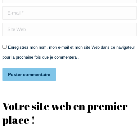
E-mail *
Site Web
Enregistrez mon nom, mon e-mail et mon site Web dans ce navigateur
pour la prochaine fois que je commenterai.
Poster commentaire
Votre site web en premier
place !