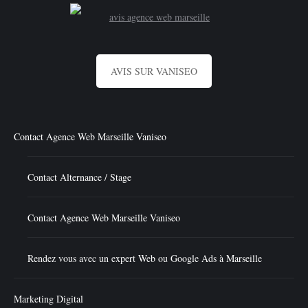
AVIS SUR VANISEO
Contact Agence Web Marseille Vaniseo
Contact Alternance / Stage
Contact Agence Web Marseille Vaniseo
Rendez vous avec un expert Web ou Google Ads à Marseille
Marketing Digital