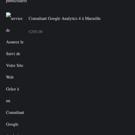
Consultant Google Analytics 4 à Marseille
€
200.00