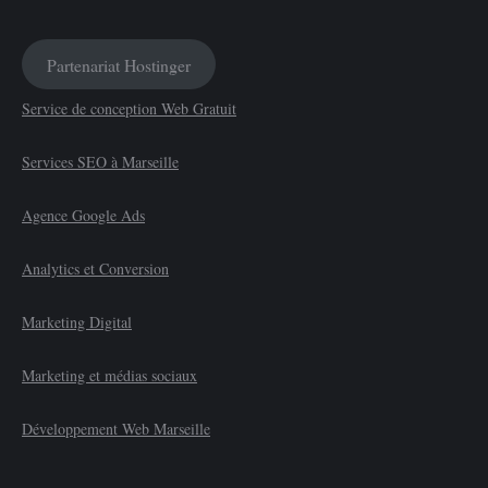
Partenariat Hostinger
Service de conception Web Gratuit
Services SEO à Marseille
Agence Google Ads
Analytics et Conversion
Marketing Digital
Marketing et médias sociaux
Développement Web Marseille