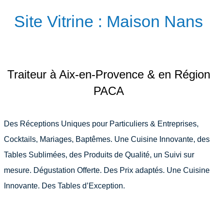
Site Vitrine : Maison Nans
Traiteur à Aix-en-Provence & en Région
PACA
Des Réceptions Uniques pour Particuliers & Entreprises,
Cocktails, Mariages, Baptêmes. Une Cuisine Innovante, des
Tables Sublimées, des Produits de Qualité, un Suivi sur
mesure. Dégustation Offerte. Des Prix adaptés. Une Cuisine
Innovante. Des Tables d’Exception.