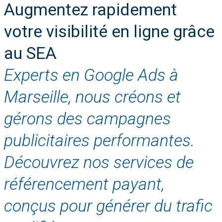
Augmentez rapidement
votre visibilité en ligne grâce
au SEA
Experts en Google Ads à
Marseille, nous créons et
gérons des campagnes
publicitaires performantes.
Découvrez nos services de
référencement payant,
conçus pour générer du trafic