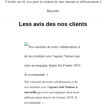
5 étoiles sur 61 avis pour la création de sites internet et référencement à
Marseille
Less avis des nos clients
Très satisfaite de notre collaboration et de
agence web Vaniseo à
nos résultats avec l'
marseille
qui nous accompagne dasn notre
référencement depuis fin d'année 2019. Je
recommande :)