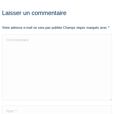
Laisser un commentaire
Votre adresse e-mail ne sera pas publiée Champs requis marqués avec
*
Commentaire
Nom *