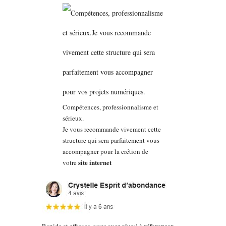
Compétences, professionnalisme et
sérieux.
Je vous recommande vivement cette
structure qui sera parfaitement vous
accompagner pour la crétion de
site internet
votre
réferencer