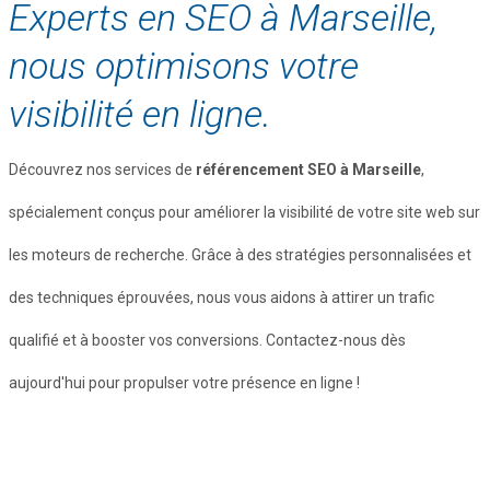
Experts en SEO à Marseille,
nous optimisons votre
visibilité en ligne.
Découvrez nos services de
référencement SEO à Marseille
,
spécialement conçus pour améliorer la visibilité de votre site web sur
les moteurs de recherche. Grâce à des stratégies personnalisées et
des techniques éprouvées, nous vous aidons à attirer un trafic
qualifié et à booster vos conversions. Contactez-nous dès
aujourd'hui pour propulser votre présence en ligne !