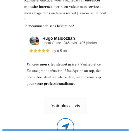
Rapide et efficace, vous avez réussi à
mon site internet
, mettre en valeur mon service et
mon image dans un temps record ( 3 mois seulement
).
Je recommande sans hésitation!
mon site internet
J'ai créé
grâce à Vaniséo et ce
fût une grande réussite ! Une équipe au top, des
prix attractifs et un site parfait, merci beaucoup
professionnalisme.
pour votre
Voir plus d'avis