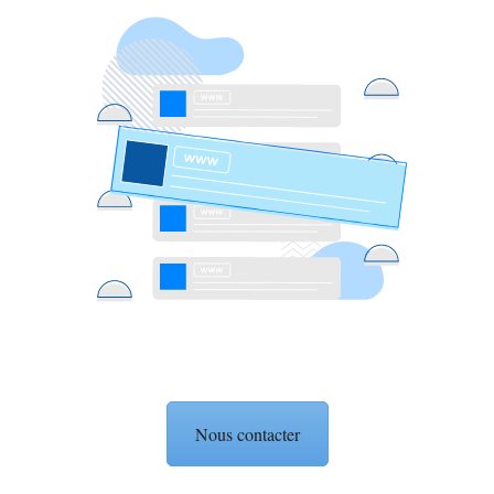
Nous contacter