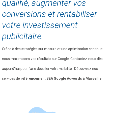
qualifié, augmenter vos
conversions et rentabiliser
votre investissement
publicitaire.
Grâce à des stratégies sur mesure et une optimisation continue,
nous maximisons vos résultats sur Google. Contactez-nous dès
aujourd'hui pour faire décoller votre visibilité ! Découvrez nos
services de
référencement SEA Google Adwords à Marseille