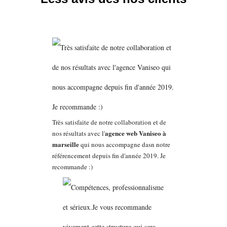
Très satisfaite de notre collaboration et de
agence web Vaniseo à
nos résultats avec l'
marseille
qui nous accompagne dasn notre
référencement depuis fin d'année 2019. Je
recommande :)