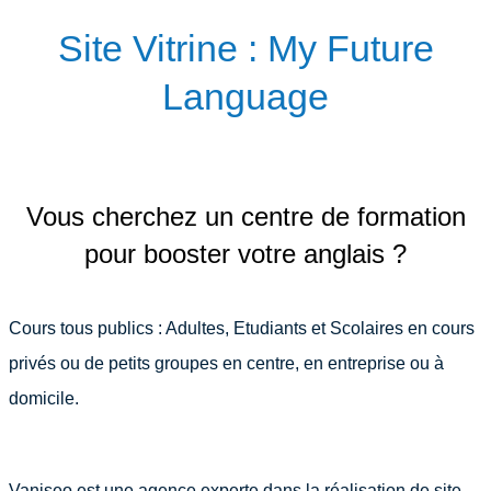
Site Vitrine : My Future
Language
Vous cherchez un centre de formation
pour booster votre anglais ?
Cours tous publics : Adultes, Etudiants et Scolaires en cours
privés ou de petits groupes en centre, en entreprise ou à
domicile.
Vaniseo est une agence experte dans la réalisation de site