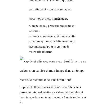
Compétences, professionnalisme et
sérieux.
Je vous recommande vivement cette
structure qui sera parfaitement vous
accompagner pour la crétion de
site internet
votre
réferencer
Rapide et efficace, vous avez réussi à
mon site internet
, mettre en valeur mon service et
mon image dans un temps record ( 3 mois seulement
).