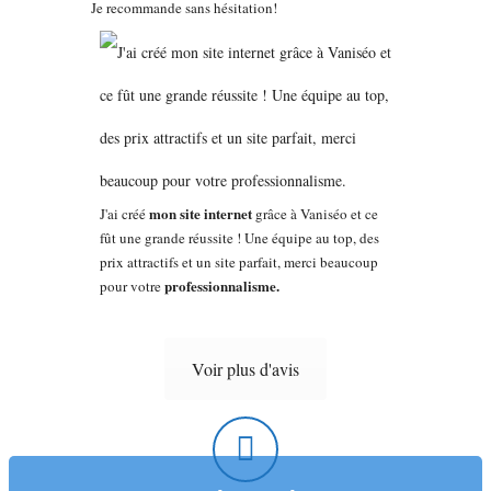
Je recommande sans hésitation!
mon site internet
J'ai créé
grâce à Vaniséo et ce
fût une grande réussite ! Une équipe au top, des
prix attractifs et un site parfait, merci beaucoup
professionnalisme.
pour votre
Voir plus d'avis