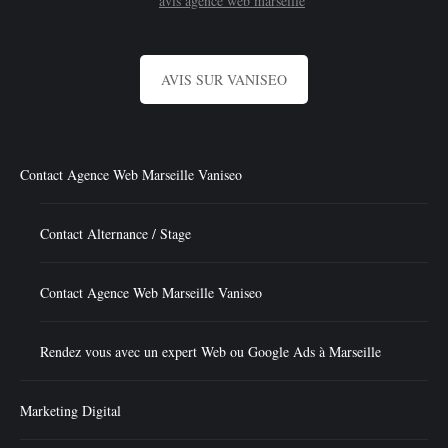
AVIS SUR VANISEO
Contact Agence Web Marseille Vaniseo
Contact Alternance / Stage
Contact Agence Web Marseille Vaniseo
Rendez vous avec un expert Web ou Google Ads à Marseille
Marketing Digital