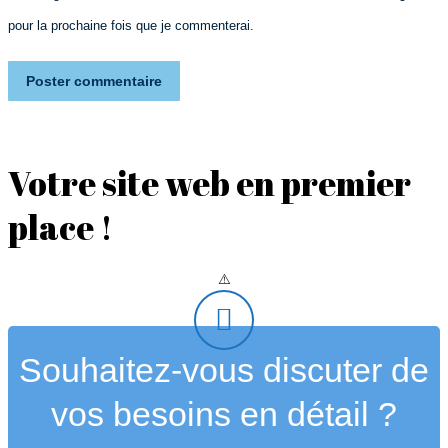
pour la prochaine fois que je commenterai.
Poster commentaire
Votre site web en premier
place !
Souhaitez-vous discuter de
vos besoins en détail ?