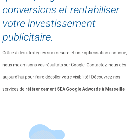
conversions et rentabiliser
votre investissement
publicitaire.
Grâce à des stratégies sur mesure et une optimisation continue,
nous maximisons vos résultats sur Google. Contactez-nous dès
aujourd'hui pour faire décoller votre visibilité ! Découvrez nos
services de
référencement SEA Google Adwords à Marseille