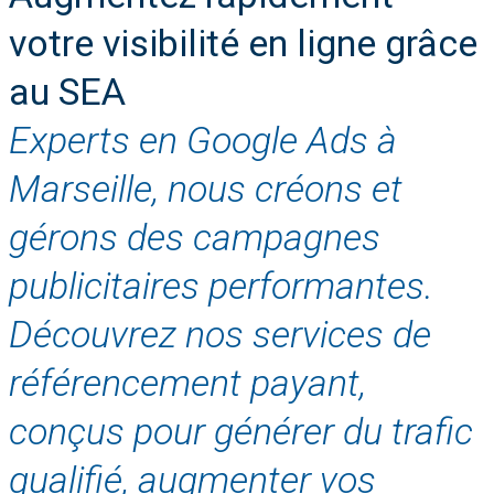
votre visibilité en ligne grâce
au SEA
Experts en Google Ads à
Marseille, nous créons et
gérons des campagnes
publicitaires performantes.
Découvrez nos services de
référencement payant,
conçus pour générer du trafic
qualifié, augmenter vos