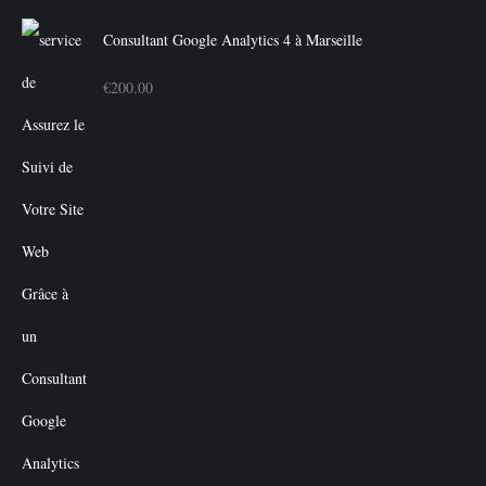
Consultant Google Analytics 4 à Marseille
€
200.00