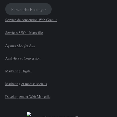
Partenariat Hostinger
Service de conception Web Gratuit
Services SEO à Marseille
Agence Google Ads
Analytics et Conversion
Marketing Digital
Marketing et médias sociaux
Développement Web Marseille