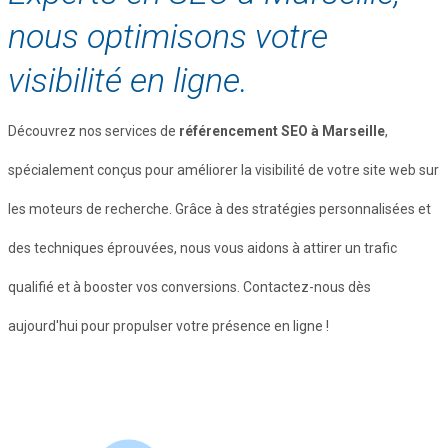
nous optimisons votre
visibilité en ligne.
Découvrez nos services de
référencement SEO à Marseille
,
spécialement conçus pour améliorer la visibilité de votre site web sur
les moteurs de recherche. Grâce à des stratégies personnalisées et
des techniques éprouvées, nous vous aidons à attirer un trafic
qualifié et à booster vos conversions. Contactez-nous dès
aujourd'hui pour propulser votre présence en ligne !