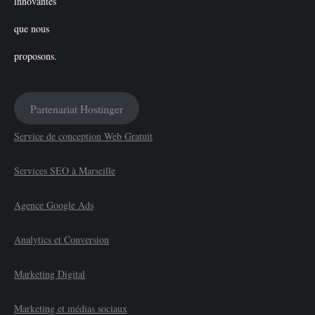
Partenariat Hostinger
Service de conception Web Gratuit
Services SEO à Marseille
Agence Google Ads
Analytics et Conversion
Marketing Digital
Marketing et médias sociaux