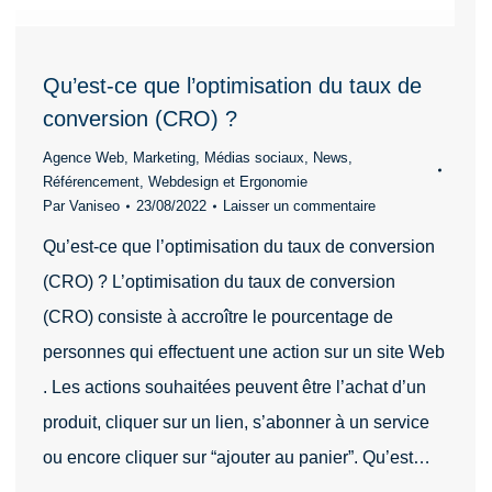
Qu’est-ce que l’optimisation du taux de
conversion (CRO) ?
Agence Web
,
Marketing
,
Médias sociaux
,
News
,
Référencement
,
Webdesign et Ergonomie
Par
Vaniseo
23/08/2022
Laisser un commentaire
Qu’est-ce que l’optimisation du taux de conversion
(CRO) ? L’optimisation du taux de conversion
(CRO) consiste à accroître le pourcentage de
personnes qui effectuent une action sur un site Web
. Les actions souhaitées peuvent être l’achat d’un
produit, cliquer sur un lien, s’abonner à un service
ou encore cliquer sur “ajouter au panier”. Qu’est…