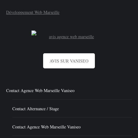
Développement Web Marseille
AVIS SUR VANISEO
Contact Agence Web Marseille Vaniseo
Contact Alternance / Stage
Contact Agence Web Marseille Vaniseo