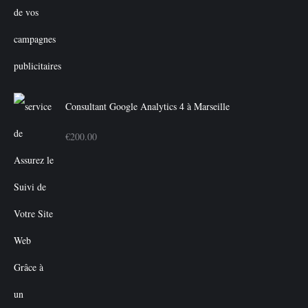
Consultant Google Analytics 4 à Marseille
€
200.00