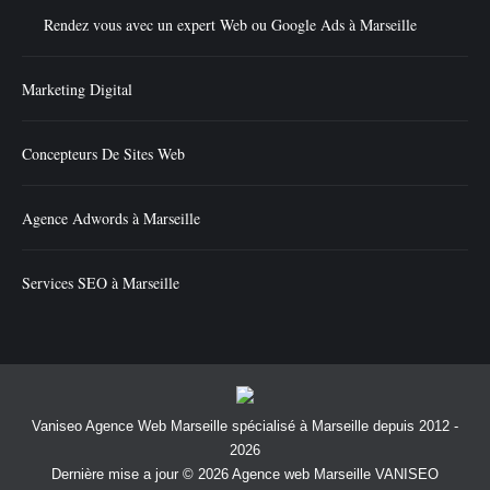
Rendez vous avec un expert Web ou Google Ads à Marseille
Marketing Digital
Concepteurs De Sites Web
Agence Adwords à Marseille
Services SEO à Marseille
Vaniseo Agence Web Marseille spécialisé à Marseille depuis 2012 -
2026
Dernière mise a jour © 2026 Agence web Marseille VANISEO