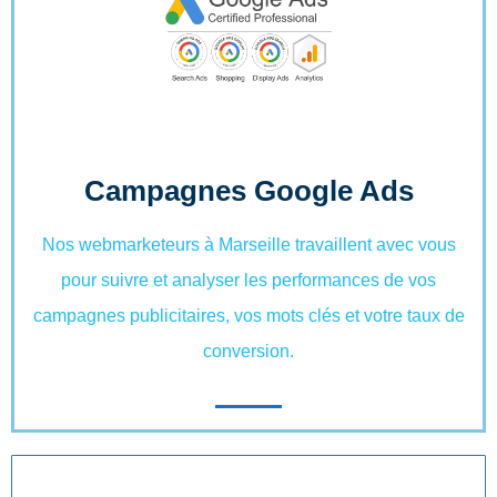
Campagnes Google Ads
Nos webmarketeurs à Marseille travaillent avec vous
pour suivre et analyser les performances de vos
campagnes publicitaires, vos mots clés et votre taux de
conversion.