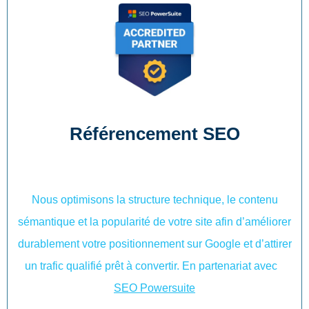
Référencement SEO
Nous optimisons la structure technique, le contenu
sémantique et la popularité de votre site afin d’améliorer
durablement votre positionnement sur Google et d’attirer
un trafic qualifié prêt à convertir. En partenariat avec
SEO Powersuite