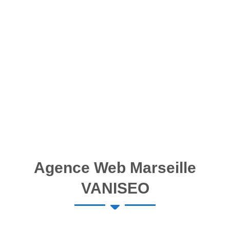
Agence Web Marseille
VANISEO