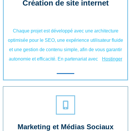
Création de site internet
Chaque projet est développé avec une architecture
optimisée pour le SEO, une expérience utilisateur fluide
et une gestion de contenu simple, afin de vous garantir
autonomie et efficacité. En partenariat avec
Hostinger
Marketing et Médias Sociaux