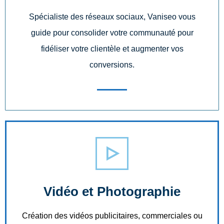
Spécialiste des réseaux sociaux, Vaniseo vous
guide pour consolider votre communauté pour
fidéliser votre clientèle et augmenter vos
conversions.
Vidéo et Photographie
Création des vidéos publicitaires, commerciales ou