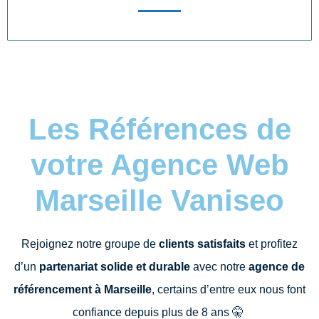
Les Références de
votre Agence Web
Marseille Vaniseo
Rejoignez notre groupe de
clients satisfaits
et profitez
d’un
partenariat solide et durable
avec notre
agence de
référencement à Marseille
, certains d’entre eux nous font
confiance depuis plus de 8 ans
🤫