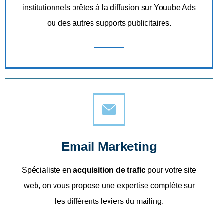
institutionnels prêtes à la diffusion sur Youube Ads
ou des autres supports publicitaires.
Email Marketing
Spécialiste en
acquisition de trafic
pour votre site
web, on vous propose une expertise complète sur
les différents leviers du mailing.