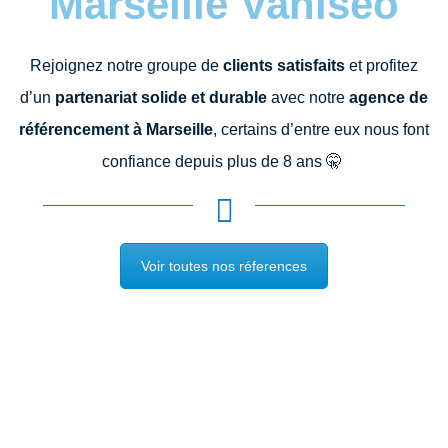
Marseille Vaniseo
Rejoignez notre groupe de
clients satisfaits
et profitez
d’un
partenariat solide et durable
avec notre
agence de
référencement à Marseille
, certains d’entre eux nous font
confiance depuis plus de 8 ans
🤫
Voir toutes nos réferences