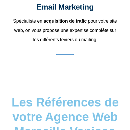
Email Marketing
Spécialiste en
acquisition de trafic
pour votre site
web, on vous propose une expertise complète sur
les différents leviers du mailing.
Les Références de
votre Agence Web