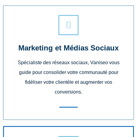
Marketing et Médias Sociaux
Spécialiste des réseaux sociaux, Vaniseo vous
guide pour consolider votre communauté pour
fidéliser votre clientèle et augmenter vos
conversions.