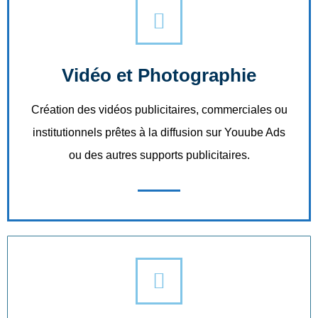
Vidéo et Photographie
Création des vidéos publicitaires, commerciales ou
institutionnels prêtes à la diffusion sur Youube Ads
ou des autres supports publicitaires.