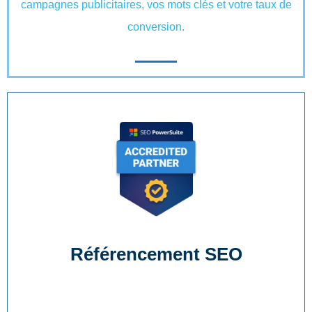
campagnes publicitaires, vos mots clés et votre taux de
conversion.
Référencement SEO