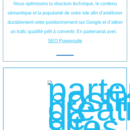
Nous optimisons la structure technique, le contenu
sémantique et la popularité de votre site afin d’améliorer
durablement votre positionnement sur Google et d’attirer
un trafic qualifié prêt à convertir. En partenariat avec
SEO Powersuite