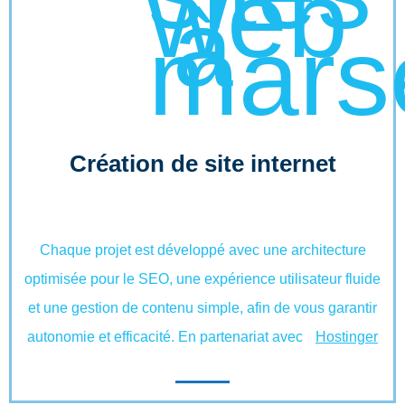
Création de site internet
Chaque projet est développé avec une architecture
optimisée pour le SEO, une expérience utilisateur fluide
et une gestion de contenu simple, afin de vous garantir
autonomie et efficacité. En partenariat avec
Hostinger