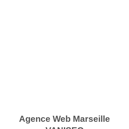
Agence Web Marseille