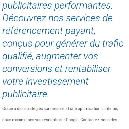
publicitaires performantes.
Découvrez nos services de
référencement payant,
conçus pour générer du trafic
qualifié, augmenter vos
conversions et rentabiliser
votre investissement
publicitaire.
Grâce à des stratégies sur mesure et une optimisation continue,
nous maximisons vos résultats sur Google. Contactez-nous dès