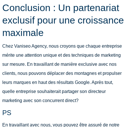
Conclusion : Un partenariat
exclusif pour une croissance
maximale
Chez Vaniseo Agency, nous croyons que chaque entreprise
mérite une attention unique et des techniques de marketing
sur mesure. En travaillant de manière exclusive avec nos
clients, nous pouvons déplacer des montagnes et propulser
leurs marques en haut des résultats Google. Après tout,
quelle entreprise souhaiterait partager son directeur
marketing avec son concurrent direct?
PS
En travaillant avec nous, vous pouvez être assuré de notre