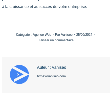
à la croissance et au succès de votre entreprise.
Catégorie :
Agence Web
Par
Vaniseo
25/09/2024
Laisser un commentaire
Auteur :
Vaniseo
https://vaniseo.com