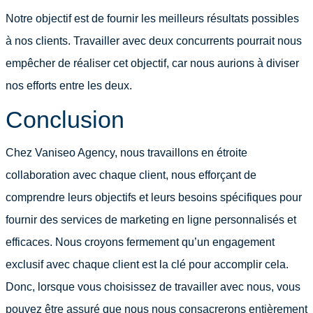
Notre objectif est de fournir les meilleurs résultats possibles
à nos clients. Travailler avec deux concurrents pourrait nous
empêcher de réaliser cet objectif, car nous aurions à diviser
nos efforts entre les deux.
Conclusion
Chez Vaniseo Agency, nous travaillons en étroite
collaboration avec chaque client, nous efforçant de
comprendre leurs objectifs et leurs besoins spécifiques pour
fournir des services de marketing en ligne personnalisés et
efficaces. Nous croyons fermement qu’un engagement
exclusif avec chaque client est la clé pour accomplir cela.
Donc, lorsque vous choisissez de travailler avec nous, vous
pouvez être assuré que nous nous consacrerons entièrement