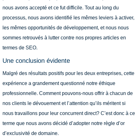
nous avons accepté et ce fut difficile. Tout au long du
processus, nous avons identifié les mêmes leviers à activer,
les mêmes opportunités de développement, et nous nous
sommes retrouvés à lutter contre nos propres articles en
termes de SEO.
Une conclusion évidente
Malgré des résultats positifs pour les deux entreprises, cette
expérience a grandement questionné notre éthique
professionnelle. Comment pouvons-nous offrir à chacun de
nos clients le dévouement et l’attention qu’ils méritent si
nous travaillons pour leur concurrent direct? C’est donc à ce
terme que nous avons décidé d’adopter notre règle d’or
d’exclusivité de domaine.