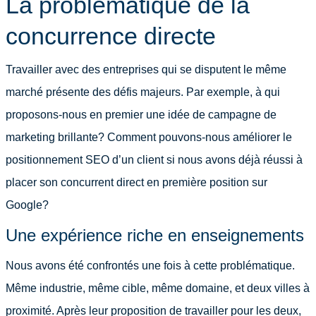
La problématique de la
concurrence directe
Travailler avec des entreprises qui se disputent le même
marché présente des défis majeurs. Par exemple, à qui
proposons-nous en premier une idée de campagne de
marketing brillante? Comment pouvons-nous améliorer le
positionnement SEO d’un client si nous avons déjà réussi à
placer son concurrent direct en première position sur
Google?
Une expérience riche en enseignements
Nous avons été confrontés une fois à cette problématique.
Même industrie, même cible, même domaine, et deux villes à
proximité. Après leur proposition de travailler pour les deux,