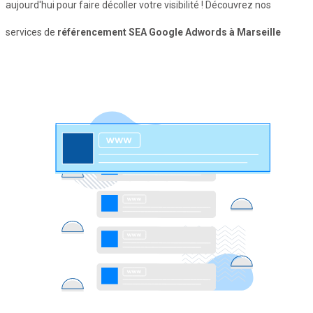
aujourd'hui pour faire décoller votre visibilité ! Découvrez nos
services de
référencement SEA Google Adwords à Marseille