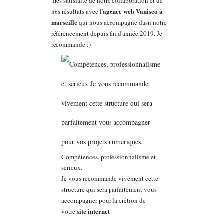
Très satisfaite de notre collaboration et de
agence web Vaniseo à
nos résultats avec l'
marseille
qui nous accompagne dasn notre
référencement depuis fin d'année 2019. Je
recommande :)
Compétences, professionnalisme et
sérieux.
Je vous recommande vivement cette
structure qui sera parfaitement vous
accompagner pour la crétion de
site internet
votre