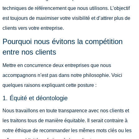
techniques de référencement que nous utilisons. L’objectif
est toujours de maximiser votre visibilité et d’attirer plus de
clients vers votre entreprise.
Pourquoi nous évitons la compétition
entre nos clients
Mettre en concurrence deux entreprises que nous
accompagnons n’est pas dans notre philosophie. Voici
quelques raisons expliquant cette posture :
1. Équité et déontologie
Nous travaillons en toute transparence avec nos clients et
les traitons tous de manière équitable. Il serait contraire à
notre éthique de recommander les mêmes mots clés ou les