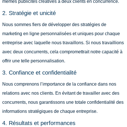
mêmes publicités créatives à deux clients en concurrence.
2. Stratégie et unicité
Nous sommes fiers de développer des stratégies de
marketing en ligne personnalisées et uniques pour chaque
entreprise avec laquelle nous travaillons. Si nous travaillions
avec deux concurrents, cela compromettrait notre capacité à
offrir une telle personnalisation.
3. Confiance et confidentialité
Nous comprenons l’importance de la confiance dans nos
relations avec nos clients. En évitant de travailler avec des
concurrents, nous garantissons une totale confidentialité des
informations stratégiques de chaque entreprise.
4. Résultats et performances