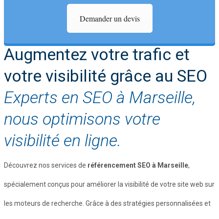
Demander un devis
Augmentez votre trafic et
votre visibilité grâce au SEO
Experts en SEO à Marseille,
nous optimisons votre
visibilité en ligne.
Découvrez nos services de
référencement SEO à Marseille
,
spécialement conçus pour améliorer la visibilité de votre site web sur
les moteurs de recherche. Grâce à des stratégies personnalisées et