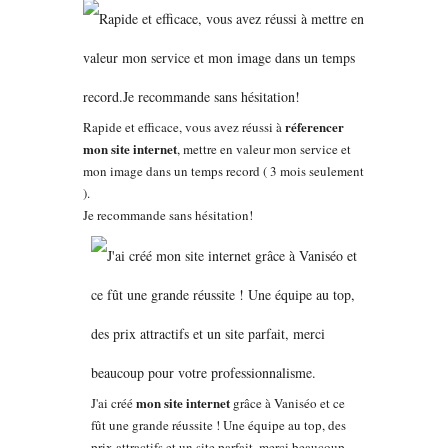
réferencer
Rapide et efficace, vous avez réussi à
mon site internet
, mettre en valeur mon service et
mon image dans un temps record ( 3 mois seulement
).
Je recommande sans hésitation!
mon site internet
J'ai créé
grâce à Vaniséo et ce
fût une grande réussite ! Une équipe au top, des
prix attractifs et un site parfait, merci beaucoup