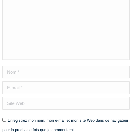
Nom *
E-mail *
Site Web
Enregistrez mon nom, mon e-mail et mon site Web dans ce navigateur
pour la prochaine fois que je commenterai.