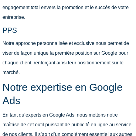
engagement total envers la promotion et le succès de votre
entreprise.
PPS
Notre approche personnalisée et exclusive nous permet de
viser de façon unique la première position sur Google pour
chaque client, renforçant ainsi leur positionnement sur le
marché.
Notre expertise en Google
Ads
En tant qu’experts en Google Ads, nous mettons notre
maîtrise de cet outil puissant de publicité en ligne au service
de nos clients. Il s’agit d’un complément essentiel aux autres