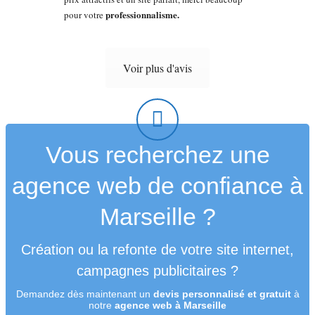
professionnalisme.
pour votre
Voir plus d'avis
Vous recherchez une
agence web de confiance à
Marseille ?
Création ou la refonte de votre site internet,
campagnes publicitaires ?
Demandez dès maintenant un
devis personnalisé et gratuit
à
notre
agence web à Marseille