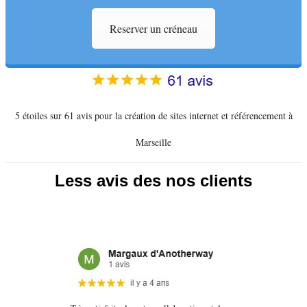
Reserver un créneau
5 étoiles sur 61 avis pour la création de sites internet et référencement à
Marseille
Less avis des nos clients