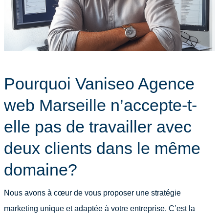
Pourquoi Vaniseo Agence
web Marseille n’accepte-t-
elle pas de travailler avec
deux clients dans le même
domaine?
Nous avons à cœur de vous proposer une stratégie
marketing unique et adaptée à votre entreprise. C’est la