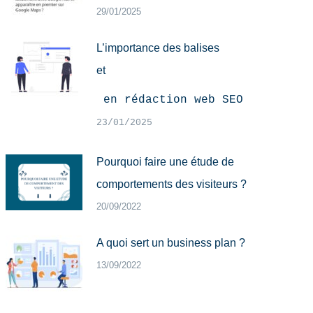
29/01/2025
L’importance des balises
et
 en rédaction web SEO
23/01/2025
Pourquoi faire une étude de
comportements des visiteurs ?
20/09/2022
A quoi sert un business plan ?
13/09/2022