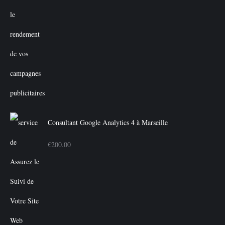
Consultant Google Analytics 4 à Marseille
€
200.00