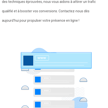
des techniques éprouvées, nous vous aidons à attirer un trafic
qualifié et à booster vos conversions. Contactez-nous dès
aujourd'hui pour propulser votre présence en ligne !