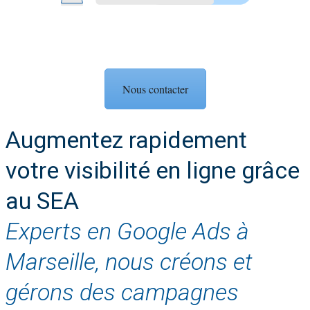
Nous contacter
Augmentez rapidement
votre visibilité en ligne grâce
au SEA
Experts en Google Ads à
Marseille, nous créons et
gérons des campagnes