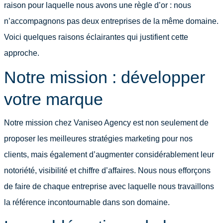
raison pour laquelle nous avons une règle d’or : nous
n’accompagnons pas deux entreprises de la même domaine.
Voici quelques raisons éclairantes qui justifient cette
approche.
Notre mission : développer
votre marque
Notre mission chez Vaniseo Agency est non seulement de
proposer les meilleures stratégies marketing pour nos
clients, mais également d’augmenter considérablement leur
notoriété, visibilité et chiffre d’affaires. Nous nous efforçons
de faire de chaque entreprise avec laquelle nous travaillons
la référence incontournable dans son domaine.