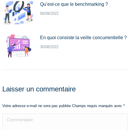
Qu’est-ce que le benchmarking ?
06/09/2022
En quoi consiste la veille concurrentielle ?
30/08/2022
Laisser un commentaire
Votre adresse e-mail ne sera pas publiée Champs requis marqués avec
*
Commentaire