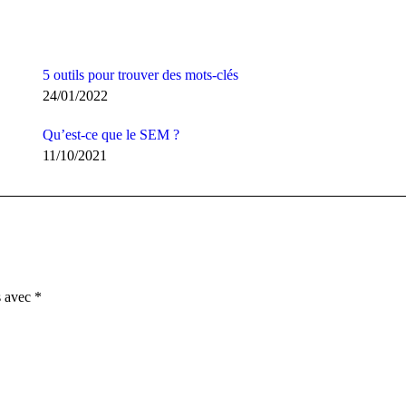
5 outils pour trouver des mots-clés
24/01/2022
Qu’est-ce que le SEM ?
11/10/2021
s avec
*