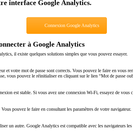
tre interface Google Analytics.
Connexion Google Analytics
connecter à Google Analytics
lytics, il existe quelques solutions simples que vous pouvez essayer.
ateur et votre mot de passe sont corrects. Vous pouvez le faire en vous 
e, vous pouvez le réinitialiser en cliquant sur le lien “Mot de passe oub
nexion est stable. Si vous avez une connexion Wi-Fi, essayez de vous c
 Vous pouvez le faire en consultant les paramètres de votre navigateur.
iser un autre. Google Analytics est compatible avec les navigateurs les 