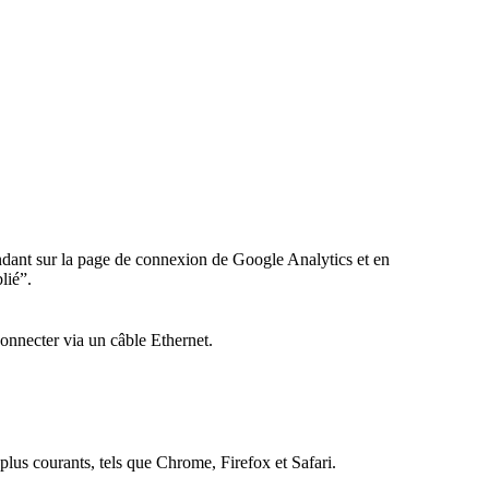
rendant sur la page de connexion de Google Analytics et en
lié”.
onnecter via un câble Ethernet.
plus courants, tels que Chrome, Firefox et Safari.