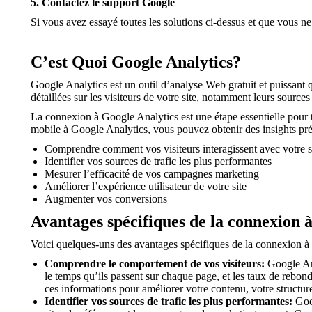
5. Contactez le support Google
Si vous avez essayé toutes les solutions ci-dessus et que vous 
C’est Quoi Google Analytics?
Google Analytics est un outil d’analyse Web gratuit et puissant qu
détaillées sur les visiteurs de votre site, notamment leurs sources
La connexion à Google Analytics est une étape essentielle pour t
mobile à Google Analytics, vous pouvez obtenir des insights pré
Comprendre comment vos visiteurs interagissent avec votre s
Identifier vos sources de trafic les plus performantes
Mesurer l’efficacité de vos campagnes marketing
Améliorer l’expérience utilisateur de votre site
Augmenter vos conversions
Avantages spécifiques de la connexion 
Voici quelques-uns des avantages spécifiques de la connexion à
Comprendre le comportement de vos visiteurs:
Google Ana
le temps qu’ils passent sur chaque page, et les taux de rebond
ces informations pour améliorer votre contenu, votre structure
Identifier vos sources de trafic les plus performantes:
Goog