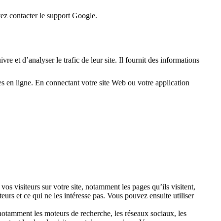
ez contacter le support Google.
e et d’analyser le trafic de leur site. Il fournit des informations
s en ligne. En connectant votre site Web ou votre application
s visiteurs sur votre site, notamment les pages qu’ils visitent,
urs et ce qui ne les intéresse pas. Vous pouvez ensuite utiliser
 notamment les moteurs de recherche, les réseaux sociaux, les