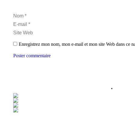
Nom *
E-mail *
Site Web
Enregistrez mon nom, mon e-mail et mon site Web dans ce nav
Poster commentaire