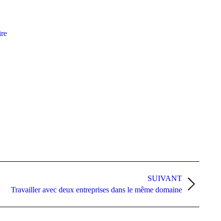
re
SUIVANT
Travailler avec deux entreprises dans le même domaine