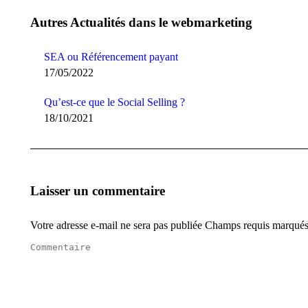
Autres Actualités dans le webmarketing
SEA ou Référencement payant
17/05/2022
Qu’est-ce que le Social Selling ?
18/10/2021
Laisser un commentaire
Votre adresse e-mail ne sera pas publiée Champs requis marqué
Commentaire