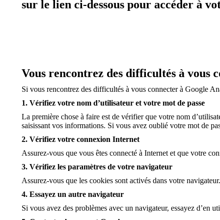
sur le lien ci-dessous pour accéder à vo
Vous rencontrez des difficultés à vous 
Si vous rencontrez des difficultés à vous connecter à Google Ana
1. Vérifiez votre nom d’utilisateur et votre mot de passe
La première chose à faire est de vérifier que votre nom d’utilis
saisissant vos informations. Si vous avez oublié votre mot de pass
2. Vérifiez votre connexion Internet
Assurez-vous que vous êtes connecté à Internet et que votre con
3. Vérifiez les paramètres de votre navigateur
Assurez-vous que les cookies sont activés dans votre navigateur.
4. Essayez un autre navigateur
Si vous avez des problèmes avec un navigateur, essayez d’en util