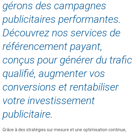
gérons des campagnes
publicitaires performantes.
Découvrez nos services de
référencement payant,
conçus pour générer du trafic
qualifié, augmenter vos
conversions et rentabiliser
votre investissement
publicitaire.
Grâce à des stratégies sur mesure et une optimisation continue,