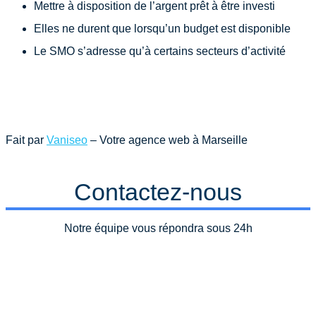
Mettre à disposition de l’argent prêt à être investi
Elles ne durent que lorsqu’un budget est disponible
Le SMO s’adresse qu’à certains secteurs d’activité
Fait par
Vaniseo
– Votre agence web à Marseille
Contactez-nous
Notre équipe vous répondra sous 24h