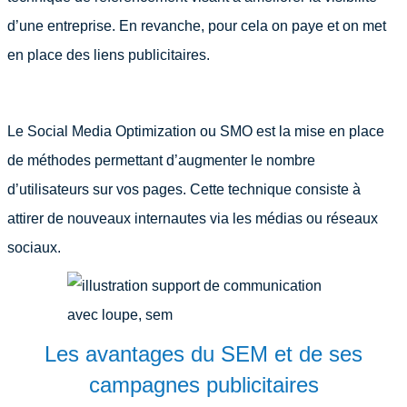
d’une entreprise. En revanche, pour cela on paye et on met
en place des liens publicitaires.
Le Social Media Optimization ou SMO est la mise en place
de méthodes permettant d’augmenter le nombre
d’utilisateurs sur vos pages. Cette technique consiste à
attirer de nouveaux internautes via les médias ou réseaux
sociaux.
Les avantages du SEM et de ses
campagnes publicitaires