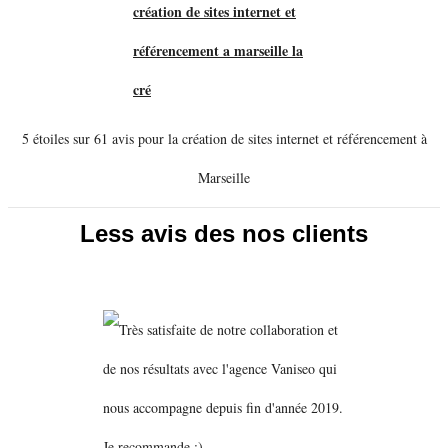
5 étoiles sur 61 avis pour la création de sites internet et référencement à
Marseille
Less avis des nos clients