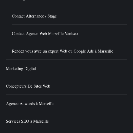
Contact Alternance / Stage
Contact Agence Web Marseille Vaniseo
Rendez vous avec un expert Web ou Google Ads à Marseille
Marketing Digital
Concepteurs De Sites Web
Agence Adwords à Marseille
Services SEO à Marseille