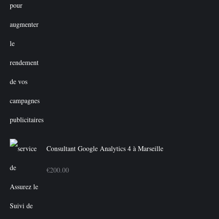
Consultant Google Analytics 4 à Marseille
€
200.00