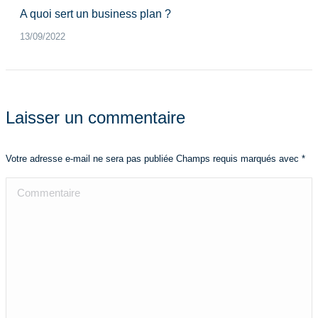
A quoi sert un business plan ?
13/09/2022
Laisser un commentaire
Votre adresse e-mail ne sera pas publiée Champs requis marqués avec
*
Commentaire