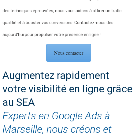
des techniques éprouvées, nous vous aidons à attirer un trafic
qualifié et à booster vos conversions. Contactez-nous dès
aujourd'hui pour propulser votre présence en ligne !
Nous contacter
Augmentez rapidement
votre visibilité en ligne grâce
au SEA
Experts en Google Ads à
Marseille, nous créons et