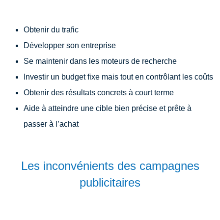
Obtenir du trafic
Développer son entreprise
Se maintenir dans les moteurs de recherche
Investir un budget fixe mais tout en contrôlant les coûts
Obtenir des résultats concrets à court terme
Aide à atteindre une cible bien précise et prête à
passer à l’achat
Les inconvénients des campagnes
publicitaires