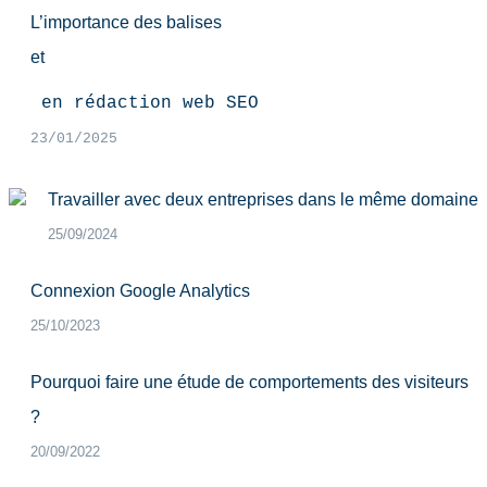
L’importance des balises
et
 en rédaction web SEO
23/01/2025
Travailler avec deux entreprises dans le même domaine
25/09/2024
Connexion Google Analytics
25/10/2023
Pourquoi faire une étude de comportements des visiteurs
?
20/09/2022