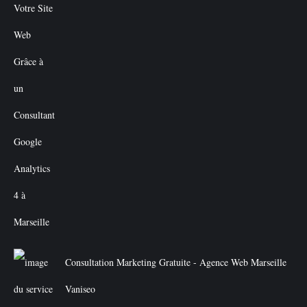
Consultation Marketing Gratuite - Agence Web Marseille
Vaniseo