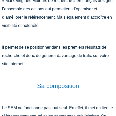
« Marketing des Moteurs de recherche » en français désigne
l’ensemble des actions qui permettent d’optimiser et
d’améliorer le référencement. Mais également d’accroître en
visibilité et notoriété.
Il permet de se positionner dans les premiers résultats de
recherche et donc de générer davantage de trafic sur votre
site internet.
Sa composition
Le SEM ne fonctionne pas tout seul. En effet, il met en lien le