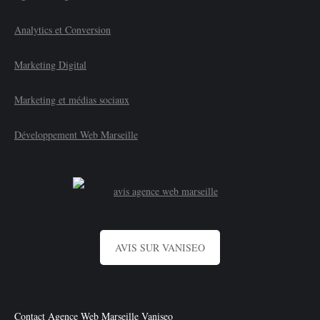
Analytics et Conversion
Marketing Digital
Marketing et médias sociaux
Développement Web Marseille
AVIS SUR VANISEO
Contact Agence Web Marseille Vaniseo