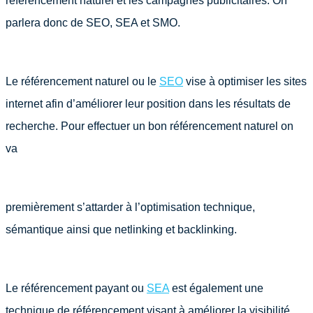
référencement naturel et les campagnes publicitaires. On
parlera donc de SEO, SEA et SMO.
Le référencement naturel ou le
SEO
vise à optimiser les sites
internet afin d’améliorer leur position dans les résultats de
recherche. Pour effectuer un bon référencement naturel on
va
premièrement s’attarder à l’optimisation technique,
sémantique ainsi que netlinking et backlinking.
Le référencement payant ou
SEA
est également une
technique de référencement visant à améliorer la visibilité