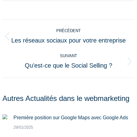
Navigation
PRÉCÉDENT
article
Les réseaux sociaux pour votre entreprise
Article
précédent
SUIVANT
:
Qu’est-ce que le Social Selling ?
Article
suivant
:
Autres Actualités dans le webmarketing
Première position sur Google Maps avec Google Ads
29/01/2025