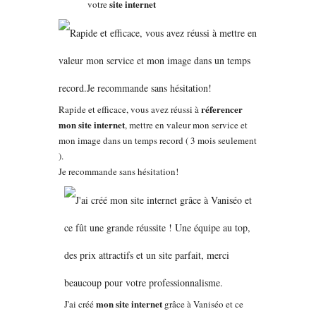
site internet
votre
réferencer
Rapide et efficace, vous avez réussi à
mon site internet
, mettre en valeur mon service et
mon image dans un temps record ( 3 mois seulement
).
Je recommande sans hésitation!
mon site internet
J'ai créé
grâce à Vaniséo et ce