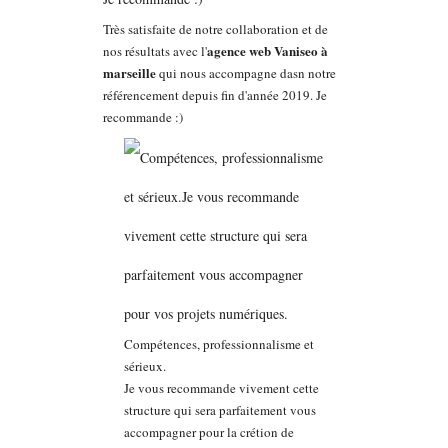
Très satisfaite de notre collaboration et de
agence web Vaniseo à
nos résultats avec l'
marseille
qui nous accompagne dasn notre
référencement depuis fin d'année 2019. Je
recommande :)
Compétences, professionnalisme et
sérieux.
Je vous recommande vivement cette
structure qui sera parfaitement vous
accompagner pour la crétion de