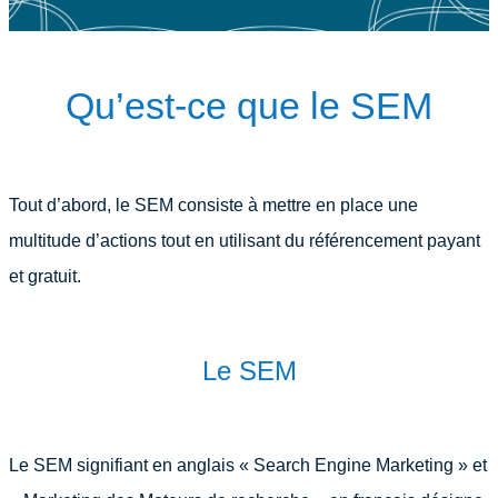
Qu’est-ce que le SEM
Tout d’abord, le SEM consiste à mettre en place une
multitude d’actions tout en utilisant du référencement payant
et gratuit.
Le SEM
Le SEM signifiant en anglais « Search Engine Marketing » et