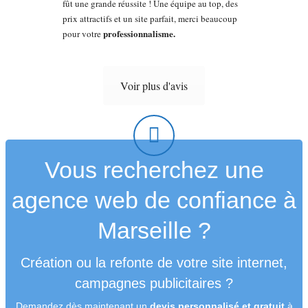
fût une grande réussite ! Une équipe au top, des
prix attractifs et un site parfait, merci beaucoup
professionnalisme.
pour votre
Voir plus d'avis
Vous recherchez une
agence web de confiance à
Marseille ?
Création ou la refonte de votre site internet,
campagnes publicitaires ?
Demandez dès maintenant un
devis personnalisé et gratuit
à