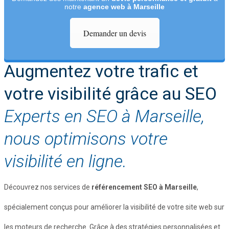
notre
agence web à Marseille
Demander un devis
Augmentez votre trafic et
votre visibilité grâce au SEO
Experts en SEO à Marseille,
nous optimisons votre
visibilité en ligne.
Découvrez nos services de
référencement SEO à Marseille
,
spécialement conçus pour améliorer la visibilité de votre site web sur
les moteurs de recherche. Grâce à des stratégies personnalisées et