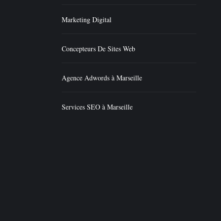
Marketing Digital
Concepteurs De Sites Web
Agence Adwords à Marseille
Services SEO à Marseille