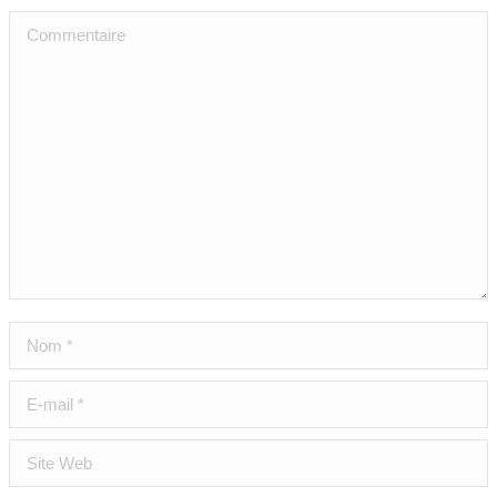
Commentaire
Nom *
E-mail *
Site Web