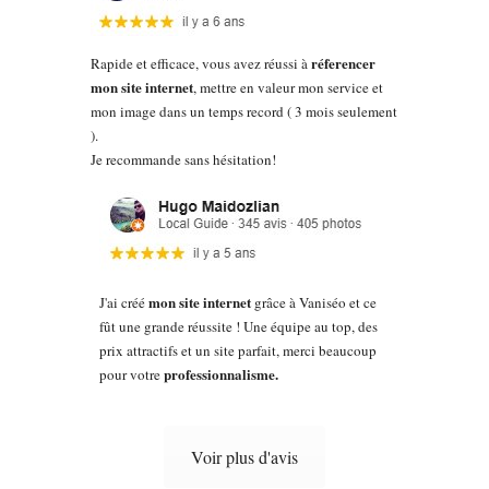
réferencer
Rapide et efficace, vous avez réussi à
mon site internet
, mettre en valeur mon service et
mon image dans un temps record ( 3 mois seulement
).
Je recommande sans hésitation!
mon site internet
J'ai créé
grâce à Vaniséo et ce
fût une grande réussite ! Une équipe au top, des
prix attractifs et un site parfait, merci beaucoup
professionnalisme.
pour votre
Voir plus d'avis