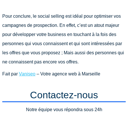
Pour conclure, le social selling est idéal pour optimiser vos
campagnes de prospection. En effet, c’est un atout majeur
pour développer votre business en touchant à la fois des
personnes qui vous connaissent et qui sont intéressées par
les offres que vous proposez ; Mais aussi des personnes qui
ne connaissent pas encore vos offres.
Fait par
Vaniseo
– Votre agence web à Marseille
Contactez-nous
Notre équipe vous répondra sous 24h