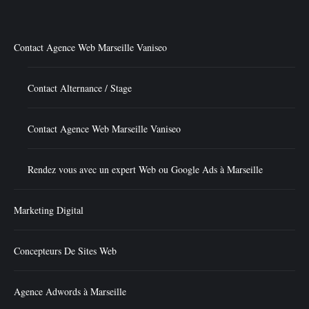
Contact Agence Web Marseille Vaniseo
Contact Alternance / Stage
Contact Agence Web Marseille Vaniseo
Rendez vous avec un expert Web ou Google Ads à Marseille
Marketing Digital
Concepteurs De Sites Web
Agence Adwords à Marseille