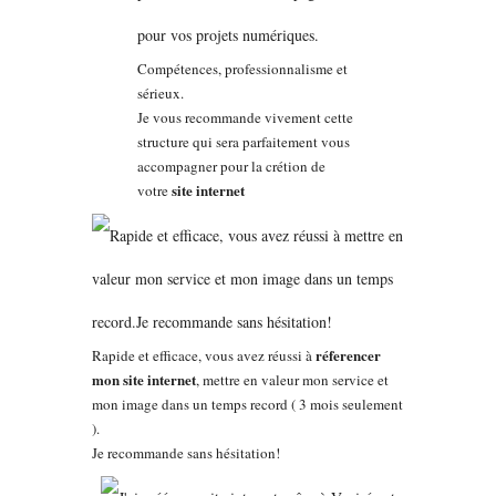
Compétences, professionnalisme et
sérieux.
Je vous recommande vivement cette
structure qui sera parfaitement vous
accompagner pour la crétion de
site internet
votre
réferencer
Rapide et efficace, vous avez réussi à
mon site internet
, mettre en valeur mon service et
mon image dans un temps record ( 3 mois seulement
).
Je recommande sans hésitation!