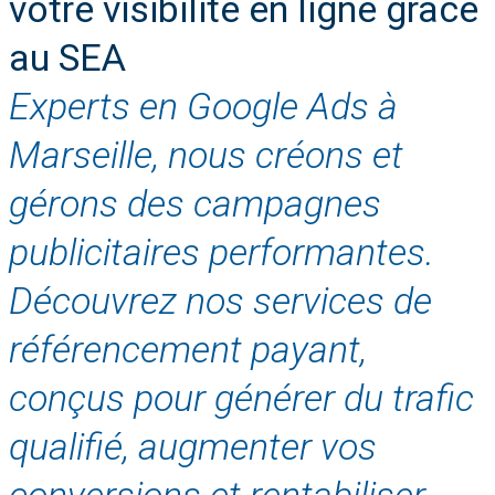
votre visibilité en ligne grâce
au SEA
Experts en Google Ads à
Marseille, nous créons et
gérons des campagnes
publicitaires performantes.
Découvrez nos services de
référencement payant,
conçus pour générer du trafic
qualifié, augmenter vos
conversions et rentabiliser