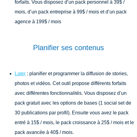
forfaits. Vous disposez d’un pack personnel à 39$ /
mois, d’un pack entreprise à 99$ / mois et d’un pack
agence à 199$ / mois
Planifier ses contenus
Later
: planifier et programmer la diffusion de stories,
photos et vidéos. Cet outil propose différents forfaits
avec différentes fonctionnalités.
Vous disposez d’un
pack gratuit avec les options de bases (1 social set de
30 publications par profil). Ensuite vous avez le pack
entré à 15$ / mois, le pack croissance à 25$ / mois et le
pack avancée à 40$ / mois.