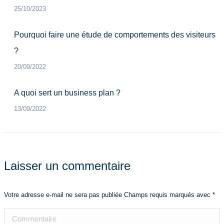
25/10/2023
Pourquoi faire une étude de comportements des visiteurs
?
20/09/2022
A quoi sert un business plan ?
13/09/2022
Laisser un commentaire
Votre adresse e-mail ne sera pas publiée Champs requis marqués avec
*
Commentaire