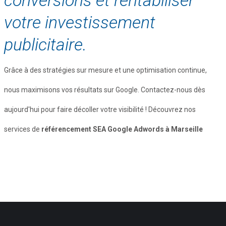
votre investissement
publicitaire.
Grâce à des stratégies sur mesure et une optimisation continue,
nous maximisons vos résultats sur Google. Contactez-nous dès
aujourd'hui pour faire décoller votre visibilité ! Découvrez nos
services de
référencement SEA Google Adwords à Marseille