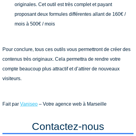
originales. Cet outil est très complet et payant
proposant deux formules différentes allant de 160€ /
mois à 500€ / mois
Pour conclure, tous ces outils vous permettront de créer des
contenus très originaux. Cela permettra de rendre votre
compte beaucoup plus attractif et d’attirer de nouveaux
visiteurs.
Fait par
Vaniseo
– Votre agence web à Marseille
Contactez-nous