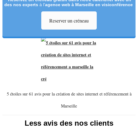
des nos experts
à l'
agence web à Marseille en visiconférence
Reserver un créneau
5 étoiles sur 61 avis pour la création de sites internet et référencement à
Marseille
Less avis des nos clients