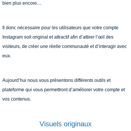
bien plus encore…
Il donc nécessaire pour les utilisateurs que votre compte
Instagram soit original et attractif afin d’attirer l’œil des
visiteurs, de créer une réelle communauté et d’interagir avec
eux.
Aujourd’hui nous vous présentons différents outils et
plateforme qui vous permettront d’améliorer votre compte et
vos contenus.
Visuels originaux