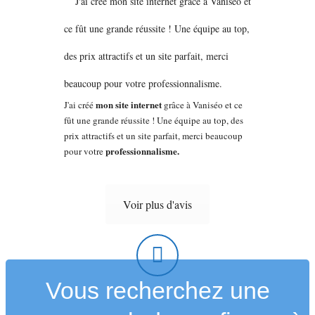
mon site internet
J'ai créé
grâce à Vaniséo et ce
fût une grande réussite ! Une équipe au top, des
prix attractifs et un site parfait, merci beaucoup
professionnalisme.
pour votre
Voir plus d'avis
Vous recherchez une