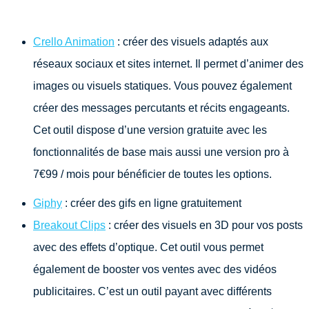
Crello Animation
: créer des visuels adaptés aux
réseaux sociaux et sites internet. Il permet d’animer des
images ou visuels statiques. Vous pouvez également
créer des messages percutants et récits engageants.
Cet outil dispose d’une version gratuite avec les
fonctionnalités de base mais aussi une version pro à
7€99 / mois pour bénéficier de toutes les options.
Giphy
: créer des gifs en ligne gratuitement
Breakout Clips
: créer des visuels en 3D pour vos posts
avec des effets d’optique. Cet outil vous permet
également de booster vos ventes avec des vidéos
publicitaires. C’est un outil payant avec différents