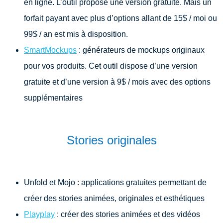
en ligne. L’outil propose une version gratuite. Mais un
forfait payant avec plus d’options allant de 15$ / moi ou
99$ / an est mis à disposition.
SmartMockups
: générateurs de mockups originaux
pour vos produits. Cet outil dispose d’une version
gratuite et d’une version à 9$ / mois avec des options
supplémentaires
Stories originales
Unfold et Mojo : applications gratuites permettant de
créer des stories animées, originales et esthétiques
Playplay
: créer des stories animées et des vidéos