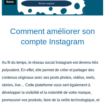
News
Comment améliorer son
compte Instagram
Au fil du temps, le réseau social Instagram est devenu très
polyvalent. En effet, elle permet de créer et partager des
contenus originaux avec ses posts photos, vidéos, reels,
stories, live… Cette plateforme vous sert également à
développer la visibilité et la notoriété de votre marque,
promouvoir vos produits, faire de la veille technologique, et