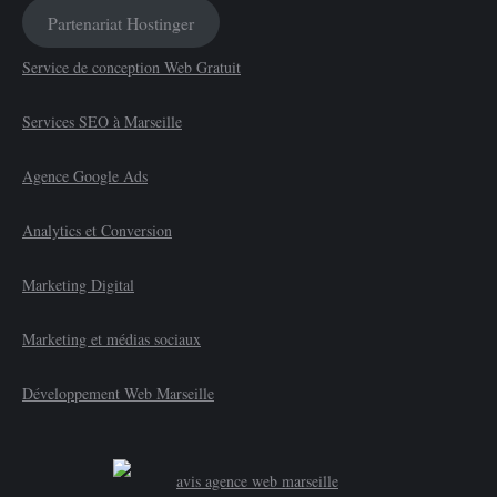
Partenariat Hostinger
Service de conception Web Gratuit
Services SEO à Marseille
Agence Google Ads
Analytics et Conversion
Marketing Digital
Marketing et médias sociaux
Développement Web Marseille