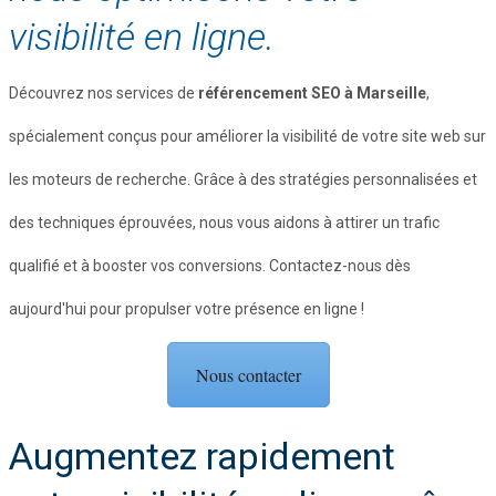
visibilité en ligne.
Découvrez nos services de
référencement SEO à Marseille
,
spécialement conçus pour améliorer la visibilité de votre site web sur
les moteurs de recherche. Grâce à des stratégies personnalisées et
des techniques éprouvées, nous vous aidons à attirer un trafic
qualifié et à booster vos conversions. Contactez-nous dès
aujourd'hui pour propulser votre présence en ligne !
Nous contacter
Augmentez rapidement