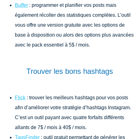
Buffer
: programmer et planifier vos posts mais
également récolter des statistiques complètes. L’outil
vous offre une version gratuite avec les options de
base à disposition ou alors des options plus avancées
avec le pack essentiel à 5$ / mois.
Trouver les bons hashtags
Flick
: trouver les meilleurs hashtags pour vos posts
afin d’améliorer votre stratégie d’hashtags Instagram.
C’est un outil payant avec quatre forfaits différents
allants de 7$ / mois à 40$ / mois.
TagsFinder
: outil gratuit permettant de générer les