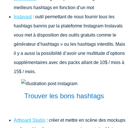
meilleurs hashtags en fonction d’un mot
Instavast
: outil permettant de nous fournir tous les
hashtags bannis par la plateforme Instagram Instavats
vous met à disposition des outils gratuits comme le
générateur d’hashtags » ou les hashtags interdits. Mais
il y a aussi la possibilité d’avoir une multitude d’options
supplémentaires avec des packs allant de 10$ / mois à
15$ / mois.
Trouver les bons hashtags
Artboard Studio
: créer et mettre en scène des mockups