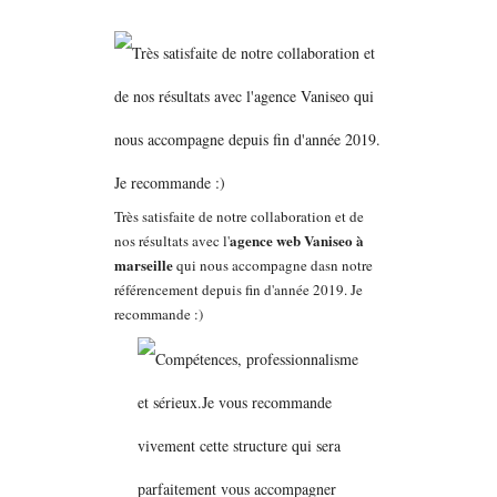
Très satisfaite de notre collaboration et de
agence web Vaniseo à
nos résultats avec l'
marseille
qui nous accompagne dasn notre
référencement depuis fin d'année 2019. Je
recommande :)