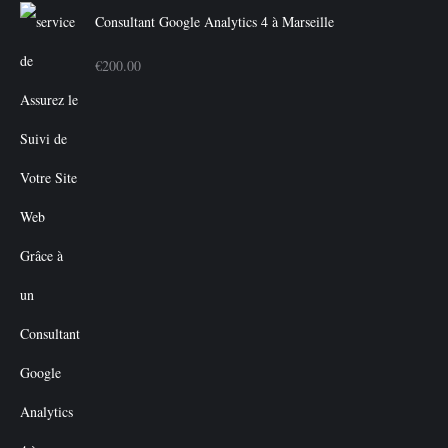
Consultant Google Analytics 4 à Marseille
€
200.00