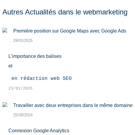
Autres Actualités dans le webmarketing
Première position sur Google Maps avec Google Ads
29/01/2025
L’importance des balises
et
 en rédaction web SEO
23/01/2025
Travailler avec deux entreprises dans le même domaine
25/09/2024
Connexion Google Analytics