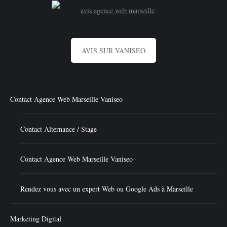
AVIS SUR VANISEO
Contact Agence Web Marseille Vaniseo
Contact Alternance / Stage
Contact Agence Web Marseille Vaniseo
Rendez vous avec un expert Web ou Google Ads à Marseille
Marketing Digital