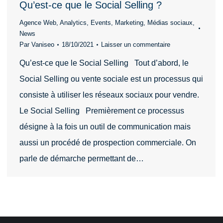
Qu’est-ce que le Social Selling ?
Agence Web
,
Analytics
,
Events
,
Marketing
,
Médias sociaux
,
News
Par
Vaniseo
18/10/2021
Laisser un commentaire
Qu’est-ce que le Social Selling Tout d’abord, le
Social Selling ou vente sociale est un processus qui
consiste à utiliser les réseaux sociaux pour vendre.
Le Social Selling Premièrement ce processus
désigne à la fois un outil de communication mais
aussi un procédé de prospection commerciale. On
parle de démarche permettant de…