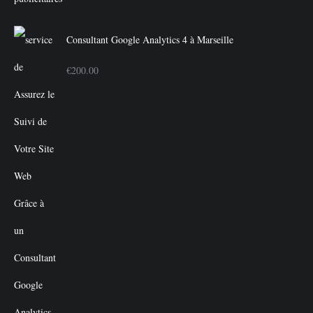
Consultant Google Analytics 4 à Marseille
€
200.00