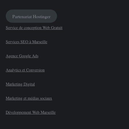
Partenariat Hostinger
Service de conception Web Gratuit
Services SEO à Marseille
Agence Google Ads
Analytics et Conversion
Marketing Digital
Marketing et médias sociaux
Développement Web Marseille