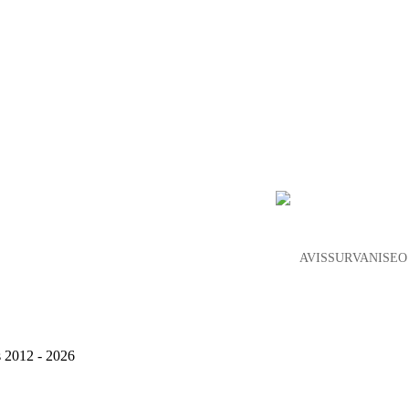
AVIS SUR VANISEO
s 2012 - 2026