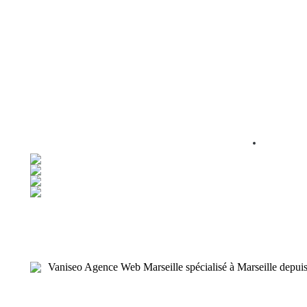
Vaniseo Agence Web Marseille spécialisé à Marseille depui