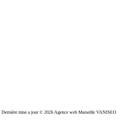
Dernière mise a jour © 2026 Agence web Marseille VANISEO