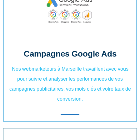
Campagnes Google Ads
Nos webmarketeurs à Marseille travaillent avec vous
pour suivre et analyser les performances de vos
campagnes publicitaires, vos mots clés et votre taux de
conversion.