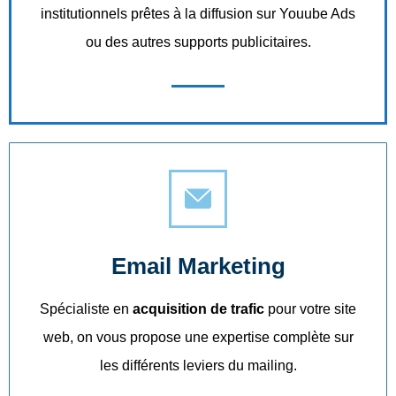
institutionnels prêtes à la diffusion sur Youube Ads
ou des autres supports publicitaires.
Email Marketing
Spécialiste en
acquisition de trafic
pour votre site
web, on vous propose une expertise complète sur
les différents leviers du mailing.