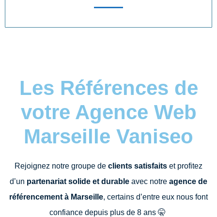
Les Références de
votre Agence Web
Marseille Vaniseo
Rejoignez notre groupe de
clients satisfaits
et profitez
d’un
partenariat solide et durable
avec notre
agence de
référencement à Marseille
, certains d’entre eux nous font
confiance depuis plus de 8 ans
🤫