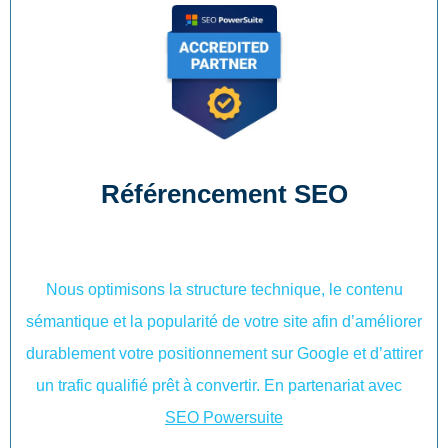
Référencement SEO
Nous optimisons la structure technique, le contenu
sémantique et la popularité de votre site afin d’améliorer
durablement votre positionnement sur Google et d’attirer
un trafic qualifié prêt à convertir. En partenariat avec
SEO Powersuite