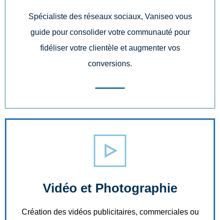
Spécialiste des réseaux sociaux, Vaniseo vous
guide pour consolider votre communauté pour
fidéliser votre clientèle et augmenter vos
conversions.
Vidéo et Photographie
Création des vidéos publicitaires, commerciales ou