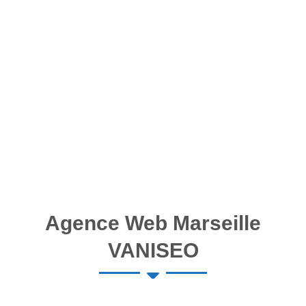
Agence Web Marseille
VANISEO