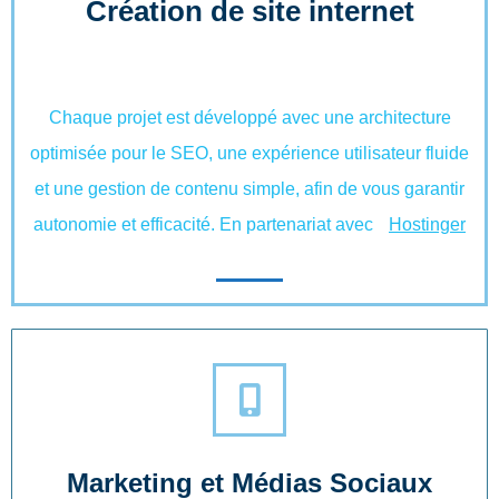
Création de site internet
Chaque projet est développé avec une architecture
optimisée pour le SEO, une expérience utilisateur fluide
et une gestion de contenu simple, afin de vous garantir
autonomie et efficacité. En partenariat avec
Hostinger
Marketing et Médias Sociaux