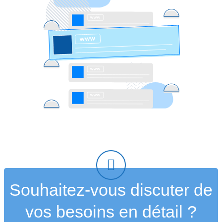
Souhaitez-vous discuter de
vos besoins en détail ?