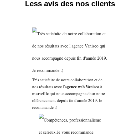
Less avis des nos clients
Très satisfaite de notre collaboration et de
agence web Vaniseo à
nos résultats avec l'
marseille
qui nous accompagne dasn notre
référencement depuis fin d'année 2019. Je
recommande :)