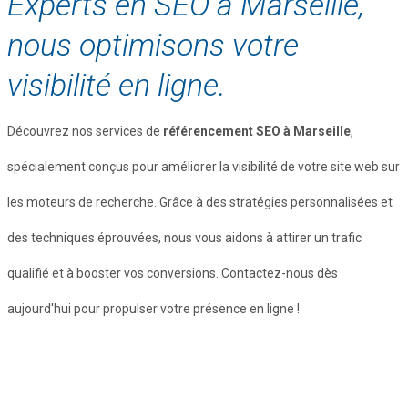
Experts en SEO à Marseille,
nous optimisons votre
visibilité en ligne.
Découvrez nos services de
référencement SEO à Marseille
,
spécialement conçus pour améliorer la visibilité de votre site web sur
les moteurs de recherche. Grâce à des stratégies personnalisées et
des techniques éprouvées, nous vous aidons à attirer un trafic
qualifié et à booster vos conversions. Contactez-nous dès
aujourd'hui pour propulser votre présence en ligne !