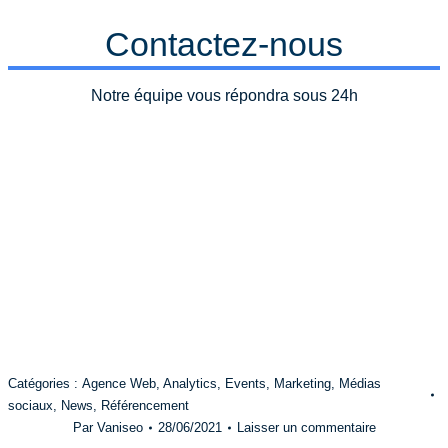
Contactez-nous
Notre équipe vous répondra sous 24h
Catégories :
Agence Web
,
Analytics
,
Events
,
Marketing
,
Médias
sociaux
,
News
,
Référencement
Par
Vaniseo
28/06/2021
Laisser un commentaire