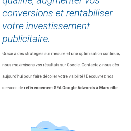
conversions et rentabiliser
votre investissement
publicitaire.
Grâce à des stratégies sur mesure et une optimisation continue,
nous maximisons vos résultats sur Google. Contactez-nous dès
aujourd'hui pour faire décoller votre visibilité ! Découvrez nos
services de
référencement SEA Google Adwords à Marseille