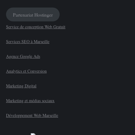
Partenariat Hostinger
Service de conception Web Gratuit
Services SEO à Marseille
Agence Google Ads
Analytics et Conversion
Marketing Digital
Marketing et médias sociaux
Développement Web Marseille