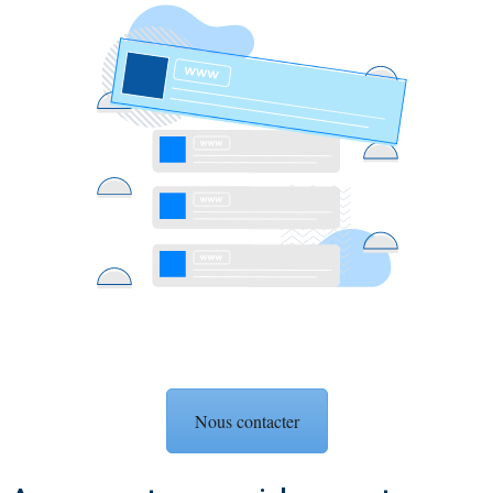
Nous contacter