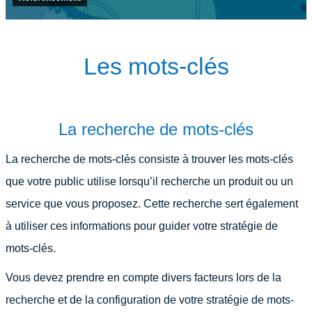
Les mots-clés
La recherche de mots-clés
La recherche de mots-clés consiste à trouver les mots-clés
que votre public utilise lorsqu’il recherche un produit ou un
service que vous proposez. Cette recherche sert également
à utiliser ces informations pour guider votre stratégie de
mots-clés.
Vous devez prendre en compte divers facteurs lors de la
recherche et de la configuration de votre stratégie de mots-