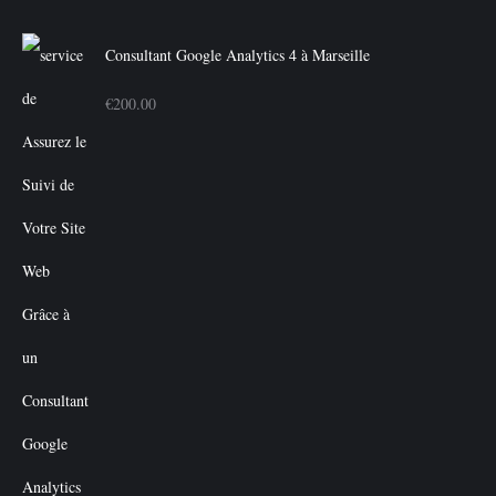
Consultant Google Analytics 4 à Marseille
€
200.00