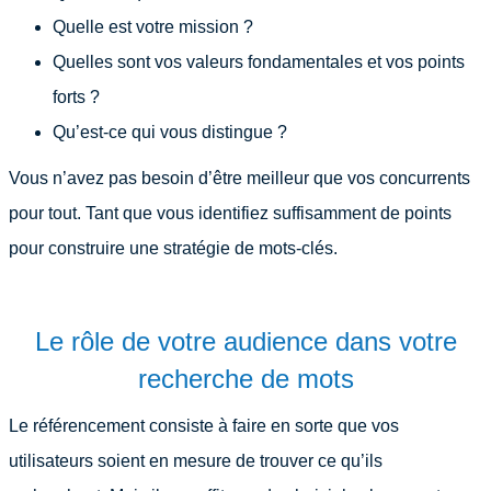
Quelle est votre mission ?
Quelles sont vos valeurs fondamentales et vos points
forts ?
Qu’est-ce qui vous distingue ?
Vous n’avez pas besoin d’être meilleur que vos concurrents
pour tout. Tant que vous identifiez suffisamment de points
pour construire une stratégie de mots-clés.
Le rôle de votre audience dans votre
recherche de mots
Le référencement consiste à faire en sorte que vos
utilisateurs soient en mesure de trouver ce qu’ils