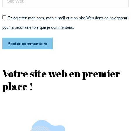
Enregistrez mon nom, mon e-mail et mon site Web dans ce navigateur
pour la prochaine fois que je commenterai.
Poster commentaire
Votre site web en premier
place !