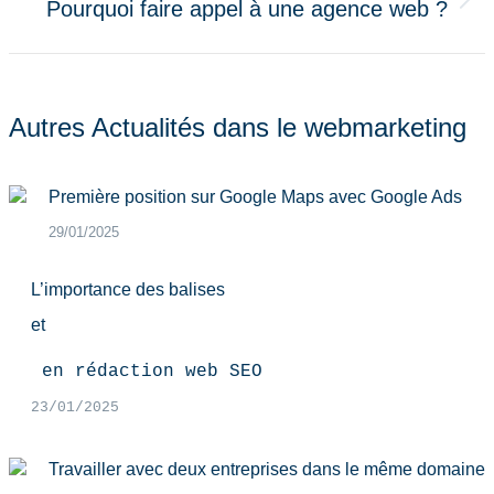
Pourquoi faire appel à une agence web ?
Article
suivant
:
Autres Actualités dans le webmarketing
Première position sur Google Maps avec Google Ads
29/01/2025
L’importance des balises
et
 en rédaction web SEO
23/01/2025
Travailler avec deux entreprises dans le même domaine