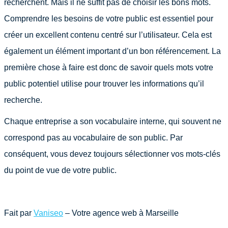
recherchent. Mais il ne suffit pas de choisir les bons mots.
Comprendre les besoins de votre public est essentiel pour
créer un excellent contenu centré sur l’utilisateur. Cela est
également un élément important d’un bon référencement. La
première chose à faire est donc de savoir quels mots votre
public potentiel utilise pour trouver les informations qu’il
recherche.
Chaque entreprise a son vocabulaire interne, qui souvent ne
correspond pas au vocabulaire de son public. Par
conséquent, vous devez toujours sélectionner vos mots-clés
du point de vue de votre public.
Fait par
Vaniseo
– Votre agence web à Marseille