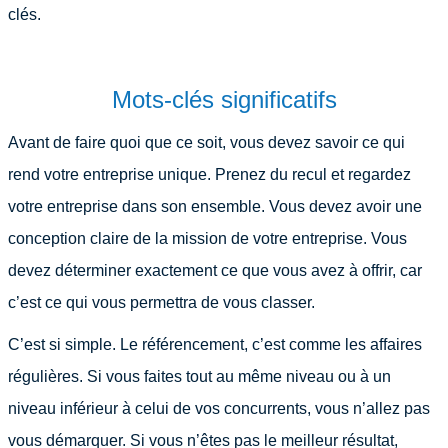
clés.
Mots-clés significatifs
Avant de faire quoi que ce soit, vous devez savoir ce qui
rend votre entreprise unique. Prenez du recul et regardez
votre entreprise dans son ensemble. Vous devez avoir une
conception claire de la mission de votre entreprise. Vous
devez déterminer exactement ce que vous avez à offrir, car
c’est ce qui vous permettra de vous classer.
C’est si simple. Le référencement, c’est comme les affaires
régulières. Si vous faites tout au même niveau ou à un
niveau inférieur à celui de vos concurrents, vous n’allez pas
vous démarquer. Si vous n’êtes pas le meilleur résultat,