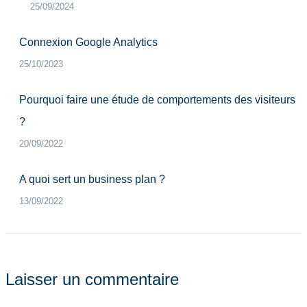
25/09/2024
Connexion Google Analytics
25/10/2023
Pourquoi faire une étude de comportements des visiteurs
?
20/09/2022
A quoi sert un business plan ?
13/09/2022
Laisser un commentaire