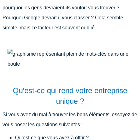
pourquoi les gens devraient-ils vouloir vous trouver ?
Pourquoi Google devrait-il vous classer ? Cela semble
simple, mais ce facteur est souvent oublié.
Qu’est-ce qui rend votre entreprise
unique ?
Si vous avez du mal à trouver les bons éléments, essayez de
vous poser les questions suivantes :
Qu’est-ce que vous avez à offrir ?