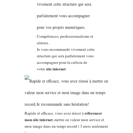
Compétences, professionnalisme et
sérieux.
Je vous recommande vivement cette
structure qui sera parfaitement vous
accompagner pour la crétion de
site internet
votre
réferencer
Rapide et efficace, vous avez réussi à
mon site internet
, mettre en valeur mon service et
mon image dans un temps record ( 3 mois seulement
).