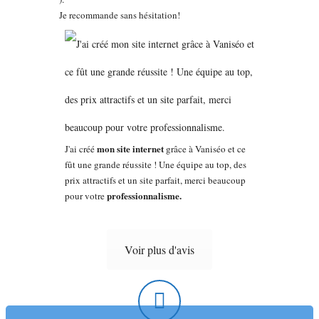
Je recommande sans hésitation!
mon site internet
J'ai créé
grâce à Vaniséo et ce
fût une grande réussite ! Une équipe au top, des
prix attractifs et un site parfait, merci beaucoup
professionnalisme.
pour votre
Voir plus d'avis