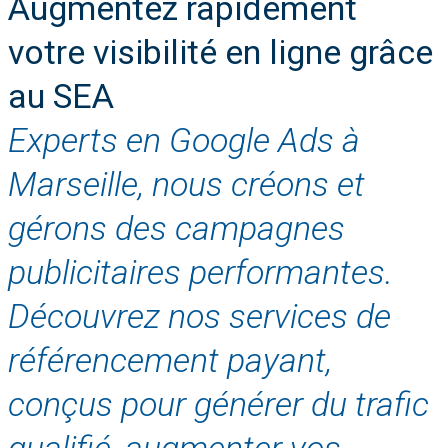
Augmentez rapidement
votre visibilité en ligne grâce
au SEA
Experts en Google Ads à
Marseille, nous créons et
gérons des campagnes
publicitaires performantes.
Découvrez nos services de
référencement payant,
conçus pour générer du trafic
qualifié, augmenter vos