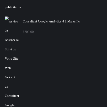
Consultant Google Analytics 4 à Marseille
€
200.00