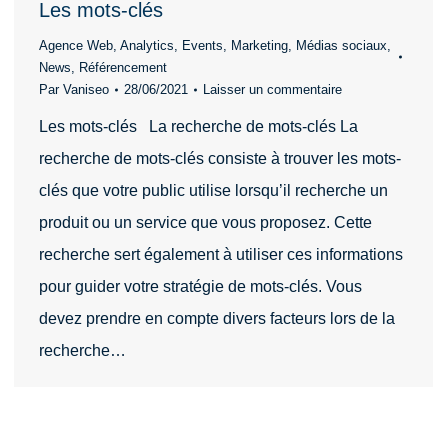
Les mots-clés
Agence Web
,
Analytics
,
Events
,
Marketing
,
Médias sociaux
,
News
,
Référencement
Par
Vaniseo
28/06/2021
Laisser un commentaire
Les mots-clés La recherche de mots-clés La
recherche de mots-clés consiste à trouver les mots-
clés que votre public utilise lorsqu’il recherche un
produit ou un service que vous proposez. Cette
recherche sert également à utiliser ces informations
pour guider votre stratégie de mots-clés. Vous
devez prendre en compte divers facteurs lors de la
recherche…