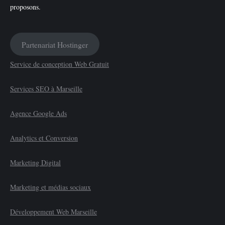
Partenariat Hostinger
Service de conception Web Gratuit
Services SEO à Marseille
Agence Google Ads
Analytics et Conversion
Marketing Digital
Marketing et médias sociaux
Développement Web Marseille