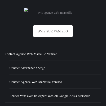
AVIS SUR VANISEO
Contact Agence Web Marseille Vaniseo
Contact Alternance / Stage
Contact Agence Web Marseille Vaniseo
Rendez vous avec un expert Web ou Google Ads à Marseille