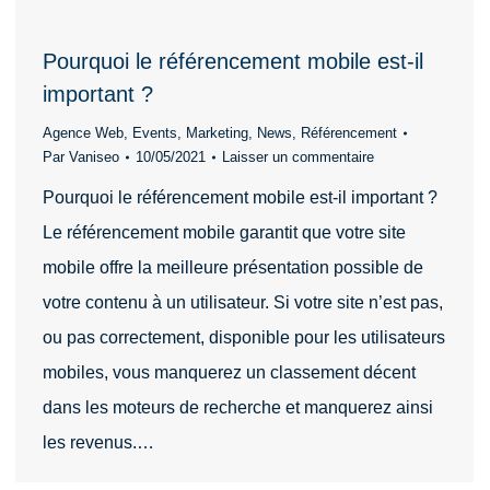
Pourquoi le référencement mobile est-il
important ?
Agence Web
,
Events
,
Marketing
,
News
,
Référencement
Par
Vaniseo
10/05/2021
Laisser un commentaire
Pourquoi le référencement mobile est-il important ?
Le référencement mobile garantit que votre site
mobile offre la meilleure présentation possible de
votre contenu à un utilisateur. Si votre site n’est pas,
ou pas correctement, disponible pour les utilisateurs
mobiles, vous manquerez un classement décent
dans les moteurs de recherche et manquerez ainsi
les revenus.…