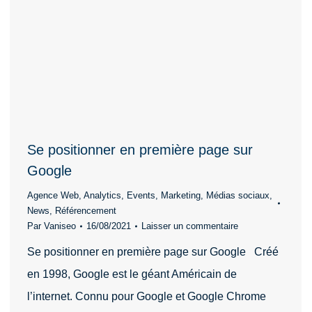
Se positionner en première page sur
Google
Agence Web
,
Analytics
,
Events
,
Marketing
,
Médias sociaux
,
News
,
Référencement
Par
Vaniseo
16/08/2021
Laisser un commentaire
Se positionner en première page sur Google Créé
en 1998, Google est le géant Américain de
l’internet. Connu pour Google et Google Chrome