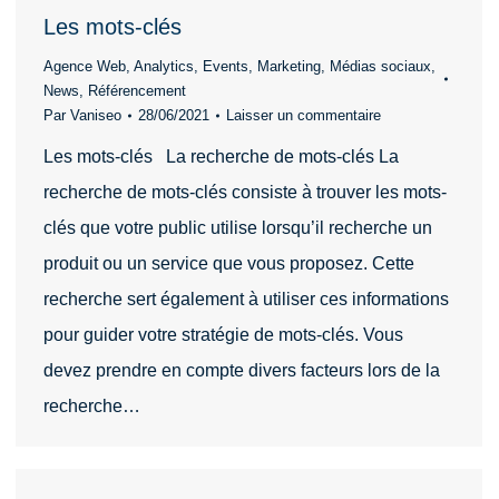
Les mots-clés
Agence Web
,
Analytics
,
Events
,
Marketing
,
Médias sociaux
,
News
,
Référencement
Par
Vaniseo
28/06/2021
Laisser un commentaire
Les mots-clés La recherche de mots-clés La
recherche de mots-clés consiste à trouver les mots-
clés que votre public utilise lorsqu’il recherche un
produit ou un service que vous proposez. Cette
recherche sert également à utiliser ces informations
pour guider votre stratégie de mots-clés. Vous
devez prendre en compte divers facteurs lors de la
recherche…