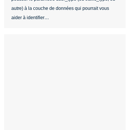
autre) à la couche de données qui pourrait vous
aider à identifier…