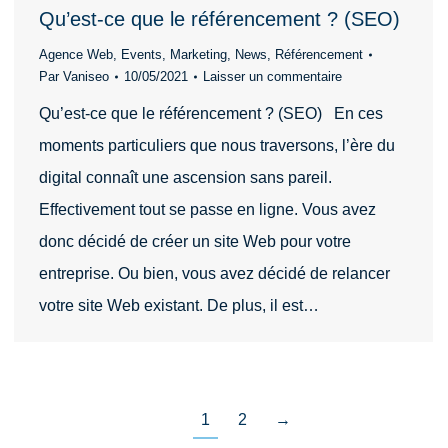
Qu’est-ce que le référencement ? (SEO)
Agence Web
,
Events
,
Marketing
,
News
,
Référencement
Par
Vaniseo
10/05/2021
Laisser un commentaire
Qu’est-ce que le référencement ? (SEO) En ces
moments particuliers que nous traversons, l’ère du
digital connaît une ascension sans pareil.
Effectivement tout se passe en ligne. Vous avez
donc décidé de créer un site Web pour votre
entreprise. Ou bien, vous avez décidé de relancer
votre site Web existant. De plus, il est…
1
2
→