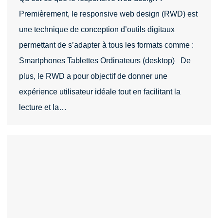
Premièrement, le responsive web design (RWD) est
une technique de conception d’outils digitaux
permettant de s’adapter à tous les formats comme :
Smartphones Tablettes Ordinateurs (desktop) De
plus, le RWD a pour objectif de donner une
expérience utilisateur idéale tout en facilitant la
lecture et la…