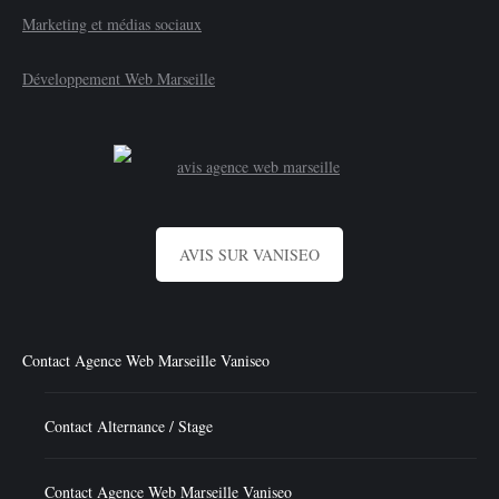
Marketing et médias sociaux
Développement Web Marseille
AVIS SUR VANISEO
Contact Agence Web Marseille Vaniseo
Contact Alternance / Stage
Contact Agence Web Marseille Vaniseo