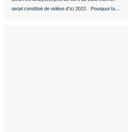
serait constitué de vidéos d’ici 2022. Pourquoi la…