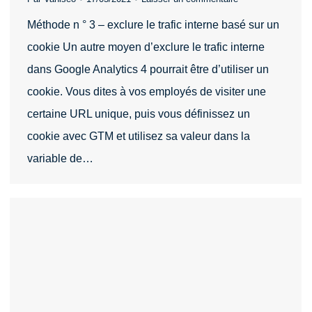
Méthode n ° 3 – exclure le trafic interne basé sur un
cookie Un autre moyen d’exclure le trafic interne
dans Google Analytics 4 pourrait être d’utiliser un
cookie. Vous dites à vos employés de visiter une
certaine URL unique, puis vous définissez un
cookie avec GTM et utilisez sa valeur dans la
variable de…