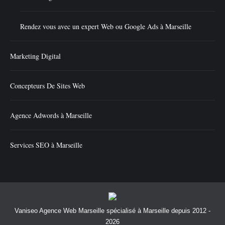
Rendez vous avec un expert Web ou Google Ads à Marseille
Marketing Digital
Concepteurs De Sites Web
Agence Adwords à Marseille
Services SEO à Marseille
Vaniseo Agence Web Marseille spécialisé à Marseille depuis 2012 -
2026