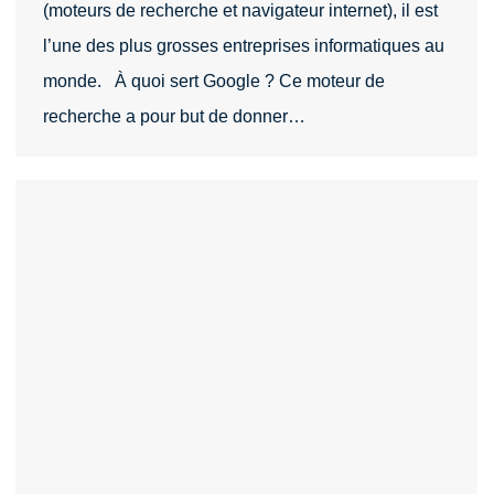
(moteurs de recherche et navigateur internet), il est
l’une des plus grosses entreprises informatiques au
monde. À quoi sert Google ? Ce moteur de
recherche a pour but de donner…