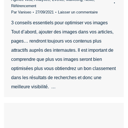
Référencement
Par
Vaniseo
27/09/2021
Laisser un commentaire
3 conseils essentiels pour optimiser vos images
Tout d’abord, ajouter des images dans vos articles,
pages… rendront toujours vos contenus plus
attractifs auprès des internautes. Il est important de
comprendre que plus vos images seront bien
optimisées plus vous obtiendrez un bon classement
dans les résultats de recherches et donc une
meilleure visibilité. …