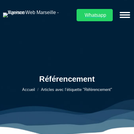
Whatsapp
Référencement
Vous êtes ici :
Accueil
Articles avec l’étiquette "Référencement"