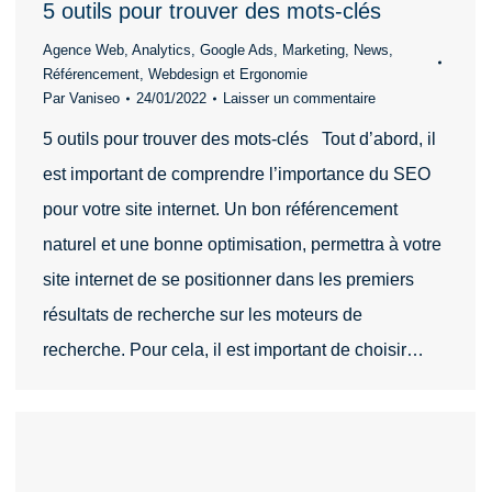
5 outils pour trouver des mots-clés
Agence Web
,
Analytics
,
Google Ads
,
Marketing
,
News
,
Référencement
,
Webdesign et Ergonomie
Par
Vaniseo
24/01/2022
Laisser un commentaire
5 outils pour trouver des mots-clés Tout d’abord, il
est important de comprendre l’importance du SEO
pour votre site internet. Un bon référencement
naturel et une bonne optimisation, permettra à votre
site internet de se positionner dans les premiers
résultats de recherche sur les moteurs de
recherche. Pour cela, il est important de choisir…