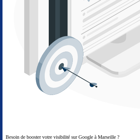
Besoin de booster votre visibilité sur Google à Marseille ?