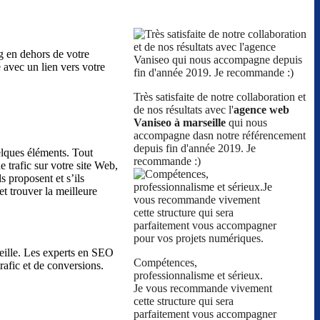
ng en dehors de votre
é avec un lien vers votre
Très satisfaite de notre collaboration et
de nos résultats avec l'
agence web
Vaniseo à marseille
qui nous
accompagne dasn notre référencement
depuis fin d'année 2019. Je
elques éléments. Tout
recommande :)
e trafic sur votre site Web,
s proposent et s’ils
t trouver la meilleure
seille. Les experts en SEO
Compétences,
rafic et de conversions.
professionnalisme et sérieux.
Je vous recommande vivement
cette structure qui sera
parfaitement vous accompagner