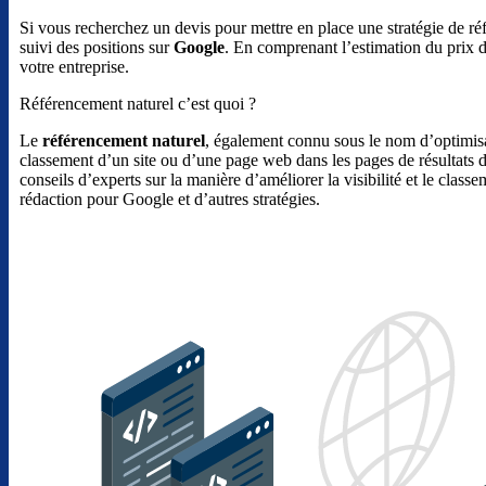
Si vous recherchez un devis pour mettre en place une stratégie de ré
suivi des positions sur
Google
. En comprenant l’estimation du prix d
votre entreprise.
Référencement naturel c’est quoi ?
Le
référencement naturel
, également connu sous le nom d’optimisat
classement d’un site ou d’une page web dans les pages de résultats 
conseils d’experts sur la manière d’améliorer la visibilité et le cla
rédaction pour Google et d’autres stratégies.