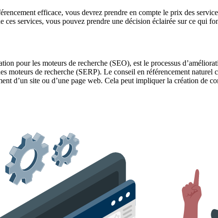
férencement efficace, vous devrez prendre en compte le prix des service
e ces services, vous pouvez prendre une décision éclairée sur ce qui f
ion pour les moteurs de recherche (SEO), est le processus d’amélioratio
des moteurs de recherche (SERP). Le conseil en référencement naturel co
ssement d’un site ou d’une page web. Cela peut impliquer la création de c