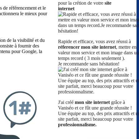
pour la crétion de votre
site
s de référencement et le
internet
onctionnera le mieux pour
n de la visibilité et du
Rapide et efficace, vous avez réussi à
nsiste à fournir des
réferencer mon site internet
, mettre en
ontenu pour Google, la
valeur mon service et mon image dans un
temps record ( 3 mois seulement ).
Je recommande sans hésitation!
J'ai créé
mon site internet
grâce à
Vaniséo et ce fût une grande réussite !
Une équipe au top, des prix attractifs et u
site parfait, merci beaucoup pour votre
professionnalisme.