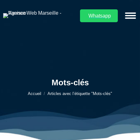
Whatsapp
Mots-clés
Vous êtes ici :
Accueil
Articles avec l’étiquette "Mots-clés"