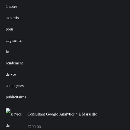
Consultant Google Analytics 4 à Marseille
€
200.00