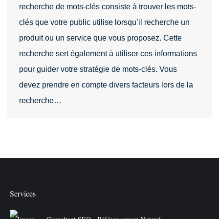
recherche de mots-clés consiste à trouver les mots-
clés que votre public utilise lorsqu’il recherche un
produit ou un service que vous proposez. Cette
recherche sert également à utiliser ces informations
pour guider votre stratégie de mots-clés. Vous
devez prendre en compte divers facteurs lors de la
recherche…
Services