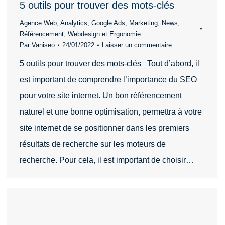
5 outils pour trouver des mots-clés
Agence Web
,
Analytics
,
Google Ads
,
Marketing
,
News
,
Référencement
,
Webdesign et Ergonomie
Par
Vaniseo
24/01/2022
Laisser un commentaire
5 outils pour trouver des mots-clés Tout d’abord, il
est important de comprendre l’importance du SEO
pour votre site internet. Un bon référencement
naturel et une bonne optimisation, permettra à votre
site internet de se positionner dans les premiers
résultats de recherche sur les moteurs de
recherche. Pour cela, il est important de choisir…