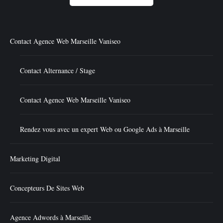
Contact Agence Web Marseille Vaniseo
Contact Alternance / Stage
Contact Agence Web Marseille Vaniseo
Rendez vous avec un expert Web ou Google Ads à Marseille
Marketing Digital
Concepteurs De Sites Web
Agence Adwords à Marseille