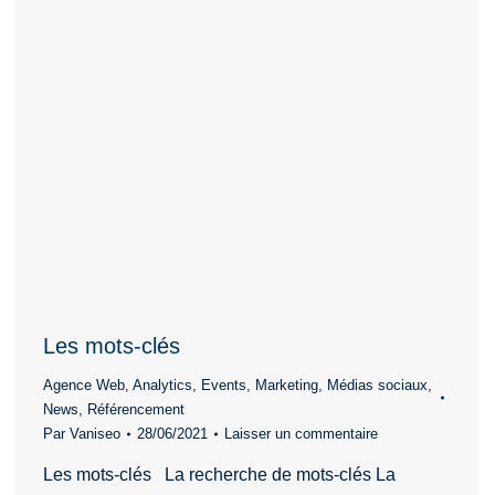
Les mots-clés
Agence Web
,
Analytics
,
Events
,
Marketing
,
Médias sociaux
,
News
,
Référencement
Par
Vaniseo
28/06/2021
Laisser un commentaire
Les mots-clés La recherche de mots-clés La