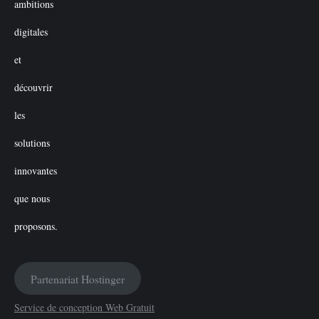
Partenariat Hostinger
Service de conception Web Gratuit