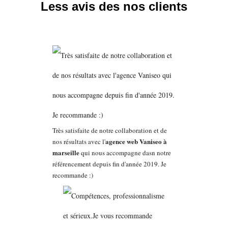
Less avis des nos clients
Très satisfaite de notre collaboration et de
agence web Vaniseo à
nos résultats avec l'
marseille
qui nous accompagne dasn notre
référencement depuis fin d'année 2019. Je
recommande :)