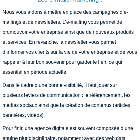
Nous vous aidons à mettre en place des campagnes d’e-
mailings et de newsletters. L’e-mailing vous permet de
promouvoir votre entreprise ainsi que de nouveaux produits
et services. En revanche, la newsletter vous permet
d’informer vos clients sur la vie de votre entreprise et de vous
rappeler à leur bon souvenir pour garder le lien, ce qui
essentiel en période actuelle.
Dans le cadre d’une bonne visibilité, il faut jouer sur
plusieurs leviers de communication : le référencement, les
médias sociaux ainsi que la création de contenus (articles,
bannières, vidéos).
Pour finir, une agence digitale est souvent composée d’une
équipe pluridisciplinaire, notamment avec des web data