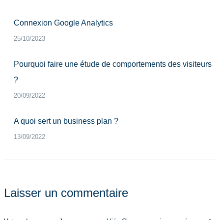
Connexion Google Analytics
25/10/2023
Pourquoi faire une étude de comportements des visiteurs
?
20/09/2022
A quoi sert un business plan ?
13/09/2022
Laisser un commentaire