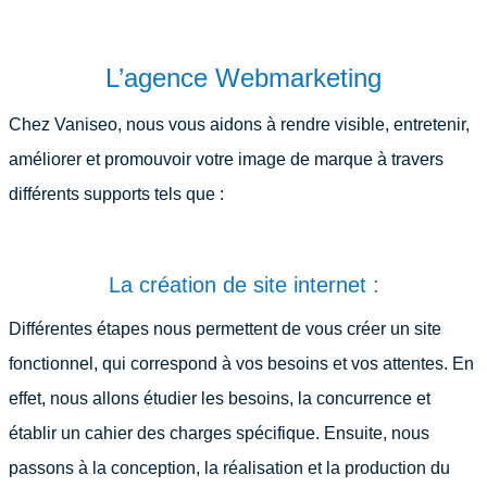
L’agence Webmarketing
Chez Vaniseo, nous vous aidons à rendre visible, entretenir,
améliorer et promouvoir votre image de marque à travers
différents supports tels que :
La création de site internet :
Différentes étapes nous permettent de vous créer un site
fonctionnel, qui correspond à vos besoins et vos attentes. En
effet, nous allons étudier les besoins, la concurrence et
établir un cahier des charges spécifique. Ensuite, nous
passons à la conception, la réalisation et la production du