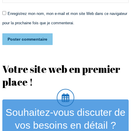
Enregistrez mon nom, mon e-mail et mon site Web dans ce navigateur
pour la prochaine fois que je commenterai.
Poster commentaire
Votre site web en premier
place !
Souhaitez-vous discuter de
vos besoins en détail ?