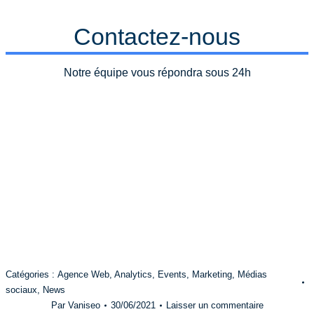
Contactez-nous
Notre équipe vous répondra sous 24h
Catégories :
Agence Web
,
Analytics
,
Events
,
Marketing
,
Médias
sociaux
,
News
Par
Vaniseo
30/06/2021
Laisser un commentaire