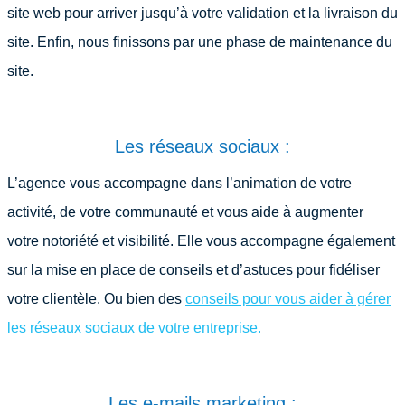
site web pour arriver jusqu’à votre validation et la livraison du
site. Enfin, nous finissons par une phase de maintenance du
site.
Les réseaux sociaux :
L’agence vous accompagne dans l’animation de votre
activité, de votre communauté et vous aide à augmenter
votre notoriété et visibilité. Elle vous accompagne également
sur la mise en place de conseils et d’astuces pour fidéliser
votre clientèle. Ou bien des
conseils pour vous aider à gérer
les réseaux sociaux de votre entreprise.
Les e-mails marketing :