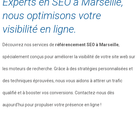
Experts en SEO à Marseille,
nous optimisons votre
visibilité en ligne.
Découvrez nos services de
référencement SEO à Marseille
,
spécialement conçus pour améliorer la visibilité de votre site web sur
les moteurs de recherche. Grâce à des stratégies personnalisées et
des techniques éprouvées, nous vous aidons à attirer un trafic
qualifié et à booster vos conversions. Contactez-nous dès
aujourd'hui pour propulser votre présence en ligne !