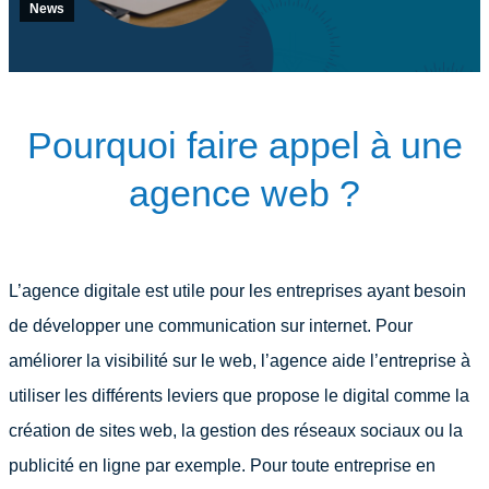
News
Pourquoi faire appel à une
agence web ?
L’agence digitale est utile pour les entreprises ayant besoin
de développer une communication sur internet. Pour
améliorer la visibilité sur le web, l’agence aide l’entreprise à
utiliser les différents leviers que propose le digital comme la
création de sites web, la gestion des réseaux sociaux ou la
publicité en ligne par exemple. Pour toute entreprise en