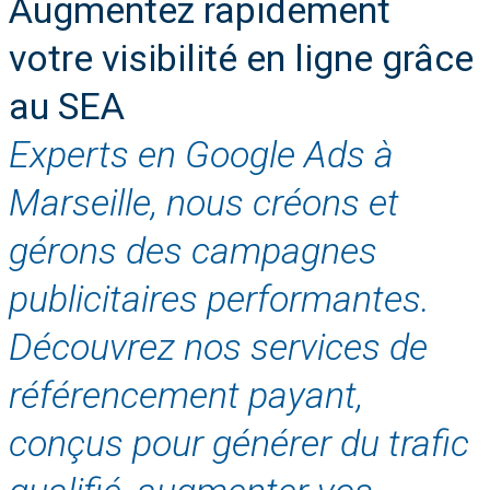
Augmentez rapidement
votre visibilité en ligne grâce
au SEA
Experts en Google Ads à
Marseille, nous créons et
gérons des campagnes
publicitaires performantes.
Découvrez nos services de
référencement payant,
conçus pour générer du trafic