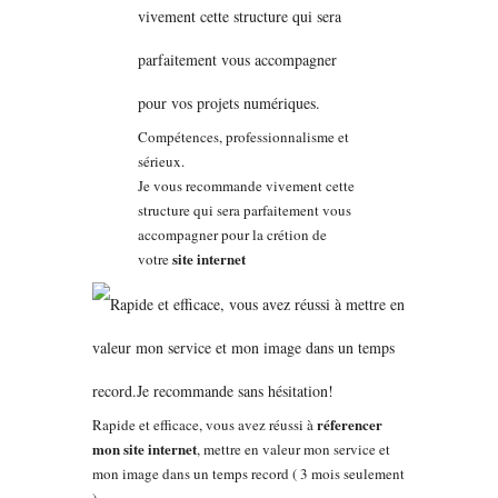
Compétences, professionnalisme et
sérieux.
Je vous recommande vivement cette
structure qui sera parfaitement vous
accompagner pour la crétion de
site internet
votre
réferencer
Rapide et efficace, vous avez réussi à
mon site internet
, mettre en valeur mon service et
mon image dans un temps record ( 3 mois seulement
).