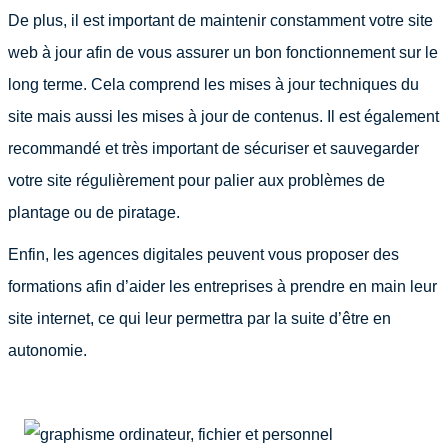
De plus, il est important de maintenir constamment votre site
web à jour afin de vous assurer un bon fonctionnement sur le
long terme. Cela comprend les mises à jour techniques du
site mais aussi les mises à jour de contenus. Il est également
recommandé et très important de sécuriser et sauvegarder
votre site régulièrement pour palier aux problèmes de
plantage ou de piratage.
Enfin, les agences digitales peuvent vous proposer des
formations afin d’aider les entreprises à prendre en main leur
site internet, ce qui leur permettra par la suite d’être en
autonomie.