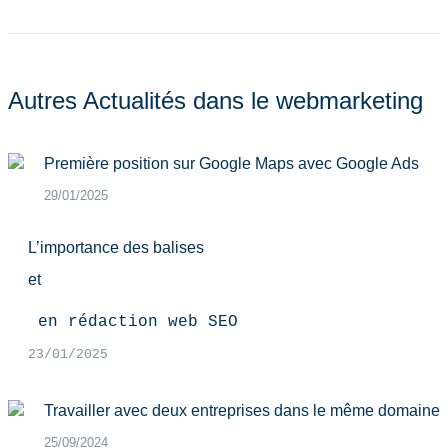
suivant
:
Autres Actualités dans le webmarketing
Première position sur Google Maps avec Google Ads
29/01/2025
L’importance des balises
et
 en rédaction web SEO
23/01/2025
Travailler avec deux entreprises dans le même domaine
25/09/2024