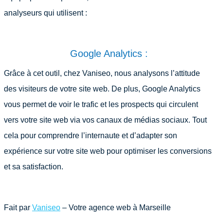
analyseurs qui utilisent :
Google Analytics :
Grâce à cet outil, chez Vaniseo, nous analysons l’attitude
des visiteurs de votre site web. De plus, Google Analytics
vous permet de voir le trafic et les prospects qui circulent
vers votre site web via vos canaux de médias sociaux. Tout
cela pour comprendre l’internaute et d’adapter son
expérience sur votre site web pour optimiser les conversions
et sa satisfaction.
Fait par
Vaniseo
– Votre agence web à Marseille