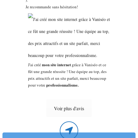
Je recommande sans hésitation!
mon site internet
J'ai créé
grâce à Vaniséo et ce
fût une grande réussite ! Une équipe au top, des
prix attractifs et un site parfait, merci beaucoup
professionnalisme.
pour votre
Voir plus d'avis