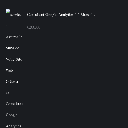
Consultant Google Analytics 4 à Marseille
€
200.00