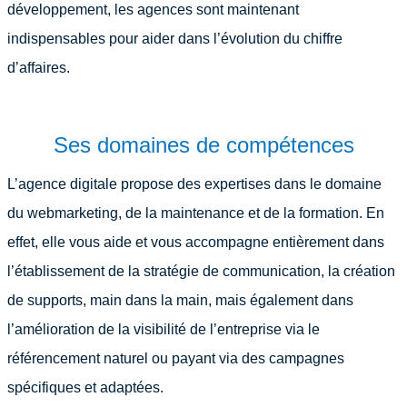
développement, les agences sont maintenant
indispensables pour aider dans l’évolution du chiffre
d’affaires.
Ses domaines de compétences
L’agence digitale propose des expertises dans le domaine
du webmarketing, de la maintenance et de la formation. En
effet, elle vous aide et vous accompagne entièrement dans
l’établissement de la stratégie de communication, la création
de supports, main dans la main, mais également dans
l’amélioration de la visibilité de l’entreprise via le
référencement naturel ou payant via des campagnes
spécifiques et adaptées.