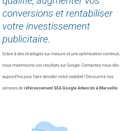
qualifié, augmenter vos
conversions et rentabiliser
votre investissement
publicitaire.
Grâce à des stratégies sur mesure et une optimisation continue,
nous maximisons vos résultats sur Google. Contactez-nous dès
aujourd'hui pour faire décoller votre visibilité ! Découvrez nos
services de
référencement SEA Google Adwords à Marseille