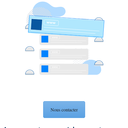
Nous contacter