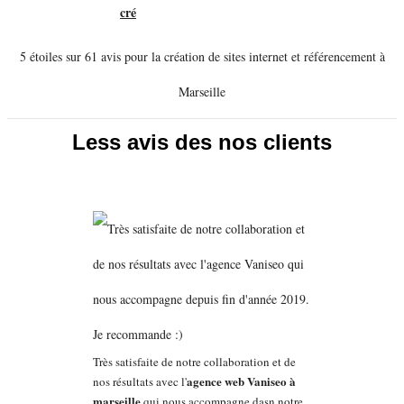
5 étoiles sur 61 avis pour la création de sites internet et référencement à
Marseille
Less avis des nos clients
Très satisfaite de notre collaboration et de
agence web Vaniseo à
nos résultats avec l'
marseille
qui nous accompagne dasn notre