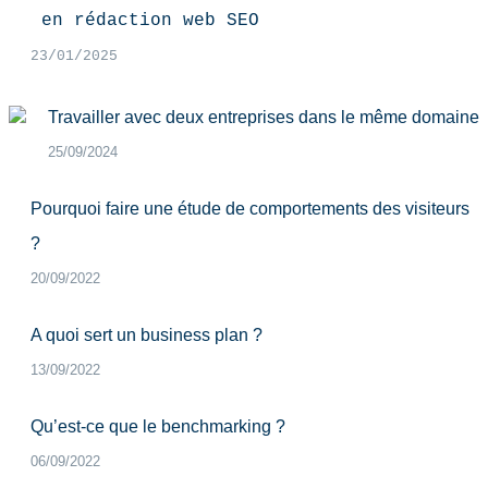
 en rédaction web SEO
23/01/2025
Travailler avec deux entreprises dans le même domaine
25/09/2024
Pourquoi faire une étude de comportements des visiteurs
?
20/09/2022
A quoi sert un business plan ?
13/09/2022
Qu’est-ce que le benchmarking ?
06/09/2022