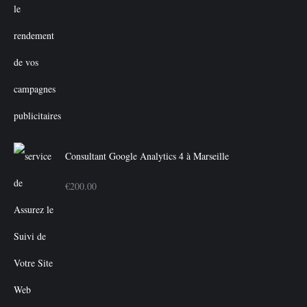
Consultant Google Analytics 4 à Marseille
€
200.00