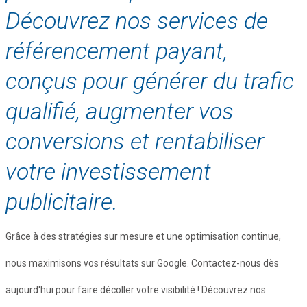
Découvrez nos services de
référencement payant,
conçus pour générer du trafic
qualifié, augmenter vos
conversions et rentabiliser
votre investissement
publicitaire.
Grâce à des stratégies sur mesure et une optimisation continue,
nous maximisons vos résultats sur Google. Contactez-nous dès
aujourd'hui pour faire décoller votre visibilité ! Découvrez nos