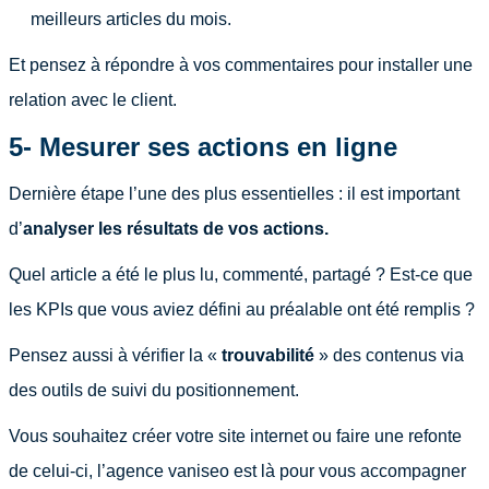
meilleurs articles du mois.
Et pensez à répondre à vos commentaires pour installer une
relation avec le client.
5- Mesurer ses actions en ligne
Dernière étape l’une des plus essentielles : il est important
d’
analyser les résultats de vos actions.
Quel article a été le plus lu, commenté, partagé ? Est-ce que
les KPIs que vous aviez défini au préalable ont été remplis ?
Pensez aussi à vérifier la «
trouvabilité
» des contenus via
des outils de suivi du positionnement.
Vous souhaitez créer votre site internet ou faire une refonte
de celui-ci, l’agence vaniseo est là pour vous accompagner