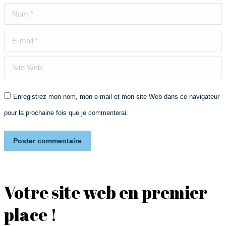
Nom *
E-mail *
Site Web
Enregistrez mon nom, mon e-mail et mon site Web dans ce navigateur
pour la prochaine fois que je commenterai.
Poster commentaire
Votre site web en premier
place !