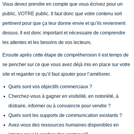
Vous devez prendre en compte que vous écrivez pour un
public, VOTRE public. Il faut donc que votre contenu soit
pertinent pour que ça leur donne envie et qu’ils reviennent
dessus. Il est donc important et nécessaire de comprendre
les attentes et les besoins de vos lecteurs.
Ensuite après cette étape de compréhension il est temps de
se pencher sur ce que vous avez déjà mis en place sur votre
site et regarder ce qu’il faut ajouter pour l’améliorer.
Quels sont vos objectifs commerciaux ?
Cherchez-vous à gagner en visibilité, en notoriété, à
distraire, informer ou à convaincre pour vendre ?
Quels sont les supports de communication existants ?
Avez-vous des ressources humaines disponibles en