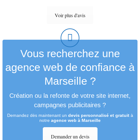
Voir plus d'avis
Vous recherchez une
agence web de confiance à
Marseille ?
Création ou la refonte de votre site internet,
campagnes publicitaires ?
Demandez dès maintenant un
devis personnalisé et gratuit
à
notre
agence web à Marseille
Demander un devis