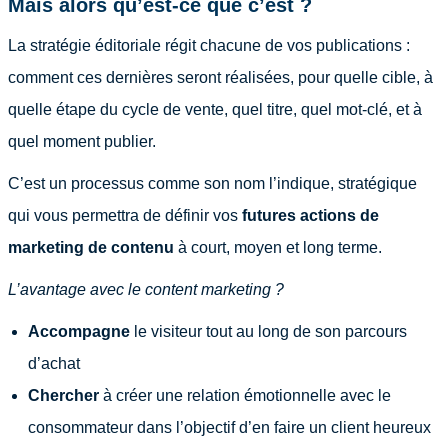
Mais alors qu’est-ce que c’est ?
La stratégie éditoriale régit chacune de vos publications :
comment ces dernières seront réalisées, pour quelle cible, à
quelle étape du cycle de vente, quel titre, quel mot-clé, et à
quel moment publier.
C’est un processus comme son nom l’indique, stratégique
qui vous permettra de définir vos
futures actions de
marketing de contenu
à court, moyen et long terme.
L’avantage avec le content marketing ?
Accompagne
le visiteur tout au long de son parcours
d’achat
Chercher
à créer une relation émotionnelle avec le
consommateur dans l’objectif d’en faire un client heureux