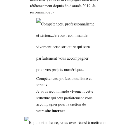
référencement depuis fin d'année 2019. Je
recommande :)
Compétences, professionnalisme et
sérieux.
Je vous recommande vivement cette
structure qui sera parfaitement vous
accompagner pour la crétion de
site internet
votre