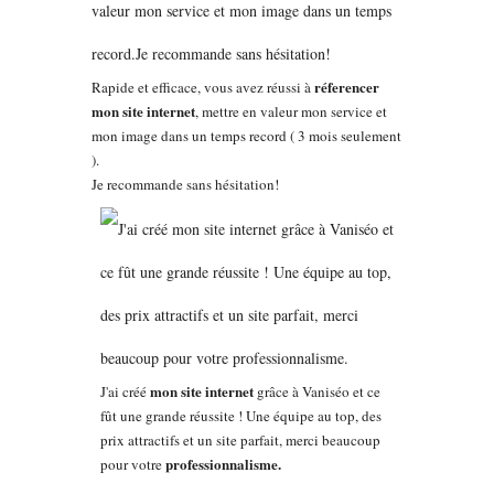
réferencer
Rapide et efficace, vous avez réussi à
mon site internet
, mettre en valeur mon service et
mon image dans un temps record ( 3 mois seulement
).
Je recommande sans hésitation!
mon site internet
J'ai créé
grâce à Vaniséo et ce
fût une grande réussite ! Une équipe au top, des
prix attractifs et un site parfait, merci beaucoup
professionnalisme.
pour votre