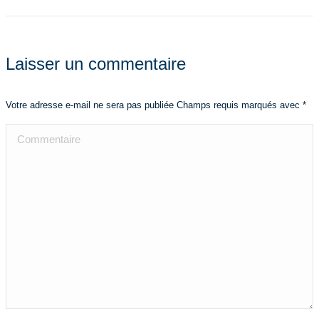
Laisser un commentaire
Votre adresse e-mail ne sera pas publiée Champs requis marqués avec
*
Commentaire