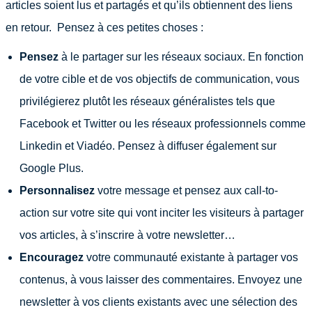
articles soient lus et partagés et qu’ils obtiennent des liens
en retour. Pensez à ces petites choses :
Pensez
à le partager sur les réseaux sociaux. En fonction
de votre cible et de vos objectifs de communication, vous
privilégierez plutôt les réseaux généralistes tels que
Facebook et Twitter ou les réseaux professionnels comme
Linkedin et Viadéo. Pensez à diffuser également sur
Google Plus.
Personnalisez
votre message et pensez aux call-to-
action sur votre site qui vont inciter les visiteurs à partager
vos articles, à s’inscrire à votre newsletter…
Encouragez
votre communauté existante à partager vos
contenus, à vous laisser des commentaires. Envoyez une
newsletter à vos clients existants avec une sélection des