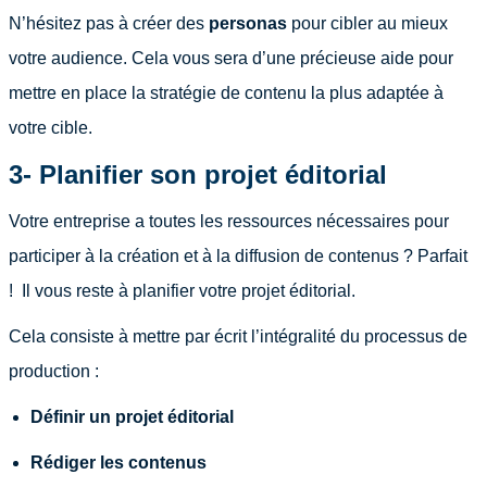
N’hésitez pas à créer des
personas
pour cibler au mieux
votre audience. Cela vous sera d’une précieuse aide pour
mettre en place la stratégie de contenu la plus adaptée à
votre cible.
3- Planifier son projet éditorial
Votre entreprise a toutes les ressources nécessaires pour
participer à la création et à la diffusion de contenus ? Parfait
! Il vous reste à planifier votre projet éditorial.
Cela consiste à mettre par écrit l’intégralité du processus de
production :
Définir un projet éditorial
Rédiger les contenus