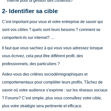
interne pour la gestion des contenus?
2- Identifier sa cible
C’est important pour vous et votre entreprise de savoir qui
sont vos cibles ? quels sont leurs besoins ? comment se
comportent-ils sur internet? …
Il faut que vous sachiez à qui vous vous adressez lorsque
vous écrivez, cela peut être différent profil, des
professionnels, des particuliers ?
Aidez-vous des critères sociodémographiques et
comportementaux pour compléter leurs profils. Tâchez de
savoir où votre audience s’exprime : sur les réseaux sociaux
? Forums? C’est simple, plus vous connaîtrez votre cible,
plus votre stratégie sera pertinente et efficace.