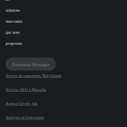
Partenariat Hostinger
Service de conception Web Gratuit
Services SEO à Marseille
Agence Google Ads
Analytics et Conversion