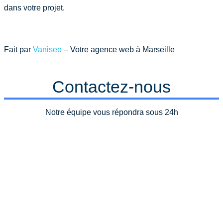
dans votre projet.
Fait par
Vaniseo
– Votre agence web à Marseille
Contactez-nous
Notre équipe vous répondra sous 24h