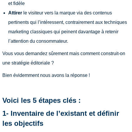
et fidèle
Attirer
le visiteur vers la marque via des contenus
pertinents qui l’intéressent, contrairement aux techniques
marketing classiques qui peinent davantage à retenir
l’attention du consommateur.
Vous vous demandez sûrement mais comment construit-on
une stratégie éditoriale ?
Bien évidemment nous avons la réponse !
Voici les 5 étapes clés :
1- Inventaire de l’existant et définir
les objectifs