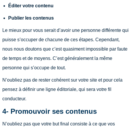
Éditer votre contenu
Publier les contenus
Le mieux pour vous serait d’avoir une personne différente qui
puisse s’occuper de chacune de ces étapes. Cependant,
nous nous doutons que c’est quasiment impossible par faute
de temps et de moyens. C’est généralement la même
personne qui s’occupe de tout.
N’oubliez pas de rester cohérent sur votre site et pour cela
pensez à définir une ligne éditoriale, qui sera votre fil
conducteur.
4- Promouvoir ses contenus
N’oubliez pas que votre but final consiste à ce que vos