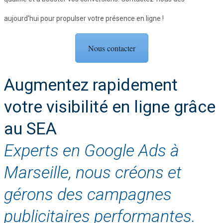
aujourd'hui pour propulser votre présence en ligne !
Nous contacter
Augmentez rapidement
votre visibilité en ligne grâce
au SEA
Experts en Google Ads à
Marseille, nous créons et
gérons des campagnes
publicitaires performantes.