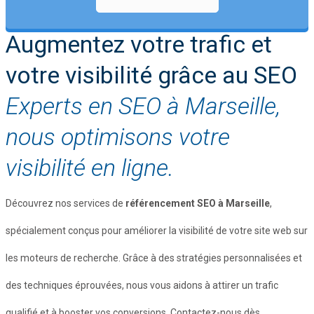
Augmentez votre trafic et
votre visibilité grâce au SEO
Experts en SEO à Marseille,
nous optimisons votre
visibilité en ligne.
Découvrez nos services de
référencement SEO à Marseille
,
spécialement conçus pour améliorer la visibilité de votre site web sur
les moteurs de recherche. Grâce à des stratégies personnalisées et
des techniques éprouvées, nous vous aidons à attirer un trafic
qualifié et à booster vos conversions. Contactez-nous dès