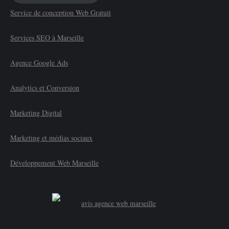
Service de conception Web Gratuit
Services SEO à Marseille
Agence Google Ads
Analytics et Conversion
Marketing Digital
Marketing et médias sociaux
Développement Web Marseille