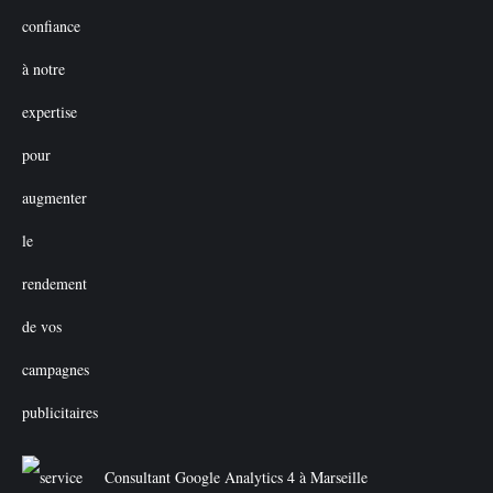
Consultant Google Analytics 4 à Marseille