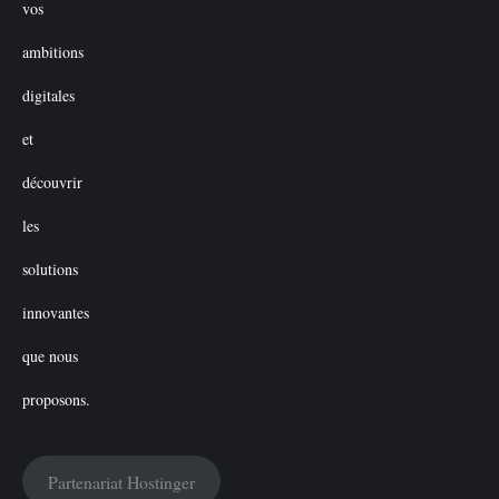
Partenariat Hostinger