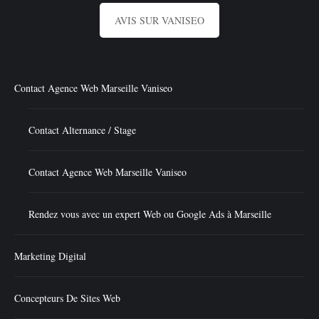
AVIS SUR VANISEO
Contact Agence Web Marseille Vaniseo
Contact Alternance / Stage
Contact Agence Web Marseille Vaniseo
Rendez vous avec un expert Web ou Google Ads à Marseille
Marketing Digital
Concepteurs De Sites Web