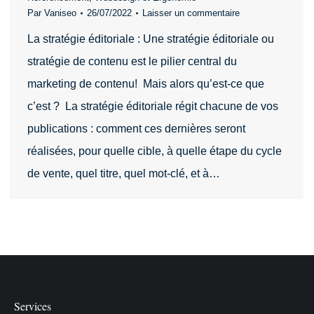
Par
Vaniseo
26/07/2022
Laisser un commentaire
La stratégie éditoriale : Une stratégie éditoriale ou
stratégie de contenu est le pilier central du
marketing de contenu! Mais alors qu’est-ce que
c’est ? La stratégie éditoriale régit chacune de vos
publications : comment ces dernières seront
réalisées, pour quelle cible, à quelle étape du cycle
de vente, quel titre, quel mot-clé, et à…
Services