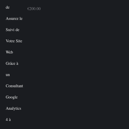
€
200.00