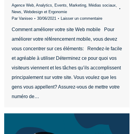
Agence Web
,
Analytics
,
Events
,
Marketing
,
Médias sociaux
,
News
,
Webdesign et Ergonomie
Par
Vaniseo
30/06/2021
Laisser un commentaire
Comment améliorer votre site Web mobile Pour
améliorer votre référencement mobile, vous devez
vous concentrer sur ces éléments: Rendez-le facile
et agréable à utiliser Déterminez ce pour quoi vos
visiteurs viennent et les tâches qu’ils accomplissent
principalement sur votre site. Vous voulez que les
gens vous appellent? Assurez-vous de mettre votre
numéro de…