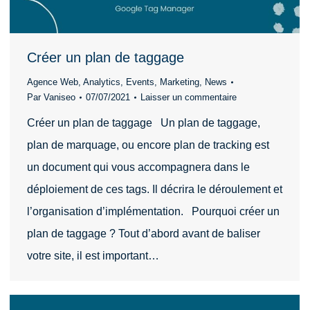
Créer un plan de taggage
Agence Web
,
Analytics
,
Events
,
Marketing
,
News
Par
Vaniseo
07/07/2021
Laisser un commentaire
Créer un plan de taggage Un plan de taggage,
plan de marquage, ou encore plan de tracking est
un document qui vous accompagnera dans le
déploiement de ces tags. Il décrira le déroulement et
l’organisation d’implémentation. Pourquoi créer un
plan de taggage ? Tout d’abord avant de baliser
votre site, il est important…