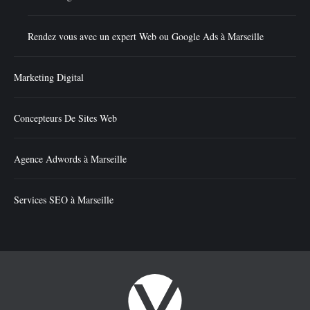
Rendez vous avec un expert Web ou Google Ads à Marseille
Marketing Digital
Concepteurs De Sites Web
Agence Adwords à Marseille
Services SEO à Marseille