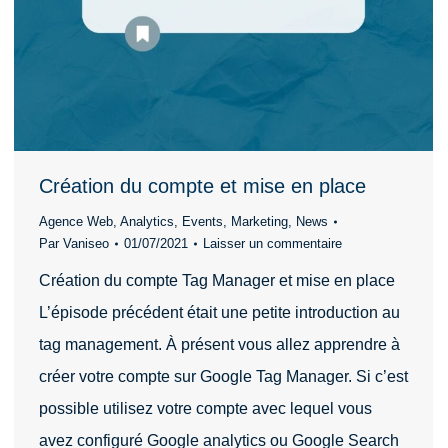
Création du compte et mise en place
Agence Web
,
Analytics
,
Events
,
Marketing
,
News
Par
Vaniseo
01/07/2021
Laisser un commentaire
Création du compte Tag Manager et mise en place
L’épisode précédent était une petite introduction au
tag management. À présent vous allez apprendre à
créer votre compte sur Google Tag Manager. Si c’est
possible utilisez votre compte avec lequel vous
avez configuré Google analytics ou Google Search