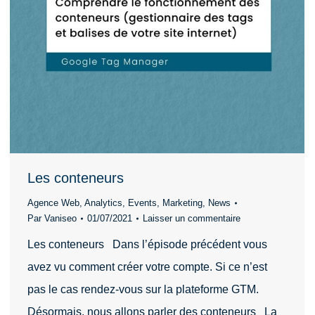
Les conteneurs
Agence Web
,
Analytics
,
Events
,
Marketing
,
News
Par
Vaniseo
01/07/2021
Laisser un commentaire
Les conteneurs Dans l’épisode précédent vous
avez vu comment créer votre compte. Si ce n’est
pas le cas rendez-vous sur la plateforme GTM.
Désormais, nous allons parler des conteneurs La