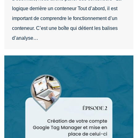
logique derrière un conteneur Tout d’abord, il est
important de comprendre le fonctionnement d’un
conteneur. C’est une boîte qui détient les balises
d’analyse…