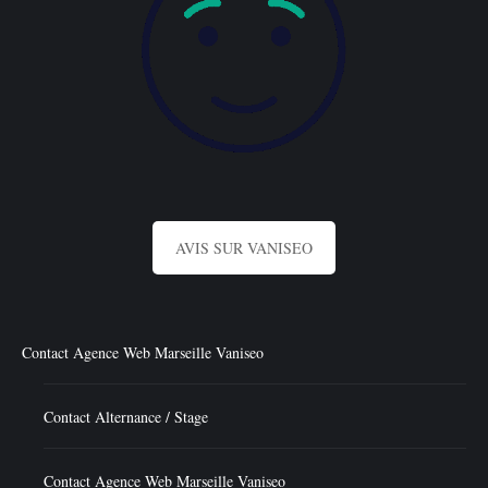
AVIS SUR VANISEO
Contact Agence Web Marseille Vaniseo
Contact Alternance / Stage
Contact Agence Web Marseille Vaniseo