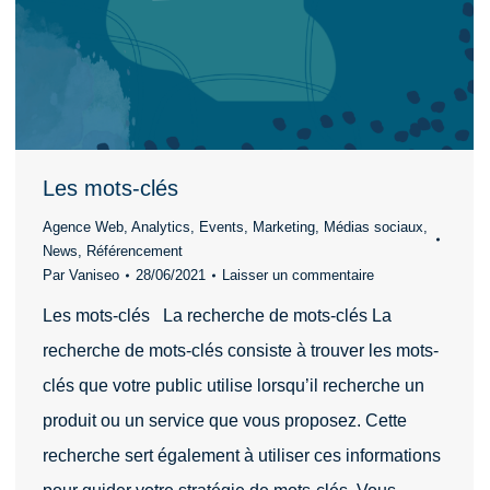
Les mots-clés
Agence Web
,
Analytics
,
Events
,
Marketing
,
Médias sociaux
,
News
,
Référencement
Par
Vaniseo
28/06/2021
Laisser un commentaire
Les mots-clés La recherche de mots-clés La
recherche de mots-clés consiste à trouver les mots-
clés que votre public utilise lorsqu’il recherche un
produit ou un service que vous proposez. Cette
recherche sert également à utiliser ces informations