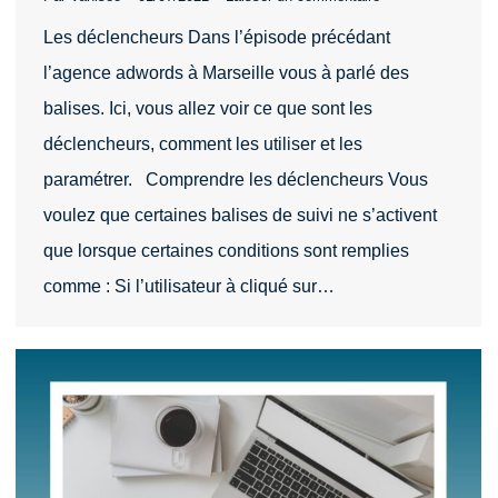
Les déclencheurs Dans l’épisode précédant
l’agence adwords à Marseille vous à parlé des
balises. Ici, vous allez voir ce que sont les
déclencheurs, comment les utiliser et les
paramétrer. Comprendre les déclencheurs Vous
voulez que certaines balises de suivi ne s’activent
que lorsque certaines conditions sont remplies
comme : Si l’utilisateur à cliqué sur…