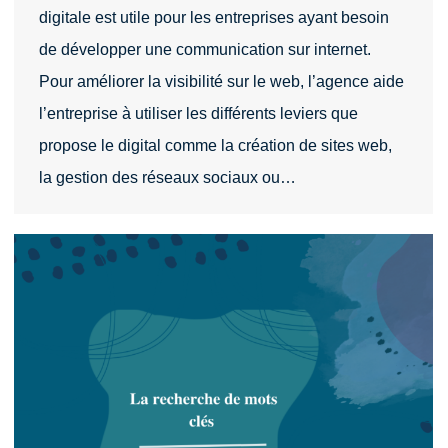
digitale est utile pour les entreprises ayant besoin
de développer une communication sur internet.
Pour améliorer la visibilité sur le web, l’agence aide
l’entreprise à utiliser les différents leviers que
propose le digital comme la création de sites web,
la gestion des réseaux sociaux ou…