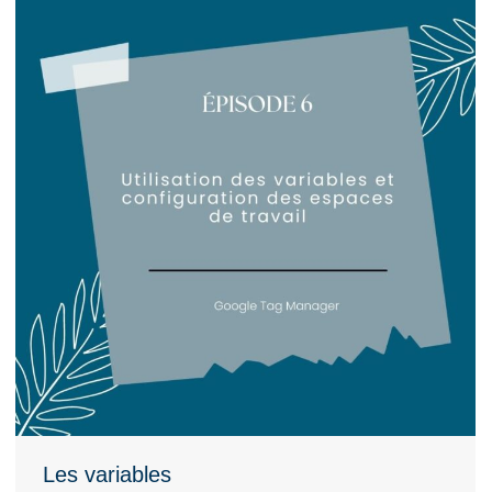
Les variables