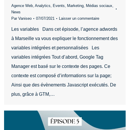
Agence Web
,
Analytics
,
Events
,
Marketing
,
Médias sociaux
,
News
Par
Vaniseo
07/07/2021
Laisser un commentaire
Les variables Dans cet épisode, l’agence adwords
à Marseille va vous expliquer le fonctionnement des
variables intégrées et personnalisées Les
variables intégrées Tout d’abord, Google Tag
Manager est basé sur le contexte des pages. Ce
contexte est composé d’informations sur la page;
Ainsi que des évènements Javascript exécutés. De
plus, grâce à GTM,…