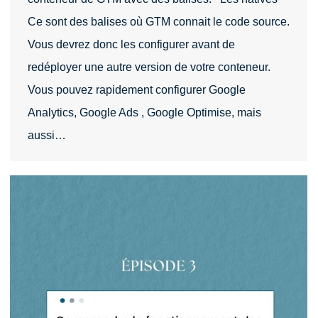
Ce sont des balises où GTM connait le code source.
Vous devrez donc les configurer avant de
redéployer une autre version de votre conteneur.
Vous pouvez rapidement configurer Google
Analytics, Google Ads , Google Optimise, mais
aussi…