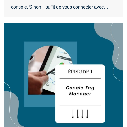
console. Sinon il suffit de vous connecter avec…