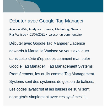
Débuter avec Google Tag Manager
Agence Web
,
Analytics
,
Events
,
Marketing
,
News
Par
Vaniseo
01/07/2021
Laisser un commentaire
Débuter avec Google Tag Manager L’agence
adwords à Marseille Vaniseo va vous expliquer
dans cette série d’épisodes comment manipuler
Google Tag Manager Tag Management Systems
Premièrement, les outils comme Tag Management
Systems sont des systèmes de gestion de balises.
Les codes javascript et les balises de suivi sont
donc gérés simplement avec ces systèmes.Il…