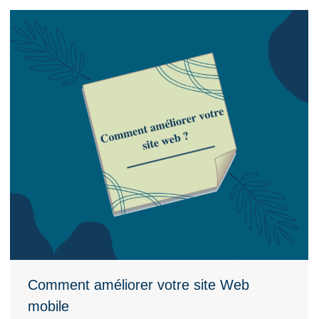
Comment améliorer votre site Web
mobile