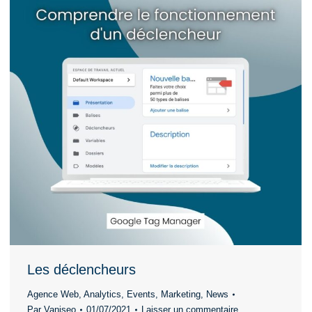
Les déclencheurs
Agence Web
,
Analytics
,
Events
,
Marketing
,
News
Par
Vaniseo
01/07/2021
Laisser un commentaire