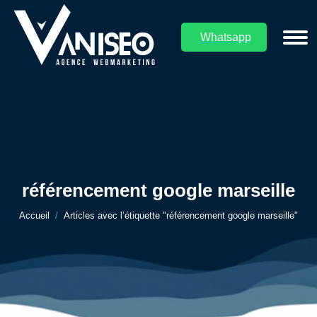
Whatsapp
référencement google marseille
Vous êtes ici :
Accueil
Articles avec l’étiquette "référencement google marseille"