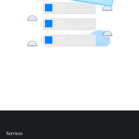
Services