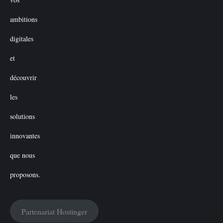
Partenariat Hostinger