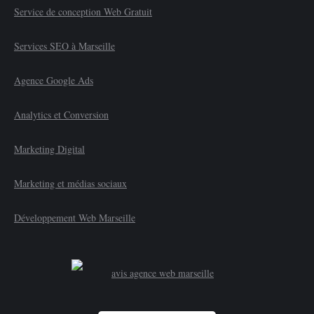
Service de conception Web Gratuit
Services SEO à Marseille
Agence Google Ads
Analytics et Conversion
Marketing Digital
Marketing et médias sociaux
Développement Web Marseille