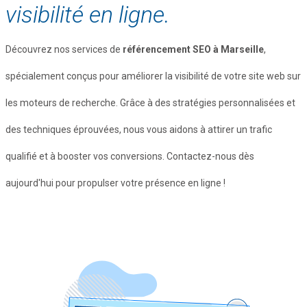
visibilité en ligne.
Découvrez nos services de
référencement SEO à Marseille
,
spécialement conçus pour améliorer la visibilité de votre site web sur
les moteurs de recherche. Grâce à des stratégies personnalisées et
des techniques éprouvées, nous vous aidons à attirer un trafic
qualifié et à booster vos conversions. Contactez-nous dès
aujourd'hui pour propulser votre présence en ligne !