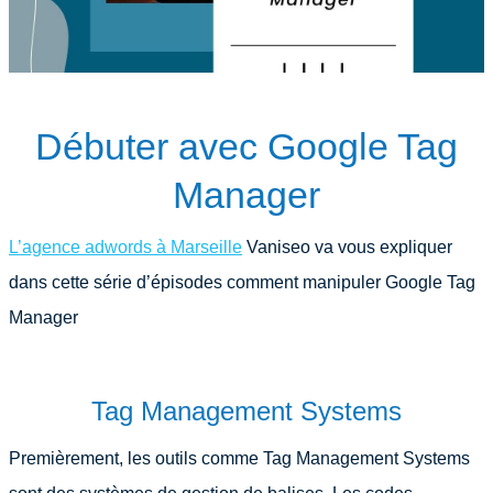
Débuter avec Google Tag
Manager
L’agence adwords à Marseille
Vaniseo va vous expliquer
dans cette série d’épisodes comment manipuler Google Tag
Manager
Tag Management Systems
Premièrement, les outils comme Tag Management Systems