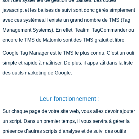
sont des systèmes de gestion de balises. Les codes
javascript et les balises de suivi sont donc gérés simplement
avec ces systèmes.Il existe un grand nombre de TMS (Tag
Management Systems). En effet, Tealim, TagCommander ou
encore le TMS de Matomlo sont des TMS gratuit et libre.
Google Tag Manager est le TMS le plus connu. C’est un outil
simple et rapide à maîtriser. De plus, il apparaît dans la liste
des outils marketing de Google.
Leur fonctionnement :
Sur chaque page de votre site web, vous allez devoir ajouter
un script. Dans un premier temps, il vous servira à gérer la
présence d’autres scripts d’analyse et de suivi des outils