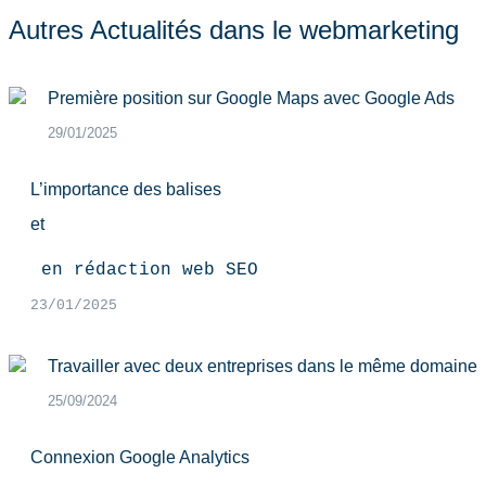
Autres Actualités dans le webmarketing
Première position sur Google Maps avec Google Ads
29/01/2025
L’importance des balises
et
 en rédaction web SEO
23/01/2025
Travailler avec deux entreprises dans le même domaine
25/09/2024
Connexion Google Analytics