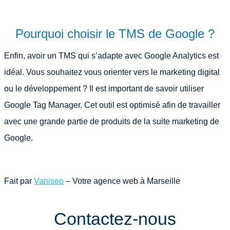
Pourquoi choisir le TMS de Google ?
Enfin, avoir un TMS qui s’adapte avec Google Analytics est
idéal. Vous souhaitez vous orienter vers le marketing digital
ou le développement ? Il est important de savoir utiliser
Google Tag Manager. Cet outil est optimisé afin de travailler
avec une grande partie de produits de la suite marketing de
Google.
Fait par
Vaniseo
– Votre agence web à Marseille
Contactez-nous