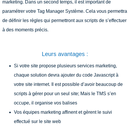
marketing. Dans un second temps, il est important de
paramétrer votre Tag Manager Système. Cela vous permettra
de définir les règles qui permettront aux scripts de s’effectuer
à des moments précis.
Leurs avantages :
Si votre site propose plusieurs services marketing,
chaque solution devra ajouter du code Javascript à
votre site internet. Il est possible d’avoir beaucoup de
scripts à gérer pour un seul site; Mais le TMS s’en
occupe, il organise vos balises
Vos équipes marketing affinent et gèrent le suivi
effectué sur le site web