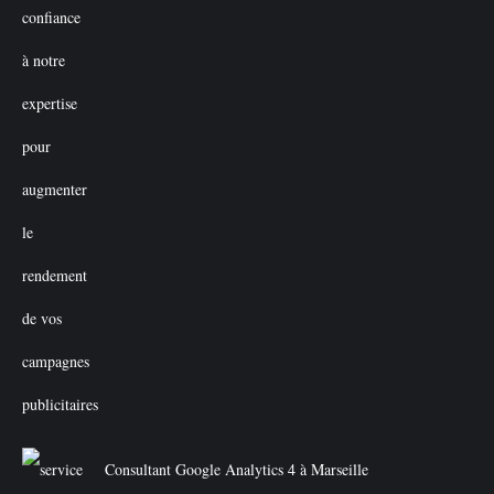
Consultant Google Analytics 4 à Marseille