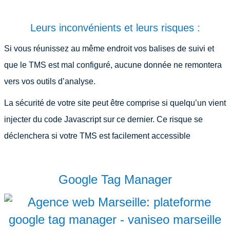
Leurs inconvénients et leurs risques :
Si vous réunissez au même endroit vos balises de suivi et
que le TMS est mal configuré, aucune donnée ne remontera
vers vos outils d’analyse.
La sécurité de votre site peut être comprise si quelqu’un vient
injecter du code Javascript sur ce dernier. Ce risque se
déclenchera si votre TMS est facilement accessible
Google Tag Manager