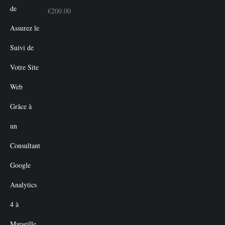
€
200.00