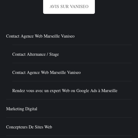
AVIS SUR VANISEO
Contact Agence Web Marseille Vaniseo
Contact Alternance / Stage
Contact Agence Web Marseille Vaniseo
Rendez vous avec un expert Web ou Google Ads à Marseille
Marketing Digital
Concepteurs De Sites Web