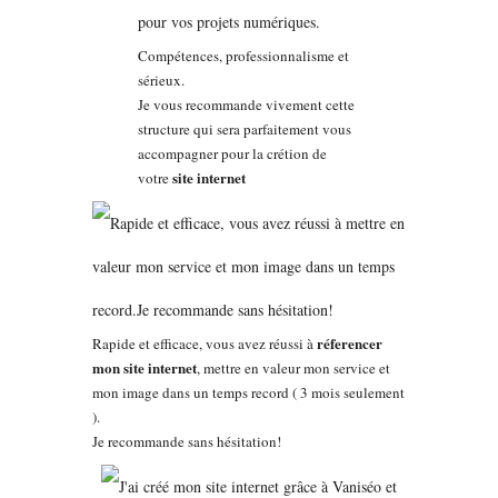
Compétences, professionnalisme et
sérieux.
Je vous recommande vivement cette
structure qui sera parfaitement vous
accompagner pour la crétion de
site internet
votre
réferencer
Rapide et efficace, vous avez réussi à
mon site internet
, mettre en valeur mon service et
mon image dans un temps record ( 3 mois seulement
).
Je recommande sans hésitation!