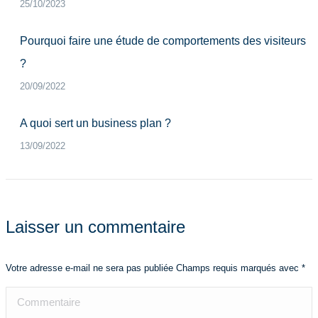
25/10/2023
Pourquoi faire une étude de comportements des visiteurs
?
20/09/2022
A quoi sert un business plan ?
13/09/2022
Laisser un commentaire
Votre adresse e-mail ne sera pas publiée Champs requis marqués avec
*
Commentaire