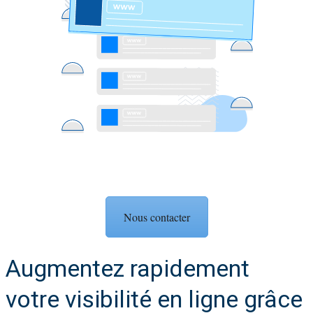
Nous contacter
Augmentez rapidement
votre visibilité en ligne grâce