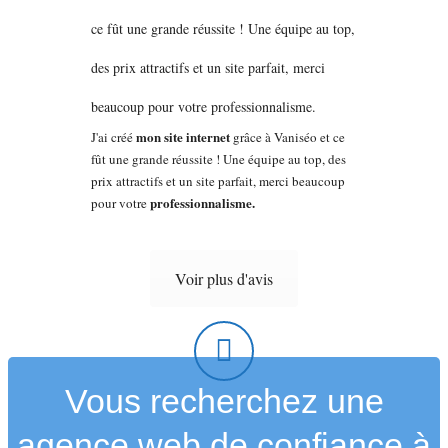
mon site internet
J'ai créé
grâce à Vaniséo et ce
fût une grande réussite ! Une équipe au top, des
prix attractifs et un site parfait, merci beaucoup
professionnalisme.
pour votre
Voir plus d'avis
Vous recherchez une
agence web de confiance à