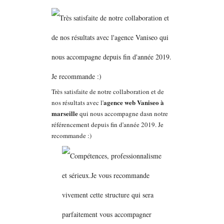
Très satisfaite de notre collaboration et de
agence web Vaniseo à
nos résultats avec l'
marseille
qui nous accompagne dasn notre
référencement depuis fin d'année 2019. Je
recommande :)