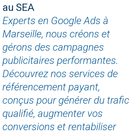
au SEA
Experts en Google Ads à
Marseille, nous créons et
gérons des campagnes
publicitaires performantes.
Découvrez nos services de
référencement payant,
conçus pour générer du trafic
qualifié, augmenter vos
conversions et rentabiliser