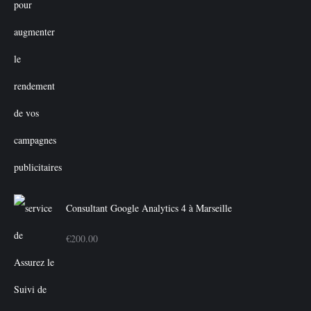
Consultant Google Analytics 4 à Marseille
€
200.00