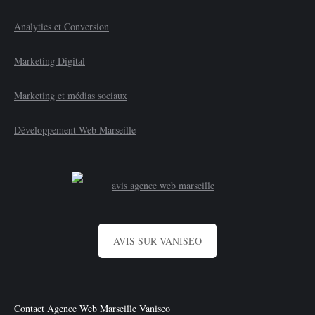
Analytics et Conversion
Marketing Digital
Marketing et médias sociaux
Développement Web Marseille
AVIS SUR VANISEO
Contact Agence Web Marseille Vaniseo