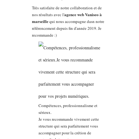
Très satisfaite de notre collaboration et de
agence web Vaniseo à
nos résultats avec l'
marseille
qui nous accompagne dasn notre
référencement depuis fin d'année 2019. Je
recommande :)
Compétences, professionnalisme et
sérieux.
Je vous recommande vivement cette
structure qui sera parfaitement vous
accompagner pour la crétion de