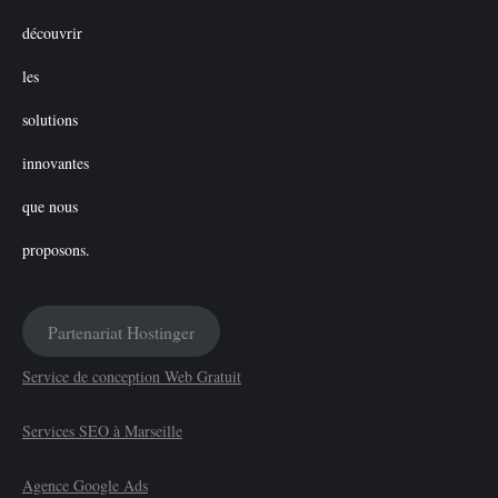
Partenariat Hostinger
Service de conception Web Gratuit
Services SEO à Marseille
Agence Google Ads