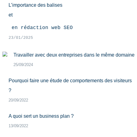
L’importance des balises
et
 en rédaction web SEO
23/01/2025
Travailler avec deux entreprises dans le même domaine
25/09/2024
Pourquoi faire une étude de comportements des visiteurs
?
20/09/2022
A quoi sert un business plan ?
13/09/2022