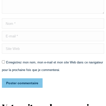
Nom *
E-mail *
Site Web
Enregistrez mon nom, mon e-mail et mon site Web dans ce navigateur
pour la prochaine fois que je commenterai.
Poster commentaire