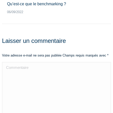
Qu’est-ce que le benchmarking ?
06/09/2022
Laisser un commentaire
Votre adresse e-mail ne sera pas publiée Champs requis marqués avec
*
Commentaire