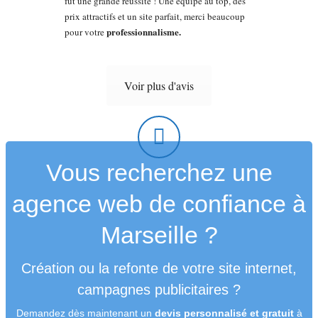
fût une grande réussite ! Une équipe au top, des
prix attractifs et un site parfait, merci beaucoup
professionnalisme.
pour votre
Voir plus d'avis
Vous recherchez une
agence web de confiance à
Marseille ?
Création ou la refonte de votre site internet,
campagnes publicitaires ?
Demandez dès maintenant un
devis personnalisé et gratuit
à