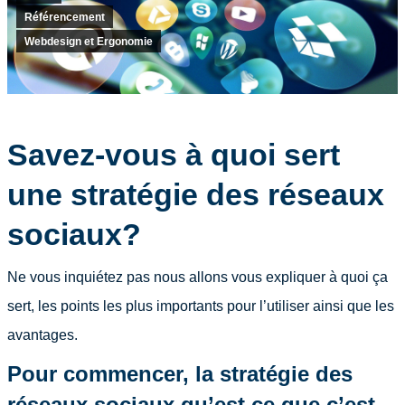
Référencement
Webdesign et Ergonomie
Savez-vous à quoi sert
une stratégie des réseaux
sociaux?
Ne vous inquiétez pas nous allons vous expliquer à quoi ça
sert, les points les plus importants pour l’utiliser ainsi que les
avantages.
Pour commencer, la stratégie des
réseaux sociaux qu’est ce que c’est