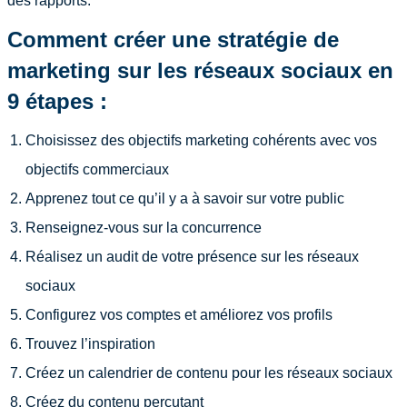
des rapports.
Comment créer une stratégie de
marketing sur les réseaux sociaux en
9 étapes :
Choisissez des objectifs marketing cohérents avec vos
objectifs commerciaux
Apprenez tout ce qu’il y a à savoir sur votre public
Renseignez-vous sur la concurrence
Réalisez un audit de votre présence sur les réseaux
sociaux
Configurez vos comptes et améliorez vos profils
Trouvez l’inspiration
Créez un calendrier de contenu pour les réseaux sociaux
Créez du contenu percutant