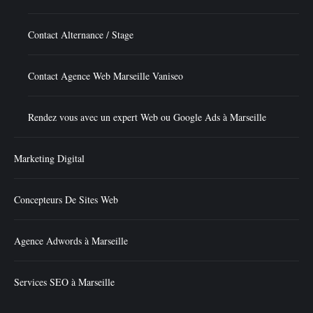
Contact Alternance / Stage
Contact Agence Web Marseille Vaniseo
Rendez vous avec un expert Web ou Google Ads à Marseille
Marketing Digital
Concepteurs De Sites Web
Agence Adwords à Marseille
Services SEO à Marseille