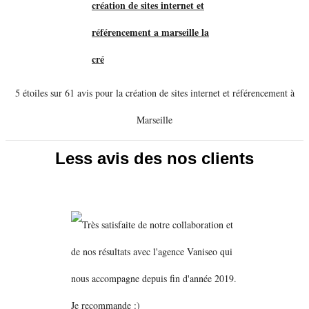
5 étoiles sur 61 avis pour la création de sites internet et référencement à
Marseille
Less avis des nos clients