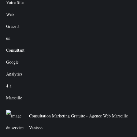
Consultation Marketing Gratuite - Agence Web Marseille
Vaniseo