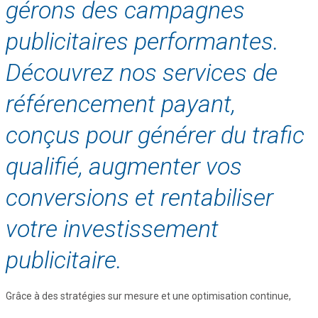
gérons des campagnes
publicitaires performantes.
Découvrez nos services de
référencement payant,
conçus pour générer du trafic
qualifié, augmenter vos
conversions et rentabiliser
votre investissement
publicitaire.
Grâce à des stratégies sur mesure et une optimisation continue,