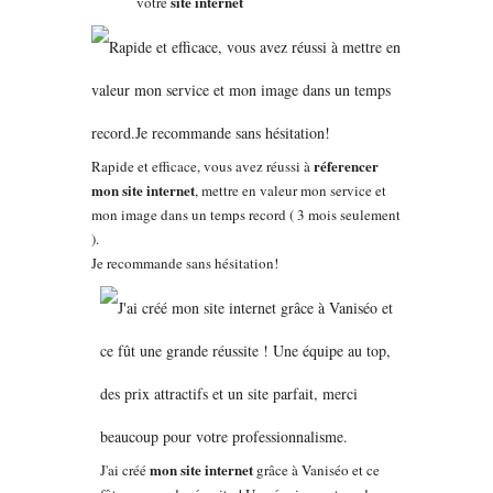
site internet
votre
réferencer
Rapide et efficace, vous avez réussi à
mon site internet
, mettre en valeur mon service et
mon image dans un temps record ( 3 mois seulement
).
Je recommande sans hésitation!
mon site internet
J'ai créé
grâce à Vaniséo et ce