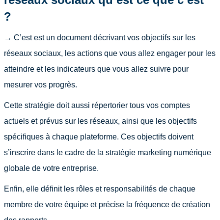
?
→ C’est
est un document décrivant vos objectifs sur les
réseaux sociaux, les actions que vous allez engager pour les
atteindre et les indicateurs que vous allez suivre pour
mesurer vos progrès.
Cette stratégie doit aussi répertorier tous vos comptes
actuels et prévus sur les réseaux, ainsi que les objectifs
spécifiques à chaque plateforme. Ces objectifs doivent
s’inscrire dans le cadre de la stratégie marketing numérique
globale de votre entreprise.
Enfin, elle définit les rôles et responsabilités de chaque
membre de votre équipe et précise la fréquence de création