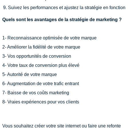
Suivez les performances et ajustez la stratégie en fonction
Quels sont les avantages de la stratégie de marketing ?
1- Reconnaissance optimisée de votre marque
2- Améliorer la fidélité de votre marque
3- Vos opportunités de conversion
4- Votre taux de conversion plus élevé
5- Autorité de votre marque
6- Augmentation de votre trafic entrant
7- Baisse de vos coûts marketing
8- Vraies expériences pour vos clients
Vous souhaitez créer votre site internet ou faire une refonte