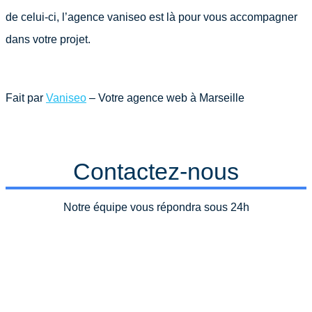
de celui-ci, l’agence vaniseo est là pour vous accompagner
dans votre projet.
Fait par
Vaniseo
– Votre agence web à Marseille
Contactez-nous
Notre équipe vous répondra sous 24h