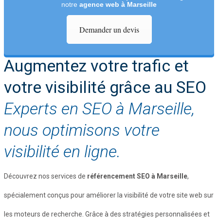
notre
agence web à Marseille
Demander un devis
Augmentez votre trafic et
votre visibilité grâce au SEO
Experts en SEO à Marseille,
nous optimisons votre
visibilité en ligne.
Découvrez nos services de
référencement SEO à Marseille
,
spécialement conçus pour améliorer la visibilité de votre site web sur
les moteurs de recherche. Grâce à des stratégies personnalisées et