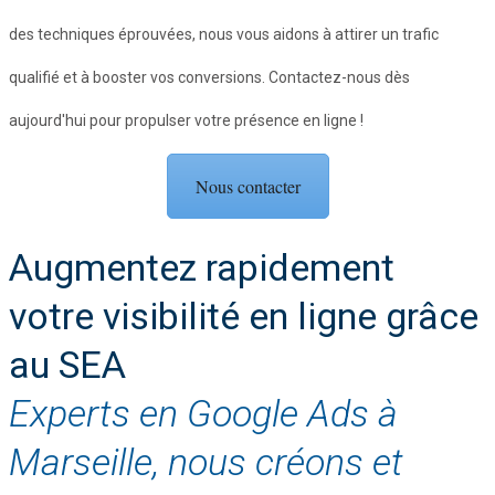
des techniques éprouvées, nous vous aidons à attirer un trafic
qualifié et à booster vos conversions. Contactez-nous dès
aujourd'hui pour propulser votre présence en ligne !
Nous contacter
Augmentez rapidement
votre visibilité en ligne grâce
au SEA
Experts en Google Ads à
Marseille, nous créons et