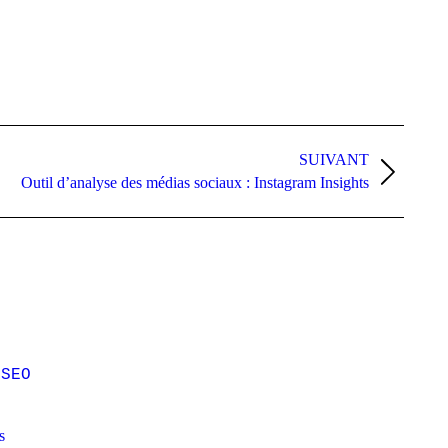
SUIVANT
Outil d’analyse des médias sociaux : Instagram Insights
 SEO
s