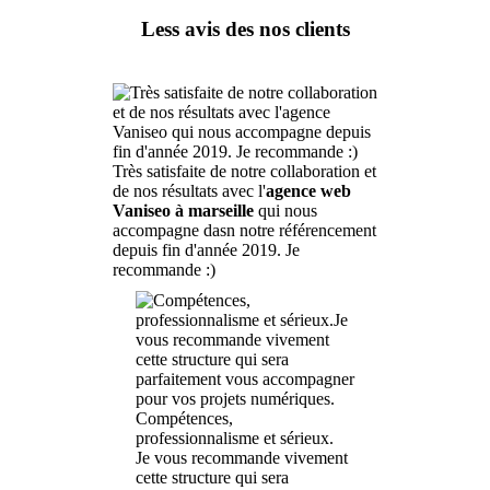
Less avis des nos clients
Très satisfaite de notre collaboration et
de nos résultats avec l'
agence web
Vaniseo à marseille
qui nous
accompagne dasn notre référencement
depuis fin d'année 2019. Je
recommande :)
Compétences,
professionnalisme et sérieux.
Je vous recommande vivement
cette structure qui sera