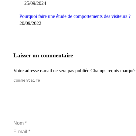
25/09/2024
Pourquoi faire une étude de comportements des visiteurs ?
20/09/2022
Laisser un commentaire
Votre adresse e-mail ne sera pas publiée Champs requis marqué
Commentaire
Nom *
E-mail *