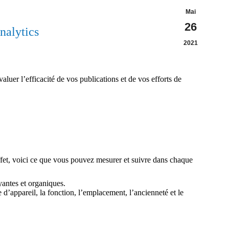
Mai
26
nalytics
2021
luer l’efficacité de vos publications et de vos efforts de
effet, voici ce que vous pouvez mesurer et suivre dans chaque
yantes et organiques.
’appareil, la fonction, l’emplacement, l’ancienneté et le