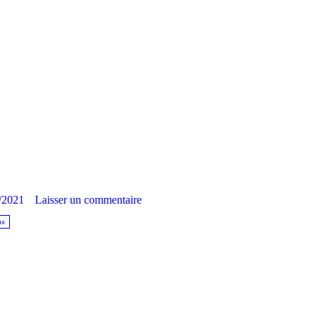
/2021
Laisser un commentaire
ux