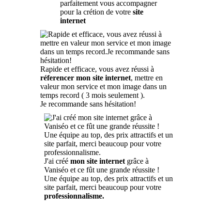
parfaitement vous accompagner
pour la crétion de votre
site
internet
Rapide et efficace, vous avez réussi à
réferencer mon site internet
, mettre en
valeur mon service et mon image dans un
temps record ( 3 mois seulement ).
Je recommande sans hésitation!
J'ai créé
mon site internet
grâce à
Vaniséo et ce fût une grande réussite !
Une équipe au top, des prix attractifs et un
site parfait, merci beaucoup pour votre
professionnalisme.