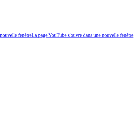
nouvelle fenêtre
La page YouTube s'ouvre dans une nouvelle fenêtre