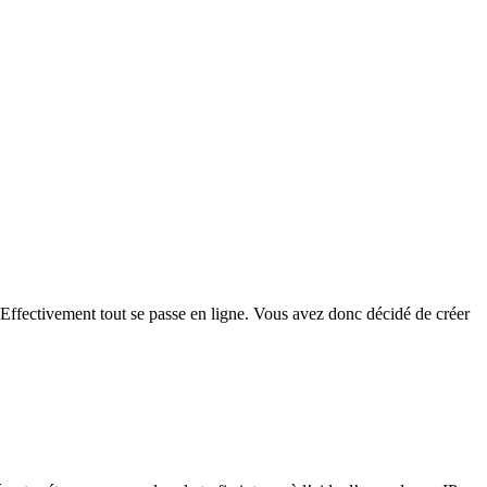
 Effectivement tout se passe en ligne. Vous avez donc décidé de créer