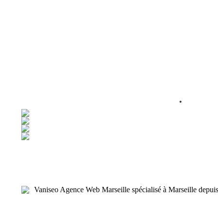
Vaniseo Agence Web Marseille spécialisé à Marseille depui