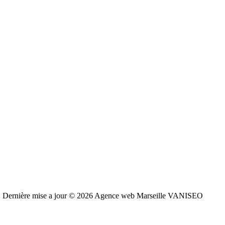
Dernière mise a jour © 2026 Agence web Marseille VANISEO