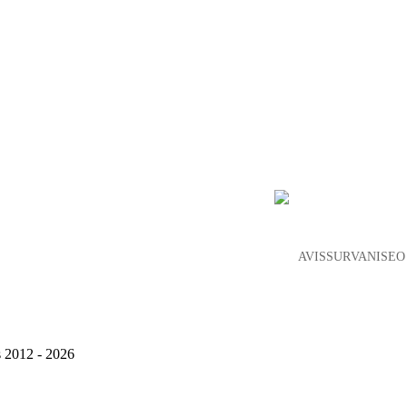
AVIS SUR VANISEO
s 2012 - 2026