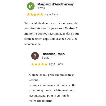
Très satisfaite de notre collaboration et de
agence web Vaniseo à
nos résultats avec l'
marseille
qui nous accompagne dasn notre
référencement depuis fin d'année 2019. Je
recommande :)
Compétences, professionnalisme et
sérieux.
Je vous recommande vivement cette
structure qui sera parfaitement vous
accompagner pour la crétion de
site internet
votre