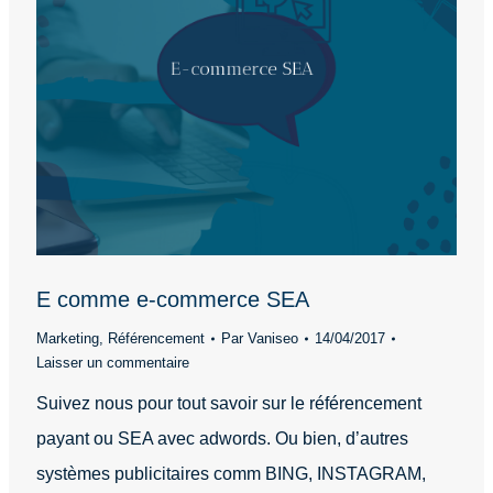
E comme e-commerce SEA
Marketing
,
Référencement
Par
Vaniseo
14/04/2017
Laisser un commentaire
Suivez nous pour tout savoir sur le référencement
payant ou SEA avec adwords. Ou bien, d’autres
systèmes publicitaires comm BING, INSTAGRAM,