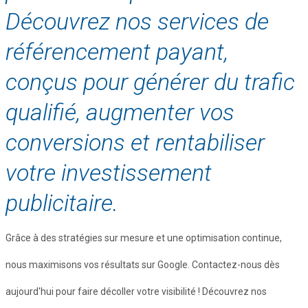
Découvrez nos services de
référencement payant,
conçus pour générer du trafic
qualifié, augmenter vos
conversions et rentabiliser
votre investissement
publicitaire.
Grâce à des stratégies sur mesure et une optimisation continue,
nous maximisons vos résultats sur Google. Contactez-nous dès
aujourd'hui pour faire décoller votre visibilité ! Découvrez nos