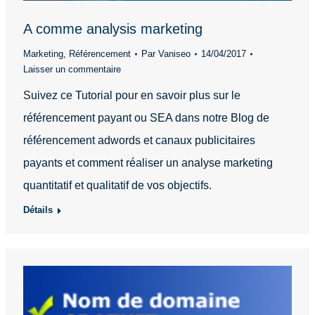
A comme analysis marketing
Marketing
,
Référencement
Par
Vaniseo
14/04/2017
Laisser un commentaire
Suivez ce Tutorial pour en savoir plus sur le
référencement payant ou SEA dans notre Blog de
référencement adwords et canaux publicitaires
payants et comment réaliser un analyse marketing
quantitatif et qualitatif de vos objectifs.
Détails