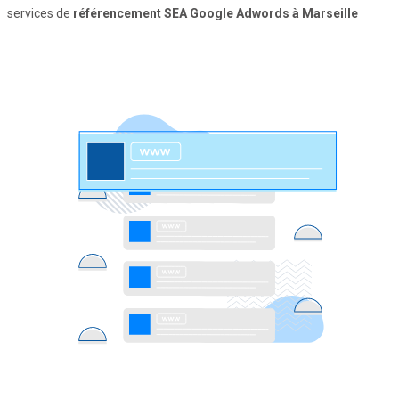
services de
référencement SEA Google Adwords à Marseille