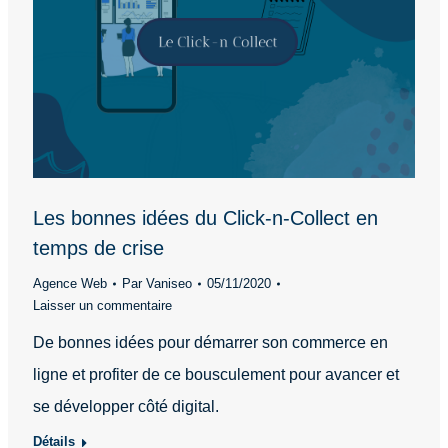
Les bonnes idées du Click-n-Collect en
temps de crise
Agence Web
Par
Vaniseo
05/11/2020
Laisser un commentaire
De bonnes idées pour démarrer son commerce en
ligne et profiter de ce bousculement pour avancer et
se développer côté digital.
Détails