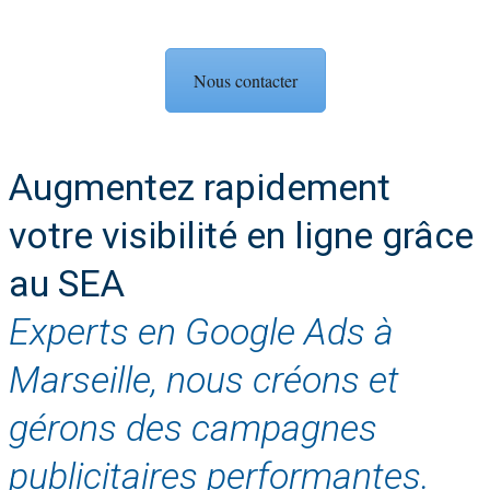
Nous contacter
Augmentez rapidement
votre visibilité en ligne grâce
au SEA
Experts en Google Ads à
Marseille, nous créons et
gérons des campagnes
publicitaires performantes.