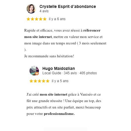
réferencer
Rapide et efficace, vous avez réussi à
mon site internet
, mettre en valeur mon service et
mon image dans un temps record ( 3 mois seulement
).
Je recommande sans hésitation!
mon site internet
J'ai créé
grâce à Vaniséo et ce
fût une grande réussite ! Une équipe au top, des
prix attractifs et un site parfait, merci beaucoup
professionnalisme.
pour votre