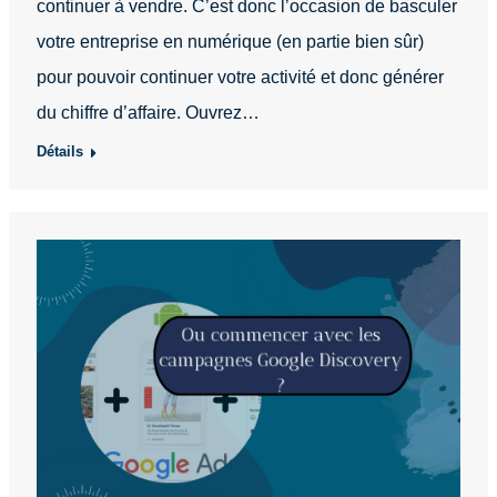
continuer à vendre. C’est donc l’occasion de basculer
votre entreprise en numérique (en partie bien sûr)
pour pouvoir continuer votre activité et donc générer
du chiffre d’affaire. Ouvrez…
Détails