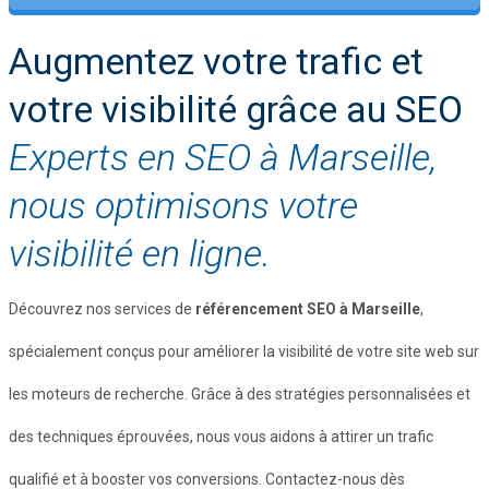
Augmentez votre trafic et
votre visibilité grâce au SEO
Experts en SEO à Marseille,
nous optimisons votre
visibilité en ligne.
Découvrez nos services de
référencement SEO à Marseille
,
spécialement conçus pour améliorer la visibilité de votre site web sur
les moteurs de recherche. Grâce à des stratégies personnalisées et
des techniques éprouvées, nous vous aidons à attirer un trafic
qualifié et à booster vos conversions. Contactez-nous dès