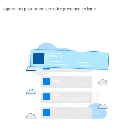
aujourd'hui pour propulser votre présence en ligne !