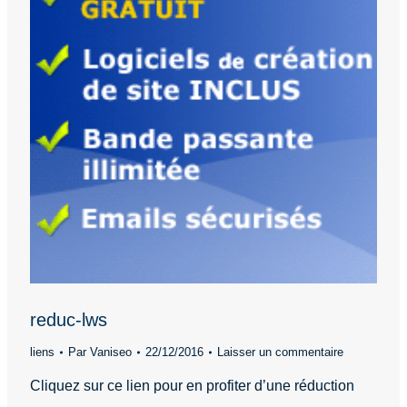
reduc-lws
liens
Par
Vaniseo
22/12/2016
Laisser un commentaire
Cliquez sur ce lien pour en profiter d’une réduction