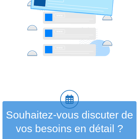
Souhaitez-vous discuter de
vos besoins en détail ?