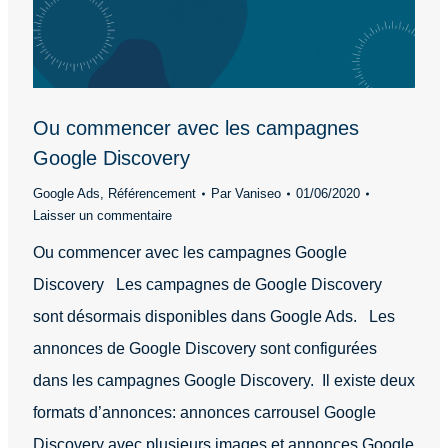
Ou commencer avec les campagnes
Google Discovery
Google Ads
,
Référencement
Par
Vaniseo
01/06/2020
Laisser un commentaire
Ou commencer avec les campagnes Google
Discovery Les campagnes de Google Discovery
sont désormais disponibles dans Google Ads. Les
annonces de Google Discovery sont configurées
dans les campagnes Google Discovery. Il existe deux
formats d’annonces: annonces carrousel Google
Discovery avec plusieurs images et annonces Google