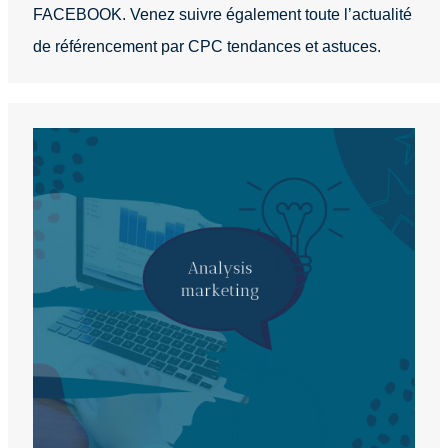
FACEBOOK. Venez suivre également toute l’actualité
de référencement par CPC tendances et astuces.