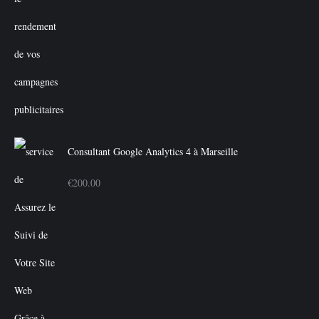
Consultant Google Analytics 4 à Marseille
€
200.00