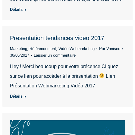
Détails
Presentation tendances video 2017
Marketing
,
Référencement
,
Vidéo Webmarketing
Par
Vaniseo
30/05/2017
Laisser un commentaire
Hey ! Merci beaucoup pour votre précence Cliquez
sur ce lien pour accéder à la présentation
Lien
Présentation Webmarketing Vidéo 2017
Détails