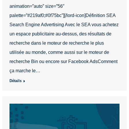
animation=”auto” size=”56″
palette=”#219af0;#0f75bc”][/lord-icon]Définition SEA
Search Engine Advertising Avec le SEA vous achetez
un espace publicitaire au-dessus, des résultats de
recherche dans le moteur de recherche le plus
utilisée au monde, comme aussi sur le moteur de
recherche Bin ou encore sur Facebook AdsComment
ça marche le…
Détails