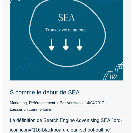
S comme le début de SEA
Marketing
,
Référencement
Par
Vaniseo
14/04/2017
Laisser un commentaire
La définition de Search Engine Advertising SEA [lord-
icon icon=”116-blackboard-clean-school-outline”