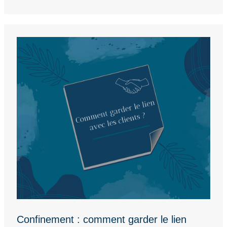
Confinement : comment garder le lien