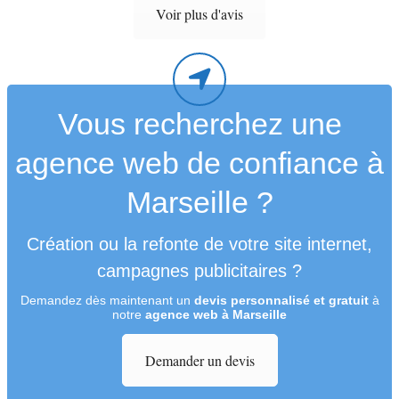
Voir plus d'avis
Vous recherchez une
agence web de confiance à
Marseille ?
Création ou la refonte de votre site internet,
campagnes publicitaires ?
Demandez dès maintenant un
devis personnalisé et gratuit
à
notre
agence web à Marseille
Demander un devis