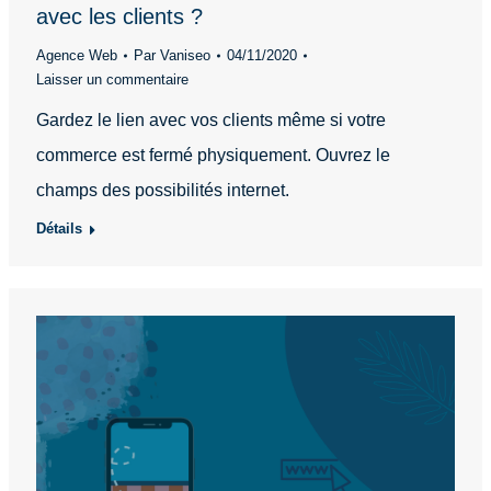
avec les clients ?
Agence Web
Par
Vaniseo
04/11/2020
Laisser un commentaire
Gardez le lien avec vos clients même si votre
commerce est fermé physiquement. Ouvrez le
champs des possibilités internet.
Détails