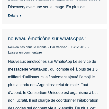
Discovery avec une seule image. En plus de…
Détails
nouveau émoticône sur whatsApps !
Nouveautés dans le monde
Par
Vaniseo
12/12/2019
Laisser un commentaire
Nouveaux émoticônes sur WhatsApp Le service de
messagerie WhatsApp , qui compte déjà plus de 1,5
milliard d’utilisateurs, a finalement ajouté l’emoji le
plus attendu des Argentins: celui de mate. Tout
d’abord, le Consortium Unicode est organisme à but
non lucratif. Il est chargé de coordonner l’élaboration
des codes qui donnent vie aux emojis. De plus, cet…