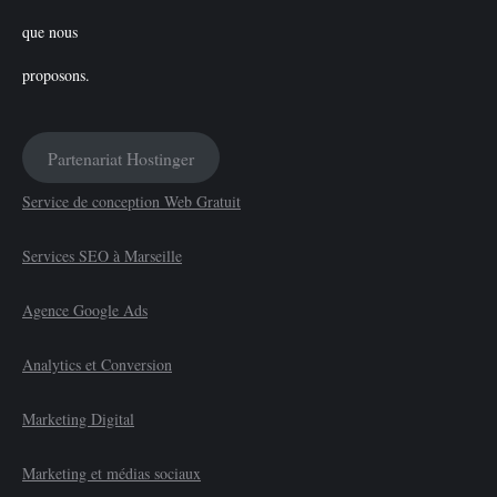
Partenariat Hostinger
Service de conception Web Gratuit
Services SEO à Marseille
Agence Google Ads
Analytics et Conversion
Marketing Digital
Marketing et médias sociaux