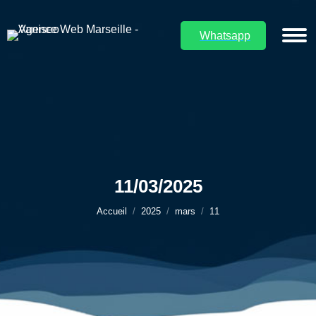
Whatsapp
11/03/2025
Vous êtes ici :
Accueil
2025
mars
11