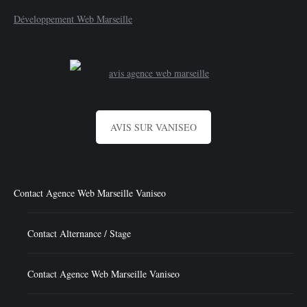
Développement Web Marseille
AVIS SUR VANISEO
Contact Agence Web Marseille Vaniseo
Contact Alternance / Stage
Contact Agence Web Marseille Vaniseo