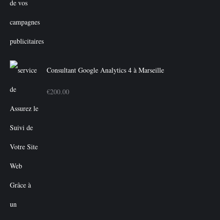
Consultant Google Analytics 4 à Marseille
€
200.00