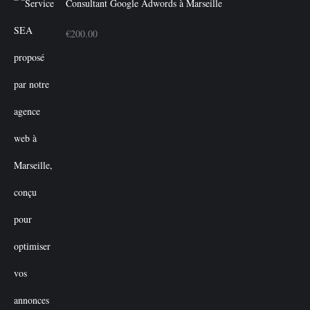
Consultant Google Adwords à Marseille
€
200.00