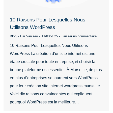
10 Raisons Pour Lesquelles Nous
Utilisons WordPress
Blog
Par
Vaniseo
11/03/2025
Laisser un commentaire
10 Raisons Pour Lesquelles Nous Utilisons
WordPress La création d’un site internet est une
étape cruciale pour toute entreprise, et choisir la
bonne plateforme est essentiel. À Marseille, de plus
en plus d’entreprises se tournent vers WordPress
pour leur création site internet wordpress marseille.
Voici dix raisons convaincantes qui expliquent
pourquoi WordPress est la meilleure…