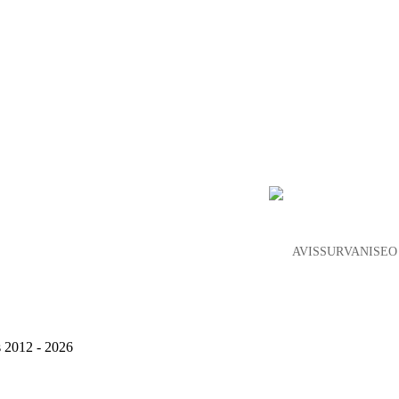
AVIS SUR VANISEO
s 2012 - 2026