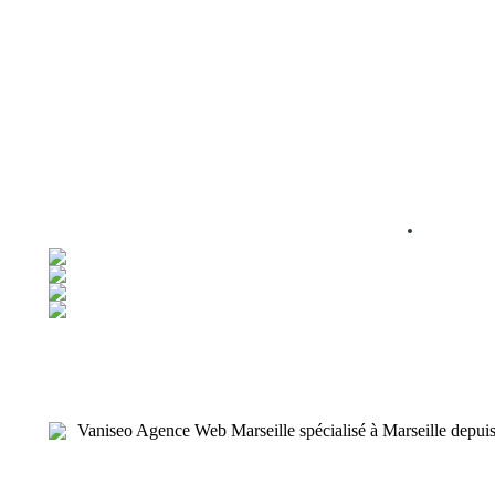
Vaniseo Agence Web Marseille spécialisé à Marseille depui