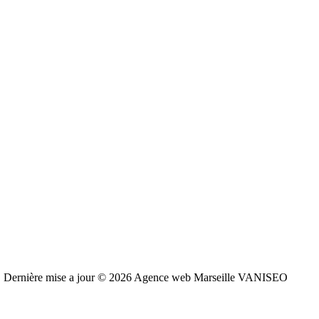
Dernière mise a jour © 2026 Agence web Marseille VANISEO