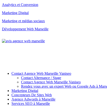
Analytics et Conversion
Marketing Digital
Marketing et médias sociaux
Développement Web Marseille
Contact Agence Web Marseille Vaniseo
Contact Alternance / Stage
Contact Agence Web Marseille Vaniseo
Rendez vous avec un expert Web ou Google Ads à Marse
Marketing Digital
Concepteurs De Sites Web
Agence Adwords à Marseille
Services SEO à Marseille