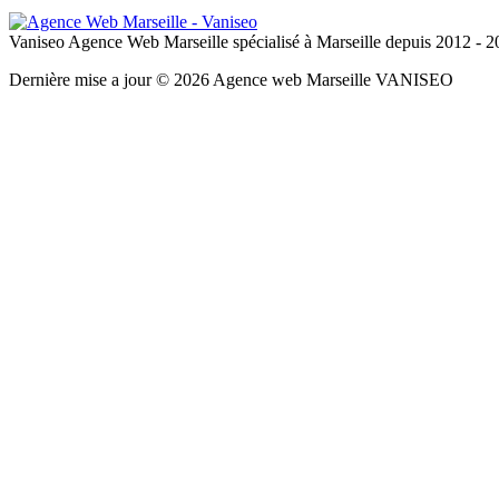
Vaniseo Agence Web Marseille spécialisé à Marseille depuis 2012 - 
Dernière mise a jour © 2026 Agence web Marseille VANISEO