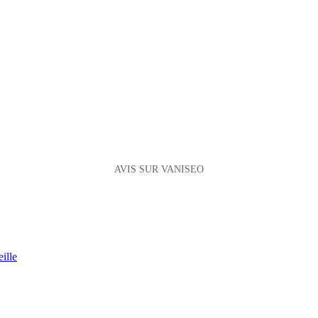
AVIS SUR VANISEO
ille