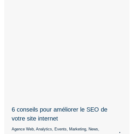
6 conseils pour améliorer le SEO de
votre site internet
Agence Web
,
Analytics
,
Events
,
Marketing
,
News
,