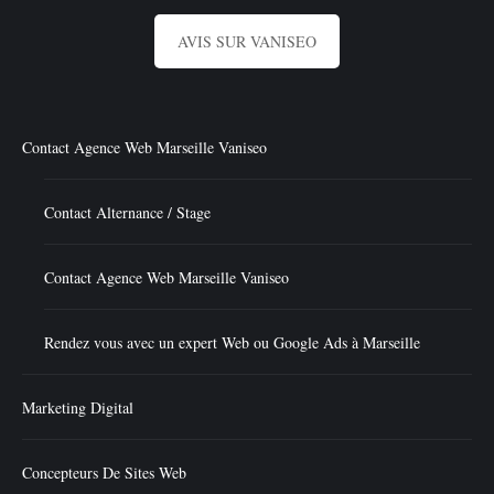
AVIS SUR VANISEO
Contact Agence Web Marseille Vaniseo
Contact Alternance / Stage
Contact Agence Web Marseille Vaniseo
Rendez vous avec un expert Web ou Google Ads à Marseille
Marketing Digital
Concepteurs De Sites Web