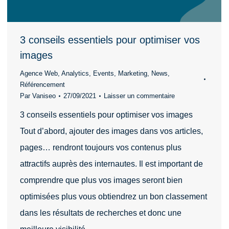
3 conseils essentiels pour optimiser vos
images
Agence Web
,
Analytics
,
Events
,
Marketing
,
News
,
Référencement
Par
Vaniseo
27/09/2021
Laisser un commentaire
3 conseils essentiels pour optimiser vos images
Tout d’abord, ajouter des images dans vos articles,
pages… rendront toujours vos contenus plus
attractifs auprès des internautes. Il est important de
comprendre que plus vos images seront bien
optimisées plus vous obtiendrez un bon classement
dans les résultats de recherches et donc une