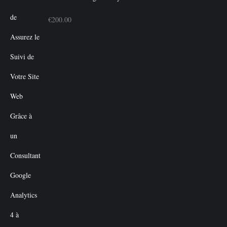
€
200.00