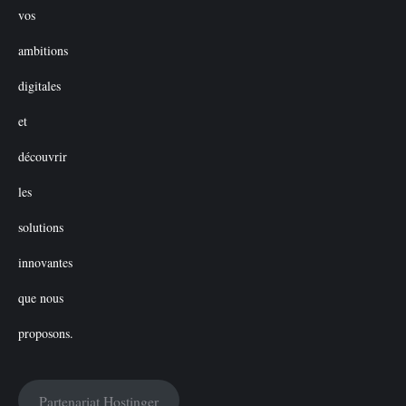
Partenariat Hostinger