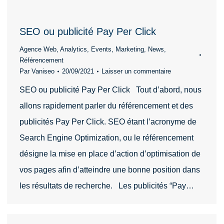
SEO ou publicité Pay Per Click
Agence Web
,
Analytics
,
Events
,
Marketing
,
News
,
Référencement
Par
Vaniseo
20/09/2021
Laisser un commentaire
SEO ou publicité Pay Per Click Tout d’abord, nous
allons rapidement parler du référencement et des
publicités Pay Per Click. SEO étant l’acronyme de
Search Engine Optimization, ou le référencement
désigne la mise en place d’action d’optimisation de
vos pages afin d’atteindre une bonne position dans
les résultats de recherche. Les publicités “Pay…