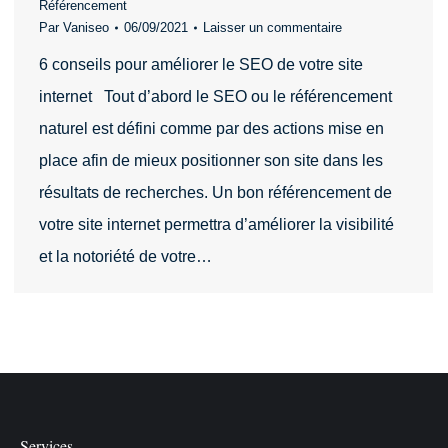
Référencement
Par
Vaniseo
06/09/2021
Laisser un commentaire
6 conseils pour améliorer le SEO de votre site
internet Tout d’abord le SEO ou le référencement
naturel est défini comme par des actions mise en
place afin de mieux positionner son site dans les
résultats de recherches. Un bon référencement de
votre site internet permettra d’améliorer la visibilité
et la notoriété de votre…
Services