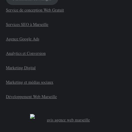
Service de conception Web Gratuit
Services SEO à Marseille
Agence Google Ads
Analytics et Conversion
Marketing Digital
Marketing et médias sociaux
Développement Web Marseille