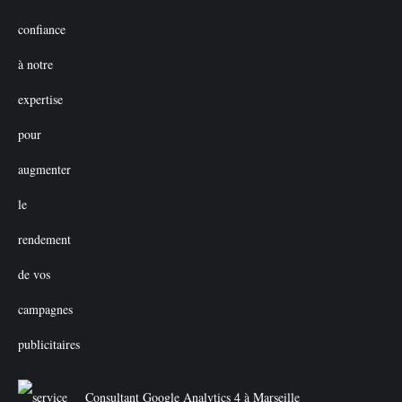
Consultant Google Analytics 4 à Marseille